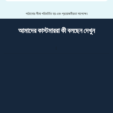
পাঠানোর সীমা পরিবর্তিত হয় এবং প্রয়োজনীয়তা সাপেক্ষে।
আমাদের কাস্টমাররা কী বলছেন দেখুন