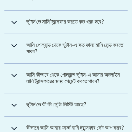
ভুটান'তে মানি ট্রান্সফার করতে কত খরচ হবে?
আমি পোল্যান্ড থেকে ভুটান-এ কত ফাস্ট মানি সেন্ড করতে
পারব?
আমি কীভাবে থেকে পোল্যান্ড ভুটান-এ আমার অনলাইন
মানি ট্রান্সফারের জন্য পেমেন্ট করতে পারব?
ভুটান'তে কী কী সেন্ডি লিমিট আছে?
কীভাবে আমি আমার ফার্স্ট মানি ট্রান্সফার সেট আপ করব?