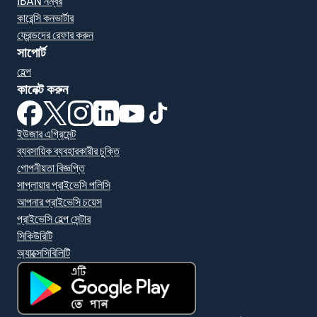
IBAN নম্বর
কারেন্সি কনভার্টার
ফ্রেন্ডদের রেফার করুন
সাপোর্ট
হেল্প
কানেক্ট করুন
(নতুন উইন্ডোতে খুলবে)
(নতুন উইন্ডোতে খুলবে)
(নতুন উইন্ডোতে খুলবে)
(নতুন উইন্ডোতে খুলবে)
(নতুন উইন্ডোতে খুলবে)
(নতুন উইন্ডোতে খুলবে)
ইউজার এগ্রিমেন্ট
ব্যবসায়িক ব্যবহারকারীর চুক্তি
গোপনীয়তা বিজ্ঞপ্তি
সাপ্লায়ার প্রাইভেসি পলিসি
আপনার প্রাইভেসি চয়েস
প্রাইভেসি হেল্প সেন্টার
সিকিউরিটি
অ্যাক্সেসিবিলিটি