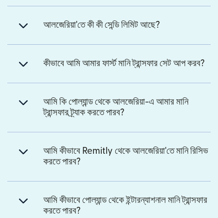
আলজেরিয়া'তে কী কী সেন্ডি লিমিট আছে?
কীভাবে আমি আমার ফার্স্ট মানি ট্রান্সফার সেট আপ করব?
আমি কি পোল্যান্ড থেকে আলজেরিয়া-এ আমার মানি
ট্রান্সফার ট্র্যাক করতে পারব?
আমি কীভাবে Remitly থেকে আলজেরিয়া'তে মানি রিসিভ
করতে পারব?
আমি কীভাবে পোল্যান্ড থেকে ইন্টারন্যাশনাল মানি ট্রান্সফার
করতে পারব?