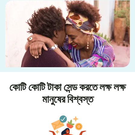
কোটি কোটি টাকা সেন্ড করতে লক্ষ লক্ষ
মানুষের বিশ্বস্ত