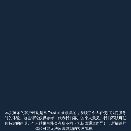
本页显示的客户评论是从 Trustpilot 收集的，反映了个人在使用我们服务
时的体验。这些评论仅供参考，代表我们客户的个人意见。我们不认可任
何特定的声明。个人结果可能会有所不同（包括因通道而异），所描述的
体验可能无法反映典型的客户旅程。