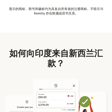
显示的商标、商号和徽标均为其各自所有者的注册商标。不暗示与
Remitly 存在附属或背书关系。
如何向印度来自新西兰汇
款？