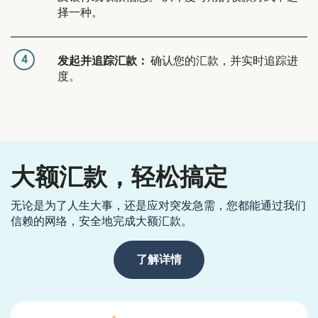
择一种。
4
发起并追踪汇款：
确认您的汇款，并实时追踪进
度。
大额汇款，轻松搞定
无论是为了人生大事，还是应对突发急需，您都能通过我们
信赖的网络，安全地完成大额汇款。
了解详情