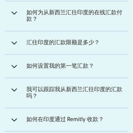
如何为从新西兰汇往印度的在线汇款付
款？
汇往印度的汇款限额是多少？
如何设置我的第一笔汇款？
我可以跟踪我从新西兰汇往印度的汇款
吗？
如何在印度通过 Remitly 收款？