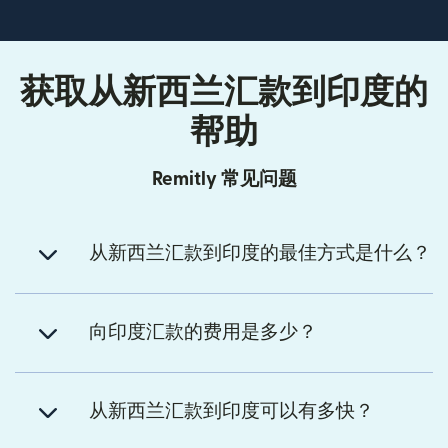
获取从新西兰汇款到印度的
帮助
Remitly 常见问题
从新西兰汇款到印度的最佳方式是什么？
向印度汇款的费用是多少？
从新西兰汇款到印度可以有多快？