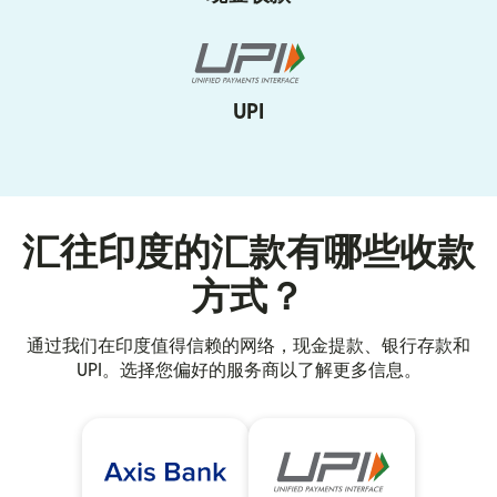
UPI
汇往印度的汇款有哪些收款
方式？
通过我们在印度值得信赖的网络，现金提款、银行存款和
UPI。选择您偏好的服务商以了解更多信息。