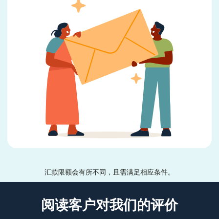
汇款限额会有所不同，且需满足相应条件。
阅读客户对我们的评价