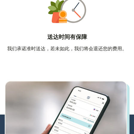
送达时间有保障
我们承诺准时送达，若未如此，我们将会退还您的费用。