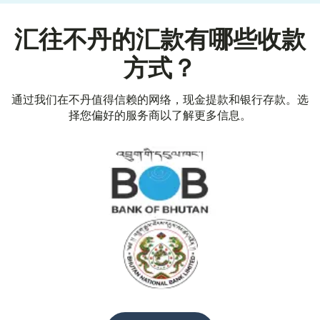
汇往不丹的汇款有哪些收款
方式？
通过我们在不丹值得信赖的网络，现金提款和银行存款。选
择您偏好的服务商以了解更多信息。