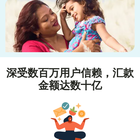
深受数百万用户信赖，汇款
金额达数十亿