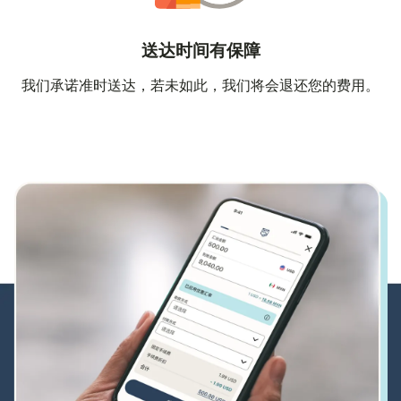
送达时间有保障
我们承诺准时送达，若未如此，我们将会退还您的费用。