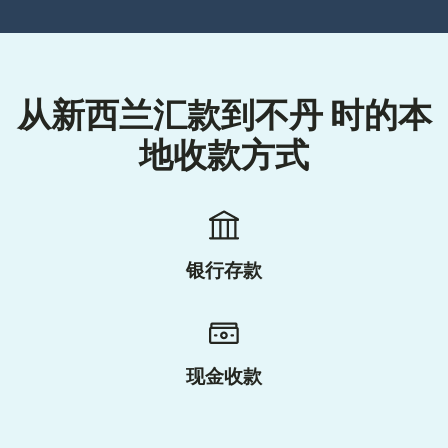
从新西兰汇款到不丹 时的本
地收款方式
银行存款
现金收款