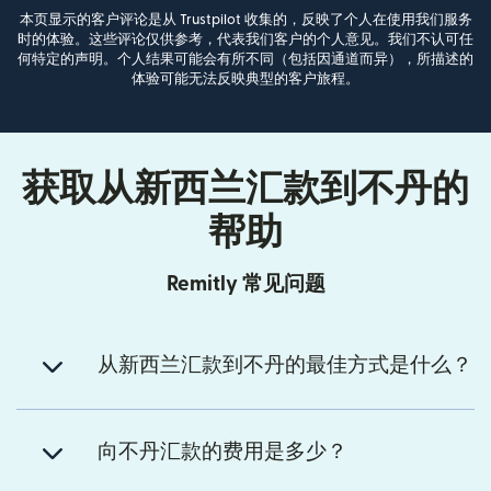
本页显示的客户评论是从 Trustpilot 收集的，反映了个人在使用我们服务
时的体验。这些评论仅供参考，代表我们客户的个人意见。我们不认可任
何特定的声明。个人结果可能会有所不同（包括因通道而异），所描述的
体验可能无法反映典型的客户旅程。
获取从新西兰汇款到不丹的
帮助
Remitly 常见问题
从新西兰汇款到不丹的最佳方式是什么？
向不丹汇款的费用是多少？