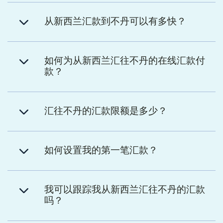
从新西兰汇款到不丹可以有多快？
如何为从新西兰汇往不丹的在线汇款付
款？
汇往不丹的汇款限额是多少？
如何设置我的第一笔汇款？
我可以跟踪我从新西兰汇往不丹的汇款
吗？