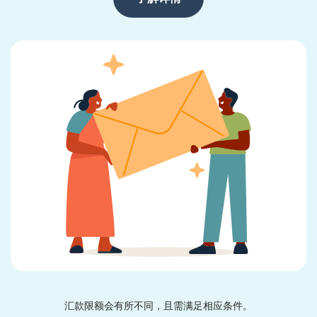
汇款限额会有所不同，且需满足相应条件。