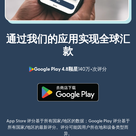
通过我们的应用实现全球汇
款
Google Play 4.8颗星
140万+次评分
（在新窗口中
（在新窗口中打开）
App Store 评分基于所有国家/地区的数据；Google Play 评分基于
所有国家/地区的最新评分。评分可能因用户所在地和设备类型而
异。