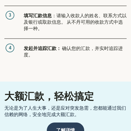
3
填写汇款信息
：请输入收款人的姓名、联系方式以
及银行或取款信息。 从不丹可用的收款方式中选
择一种。
4
发起并追踪汇款：
确认您的汇款，并实时追踪进
度。
大额汇款，轻松搞定
无论是为了人生大事，还是应对突发急需，您都能通过我们
信赖的网络，安全地完成大额汇款。
了解详情