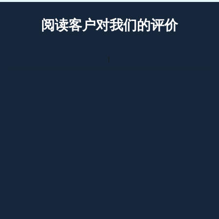
阅读客户对我们的评价