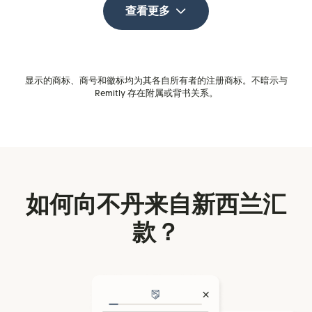
查看更多
显示的商标、商号和徽标均为其各自所有者的注册商标。不暗示与
Remitly 存在附属或背书关系。
如何向不丹来自新西兰汇
款？