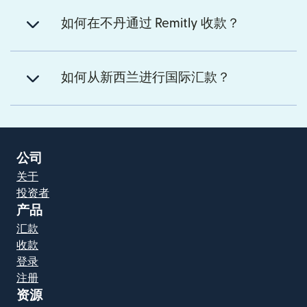
如何在不丹通过 Remitly 收款？
如何从新西兰进行国际汇款？
公司
关于
投资者
产品
汇款
收款
登录
注册
资源