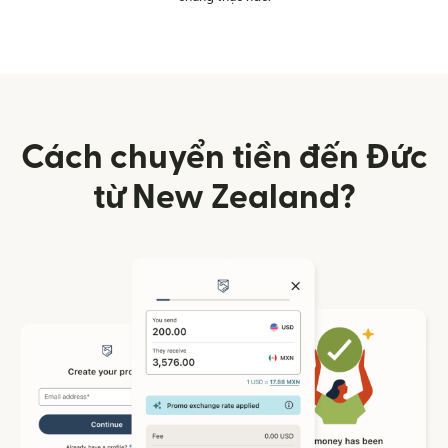
Cách chuyển tiền đến Đức
từ New Zealand?