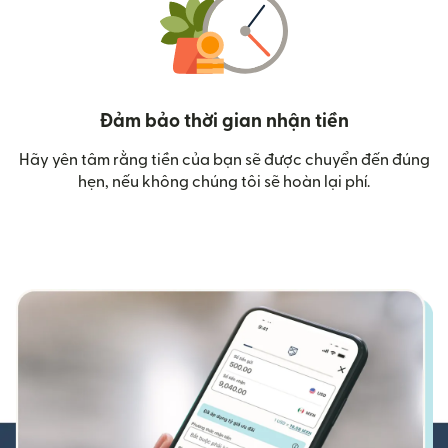
Đảm bảo thời gian nhận tiền
Hãy yên tâm rằng tiền của bạn sẽ được chuyển đến đúng
hẹn, nếu không chúng tôi sẽ hoàn lại phí.