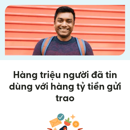
Hàng triệu người đã tin
dùng với hàng tỷ tiền gửi
trao