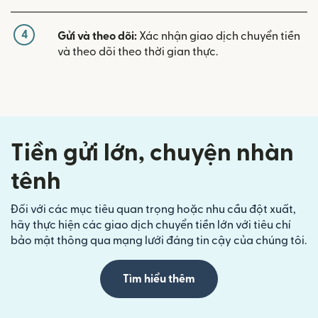
4
Gửi và theo dõi:
Xác nhận giao dịch chuyển tiền
và theo dõi theo thời gian thực.
Tiền gửi lớn, chuyện nhàn
tênh
Đối với các mục tiêu quan trọng hoặc nhu cầu đột xuất,
hãy thực hiện các giao dịch chuyển tiền lớn với tiêu chí
bảo mật thông qua mạng lưới đáng tin cậy của chúng tôi.
Tìm hiểu thêm