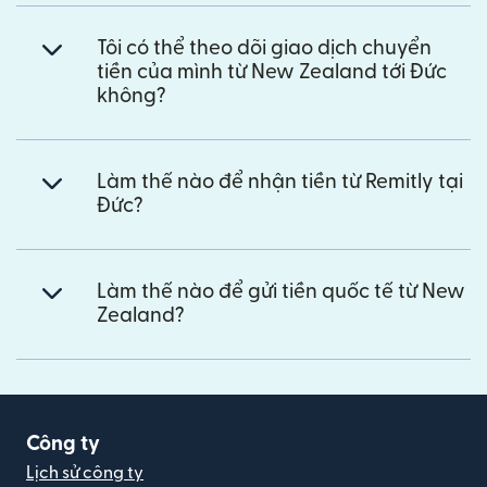
Tôi có thể theo dõi giao dịch chuyển
tiền của mình từ New Zealand tới Đức
không?
Làm thế nào để nhận tiền từ Remitly tại
Đức?
Làm thế nào để gửi tiền quốc tế từ New
Zealand?
Công ty
Lịch sử công ty