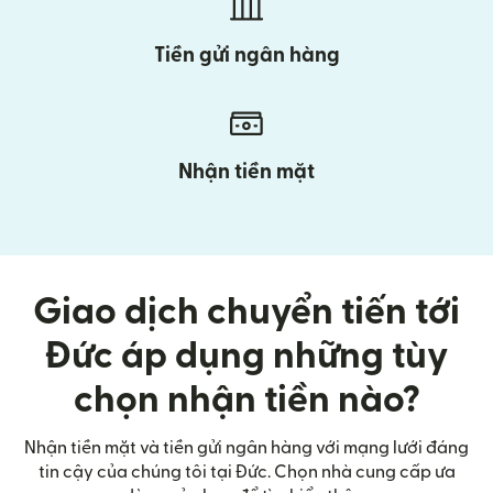
Tiền gửi ngân hàng
Nhận tiền mặt
Giao dịch chuyển tiến tới
Đức áp dụng những tùy
chọn nhận tiền nào?
Nhận tiền mặt và tiền gửi ngân hàng với mạng lưới đáng
tin cậy của chúng tôi tại Đức. Chọn nhà cung cấp ưa