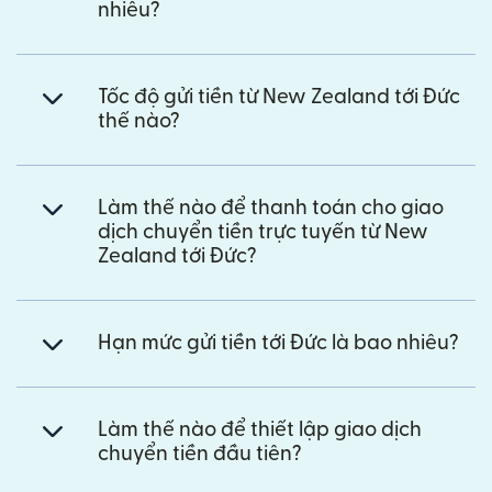
nhiêu?
Tốc độ gửi tiền từ New Zealand tới Đức
thế nào?
Làm thế nào để thanh toán cho giao
dịch chuyển tiền trực tuyến từ New
Zealand tới Đức?
Hạn mức gửi tiền tới Đức là bao nhiêu?
Làm thế nào để thiết lập giao dịch
chuyển tiền đầu tiên?