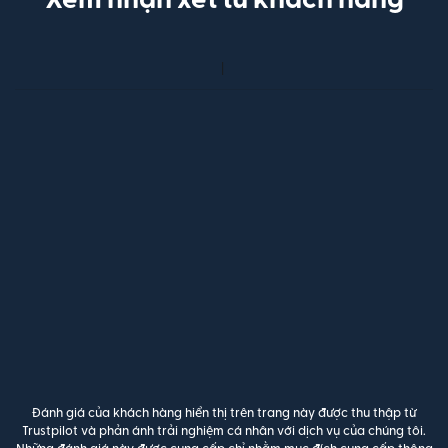
Đánh giá của khách hàng hiển thị trên trang này được thu thập từ
Trustpilot và phản ánh trải nghiệm cá nhân với dịch vụ của chúng tôi.