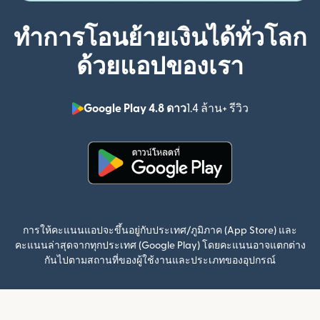
ทำการโอนย้ายเงินได้ทั่วโลก
ด้วยแอปของเรา
Google Play 4.8 ดาว
1.4 ล้าน+ รีวิว
(เปิดในหน้าต่า
(เปิดในหน้าต่างใหม่)
การให้คะแนนแอปจะขึ้นอยู่กับประเทศ/ภูมิภาค (App Store) และ
คะแนนล่าสุดจากทุกประเทศ (Google Play) โดยคะแนนอาจแตกต่าง
กันไปตามสถานที่ของผู้ใช้งานและประเภทของอุปกรณ์