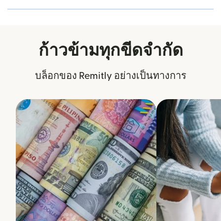
ก้าวข้ามทุกขีดจำกัด
บล็อกของ Remitly อย่างเป็นทางการ