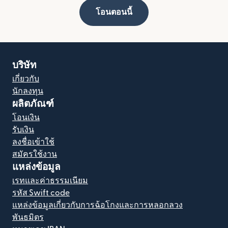
โอนตอนนี้
บริษัท
เกี่ยวกับ
นักลงทุน
ผลิตภัณฑ์
โอนเงิน
รับเงิน
ลงชื่อเข้าใช้
สมัครใช้งาน
แหล่งข้อมูล
เรทและค่าธรรมเนียม
รหัส Swift code
แหล่งข้อมูลเกี่ยวกับการฉ้อโกงและการหลอกลวง
พันธมิตร