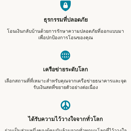
ธุรกรรมที่ปลอดภัย
โอนเงินกลับบ้านด้วยการรักษาความปลอดภัยที่ออกแบบมา
เพื่อปกป้องการโอนของคุณ
เครือข่ายระดับโลก
เลือกสถานที่ที่เหมาะสำหรับคุณจากเครือข่ายธนาคารและจุด
รับเงินสดที่ขยายตัวอย่างต่อเนื่อง
ได้รับความไว้วางใจจากทั่วโลก
ร่วมเป็นส่วนหนึ่งของผู้คนนับล้านจากทั่วทุกมุมโลกที่ไว้วางใจ