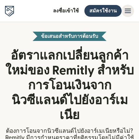
ลงชื่อเข้าใช้
สมัครใช้งาน
ข้อเสนอสำหรับการต้อนรับ
อัตราแลกเปลี่ยนลูกค้า
ใหม่ของ Remitly สำหรับ
การโอนเงินจาก
นิวซีแลนด์ไปยังอาร์เม
เนีย
ต้องการโอนจากนิวซีแลนด์ไปยังอาร์เมเนียหรือไม่?
Remitly มีการกำหนดราคาที่ยุติธรรมโดยไม่มีค่าใช้