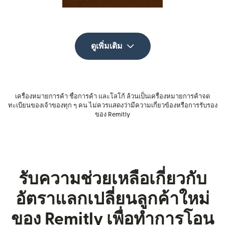
ดูเพิ่มเติม
เครื่องหมายการค้า ชื่อการค้า และโลโก้ ล้วนเป็นเครื่องหมายการค้าจด
ทะเบียนของเจ้าของทุก ๆ คน ไม่ควรแสดงว่ามีความเกี่ยวข้องหรือการรับรอง
ของ Remitly
รับความช่วยเหลือเกี่ยวกับ
อัตราแลกเปลี่ยนลูกค้าใหม่
ของ Remitly เพื่อทำการโอน