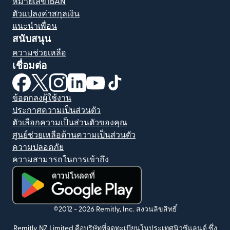
หมายเลข IBAN
ตัวแปลงค่าสกุลเงิน
แนะนำเพื่อน
สนับสนุน
ความช่วยเหลือ
เชื่อมต่อ
(เปิดในหน้าต่างใหม่)
(เปิดในหน้าต่างใหม่)
(เปิดในหน้าต่างใหม่)
(เปิดในหน้าต่างใหม่)
(เปิดในหน้าต่างใหม่)
(เปิดในหน้าต่างใหม่)
ข้อตกลงผู้ใช้งาน
ประกาศความเป็นส่วนตัว
ตัวเลือกความเป็นส่วนตัวของคุณ
ศูนย์ช่วยเหลือด้านความเป็นส่วนตัว
ความปลอดภัย
ความสามารถในการเข้าถึง
(เปิดในหน้าต่างใหม่)
©2012 -
2026
Remitly, Inc.
สงวนลิขสิทธิ์
Remitly NZ Limited คือบริษัทที่จดทะเบียนในประเทศนิวซีแลนด์ ซึ่ง