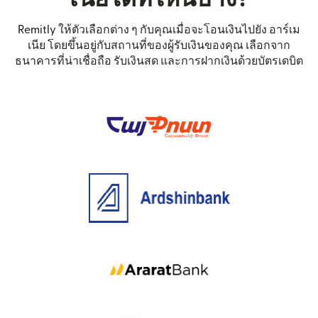
Remitly ให้ตัวเลือกต่าง ๆ กับคุณเมื่อจะโอนเงินไปยัง อาร์เม
เนีย โดยขึ้นอยู่กับสถานที่ของผู้รับเงินของคุณ เลือกจาก
ธนาคารที่น่าเชื่อถือ รับเงินสด และการฝากเงินด้วยบัตรเดบิต