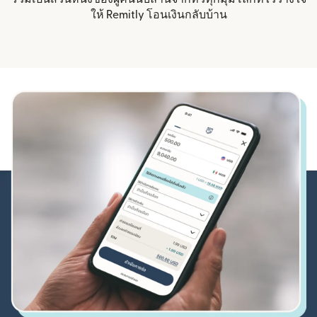
ให้ Remitly โอนเงินกลับบ้าน