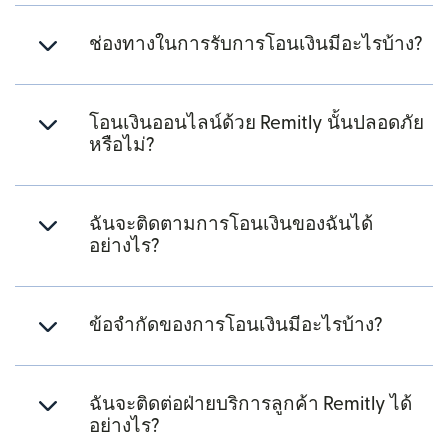
ช่องทางในการรับการโอนเงินมีอะไรบ้าง?
โอนเงินออนไลน์ด้วย Remitly นั้นปลอดภัย
หรือไม่?
ฉันจะติดตามการโอนเงินของฉันได้
อย่างไร?
ข้อจำกัดของการโอนเงินมีอะไรบ้าง?
ฉันจะติดต่อฝ่ายบริการลูกค้า Remitly ได้
อย่างไร?