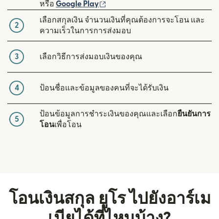
(เปิดในหน้าต่างใหม่)
หรือ
Google Play
เลือกสกุลเงิน จำนวนเงินที่คุณต้องการจะโอน และ
2
ความเร็วในการการส่งมอบ
3
เลือกวิธีการส่งมอบเงินของคุณ
4
ป้อนชื่อและข้อมูลของคนที่จะได้รับเงิน
ป้อนข้อมูลการชำระเงินของคุณและเลือก
ยืนยันการ
5
โอน
เพื่อโอน
โอนเงินสกุล ยูโร ไปยังอาร์เม
เนียได้ที่ไหนบ้าง?