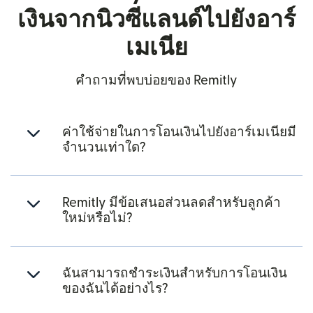
เงินจากนิวซีแลนด์ไปยังอาร์
เมเนีย
คำถามที่พบบ่อยของ Remitly
ค่าใช้จ่ายในการโอนเงินไปยังอาร์เมเนียมี
จำนวนเท่าใด?
Remitly มีข้อเสนอส่วนลดสำหรับลูกค้า
ใหม่หรือไม่?
ฉันสามารถชำระเงินสำหรับการโอนเงิน
ของฉันได้อย่างไร?