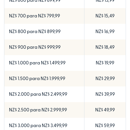
NZ$ 600 para NZ$ 699,99
NZ$ 13,99
NZ$ 700 para NZ$ 799,99
NZ$ 15,49
NZ$ 800 para NZ$ 899,99
NZ$ 16,99
NZ$ 900 para NZ$ 999,99
NZ$ 18,49
NZ$ 1.000 para NZ$ 1.499,99
NZ$ 19,99
NZ$ 1.500 para NZ$ 1.999,99
NZ$ 29,99
NZ$ 2.000 para NZ$ 2.499,99
NZ$ 39,99
NZ$ 2.500 para NZ$ 2.999,99
NZ$ 49,99
NZ$ 3.000 para NZ$ 3.499,99
NZ$ 59,99