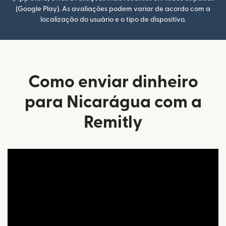
(Google Play). As avaliações podem variar de acordo com a
localização do usuário e o tipo de dispositivo.
Como enviar dinheiro
para Nicarágua com a
Remitly