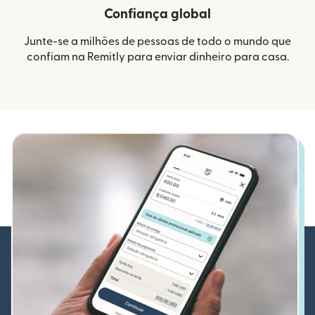
Confiança global
Junte-se a milhões de pessoas de todo o mundo que
confiam na Remitly para enviar dinheiro para casa.