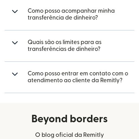
Como posso acompanhar minha
transferência de dinheiro?
Quais são os limites para as
transferências de dinheiro?
Como posso entrar em contato com o
atendimento ao cliente da Remitly?
Beyond borders
O blog oficial da Remitly