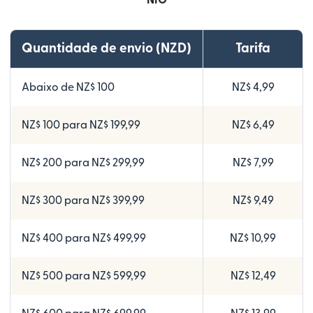
NIO
Quantidade de envio (NZD)
Tarifa
Abaixo de NZ$ 100
NZ$ 4,99
NZ$ 100 para NZ$ 199,99
NZ$ 6,49
NZ$ 200 para NZ$ 299,99
NZ$ 7,99
NZ$ 300 para NZ$ 399,99
NZ$ 9,49
NZ$ 400 para NZ$ 499,99
NZ$ 10,99
NZ$ 500 para NZ$ 599,99
NZ$ 12,49