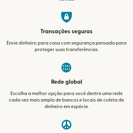
Transações seguras
Envie dinheiro para casa com segurança pensada para
proteger suas transferências.
Rede global
Escolha a melhor opção para você dentre uma rede
cada vez mais ampla de bancos e locais de coleta de
dinheiro em espécie.