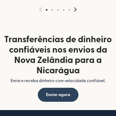
Transferências de dinheiro
confiáveis nos envios da
Nova Zelândia para a
Nicarágua
Envie e receba dinheiro com velocidade confiável.
Enviar agora