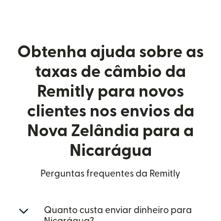
Obtenha ajuda sobre as
taxas de câmbio da
Remitly para novos
clientes nos envios da
Nova Zelândia para a
Nicarágua
Perguntas frequentes da Remitly
Quanto custa enviar dinheiro para