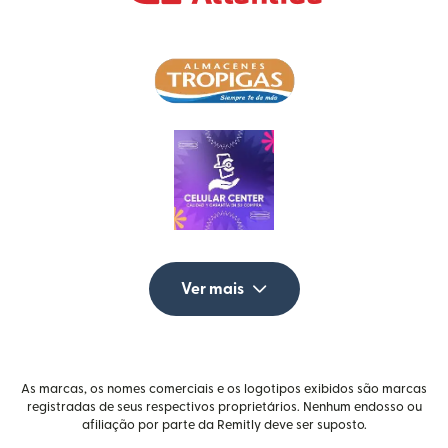
Ver mais
As marcas, os nomes comerciais e os logotipos exibidos são marcas
registradas de seus respectivos proprietários. Nenhum endosso ou
afiliação por parte da Remitly deve ser suposto.