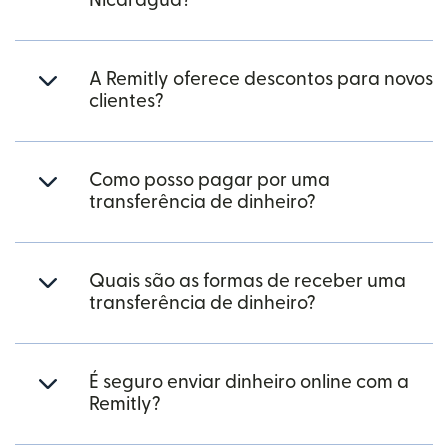
Nicarágua?
A Remitly oferece descontos para novos
clientes?
Como posso pagar por uma
transferência de dinheiro?
Quais são as formas de receber uma
transferência de dinheiro?
É seguro enviar dinheiro online com a
Remitly?