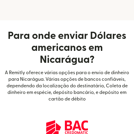
Para onde enviar Dólares
americanos em
Nicarágua?
A Remitly oferece várias opções para o envio de dinheiro
para Nicarágua. Várias opções de bancos confiáveis,
dependendo da localização do destinatário, Coleta de
dinheiro em espécie, depósito bancário, e depósito em
cartão de débito