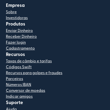
Empresa
Sobre
Investidoras
Produtos
Enviar Dinheiro
Receber Dinheiro
Fazer login
Cadastramento
Recursos
Taxas de câmbio e tarifas
Códigos Swift
Recursos para golpes e fraudes
Parceiros
Números IBAN
Conversor de moedas
Indicar amigos
Suporte
Ajuda