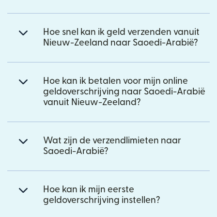
Hoe snel kan ik geld verzenden vanuit
Nieuw-Zeeland naar Saoedi-Arabië?
Hoe kan ik betalen voor mijn online
geldoverschrijving naar Saoedi-Arabië
vanuit Nieuw-Zeeland?
Wat zijn de verzendlimieten naar
Saoedi-Arabië?
Hoe kan ik mijn eerste
geldoverschrijving instellen?