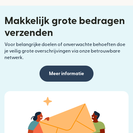
Makkelijk grote bedragen
verzenden
Voor belangrijke doelen of onverwachte behoeften doe
je veilig grote overschrijvingen via onze betrouwbare
netwerk.
Meer informatie