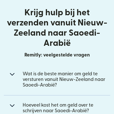
Krijg hulp bij het
verzenden vanuit Nieuw-
Zeeland naar Saoedi-
Arabië
Remitly: veelgestelde vragen
Wat is de beste manier om geld te
versturen vanuit Nieuw-Zeeland naar
Saoedi-Arabië?
Hoeveel kost het om geld over te
schrijven naar Saoedi-Arabië?