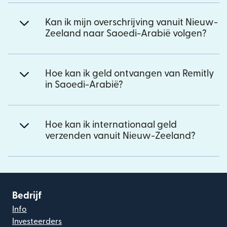
Kan ik mijn overschrijving vanuit Nieuw-
Zeeland naar Saoedi-Arabië volgen?
Hoe kan ik geld ontvangen van Remitly
in Saoedi-Arabië?
Hoe kan ik internationaal geld
verzenden vanuit Nieuw-Zeeland?
Bedrijf
Info
Investeerders