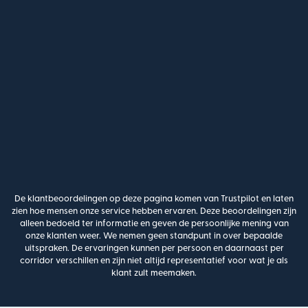
De klantbeoordelingen op deze pagina komen van Trustpilot en laten
zien hoe mensen onze service hebben ervaren. Deze beoordelingen zijn
alleen bedoeld ter informatie en geven de persoonlijke mening van
onze klanten weer. We nemen geen standpunt in over bepaalde
uitspraken. De ervaringen kunnen per persoon en daarnaast per
corridor verschillen en zijn niet altijd representatief voor wat je als
klant zult meemaken.