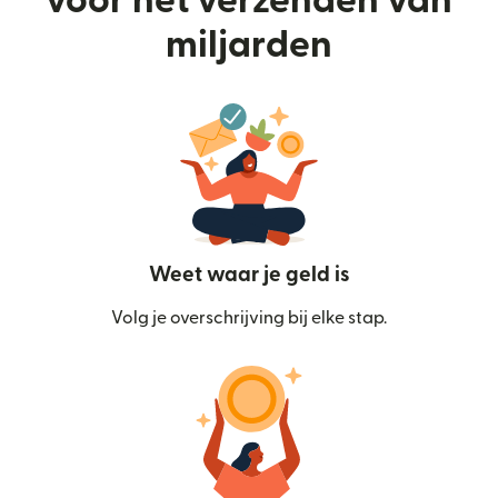
voor het verzenden van
miljarden
Weet waar je geld is
Volg je overschrijving bij elke stap.