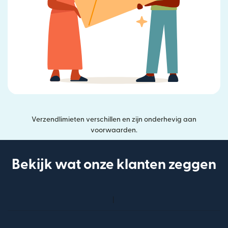
Verzendlimieten verschillen en zijn onderhevig aan
voorwaarden.
Bekijk wat onze klanten zeggen