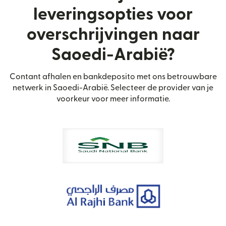
leveringsopties voor
overschrijvingen naar
Saoedi-Arabië?
Contant afhalen en bankdeposito met ons betrouwbare
netwerk in Saoedi-Arabië. Selecteer de provider van je
voorkeur voor meer informatie.