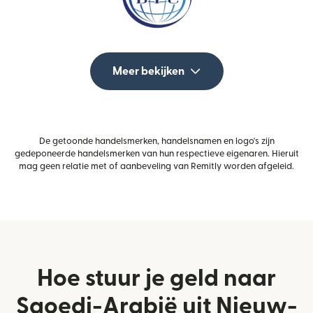
Meer bekijken
De getoonde handelsmerken, handelsnamen en logo's zijn
gedeponeerde handelsmerken van hun respectieve eigenaren. Hieruit
mag geen relatie met of aanbeveling van Remitly worden afgeleid.
Hoe stuur je geld naar
Saoedi-Arabië uit Nieuw-