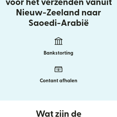
voor het verzenden vanuit
Nieuw-Zeeland naar
Saoedi-Arabië
Bankstorting
Contant afhalen
Wat zijn de