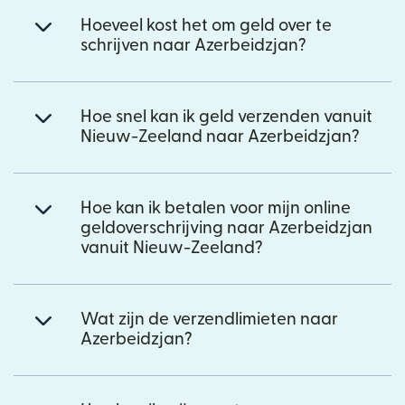
Hoeveel kost het om geld over te
schrijven naar Azerbeidzjan?
Hoe snel kan ik geld verzenden vanuit
Nieuw-Zeeland naar Azerbeidzjan?
Hoe kan ik betalen voor mijn online
geldoverschrijving naar Azerbeidzjan
vanuit Nieuw-Zeeland?
Wat zijn de verzendlimieten naar
Azerbeidzjan?