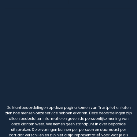
De klantbeoordelingen op deze pagina komen van Trustpilot en laten
zien hoe mensen onze service hebben ervaren. Deze beoordelingen zijn
alleen bedoeld ter informatie en geven de persoonlijke mening van
onze klanten weer. We nemen geen standpunt in over bepaalde
uitspraken. De ervaringen kunnen per persoon en daarnaast per
corridor verschillen en zijn niet altijd representatief voor wat je als