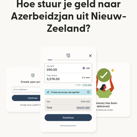
Hoe stuur je geld naar
Azerbeidzjan uit Nieuw-
Zeeland?