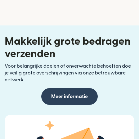
Makkelijk grote bedragen
verzenden
Voor belangrijke doelen of onverwachte behoeften doe
je veilig grote overschrijvingen via onze betrouwbare
netwerk.
Meer informatie