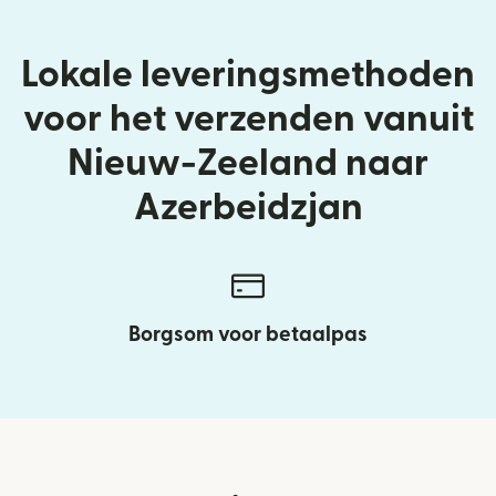
Lokale leveringsmethoden
voor het verzenden vanuit
Nieuw-Zeeland naar
Azerbeidzjan
Borgsom voor betaalpas