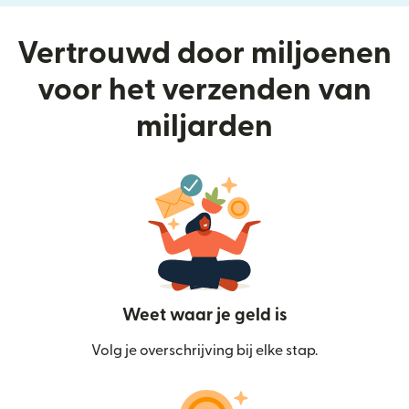
Vertrouwd door miljoenen
voor het verzenden van
miljarden
Weet waar je geld is
Volg je overschrijving bij elke stap.