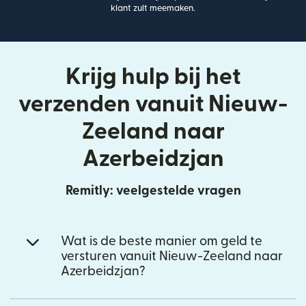
klant zult meemaken.
Krijg hulp bij het
verzenden vanuit Nieuw-
Zeeland naar
Azerbeidzjan
Remitly: veelgestelde vragen
Wat is de beste manier om geld te
versturen vanuit Nieuw-Zeeland naar
Azerbeidzjan?