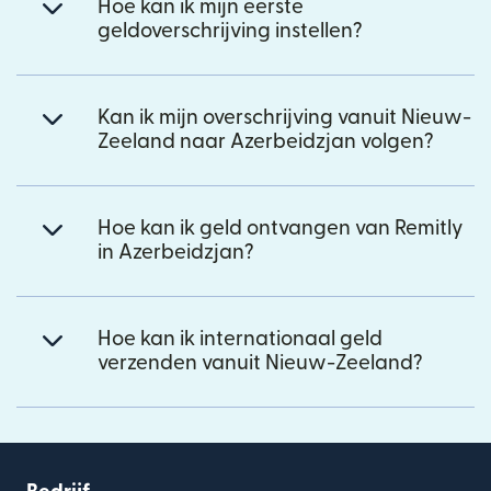
Hoe kan ik mijn eerste
geldoverschrijving instellen?
Kan ik mijn overschrijving vanuit Nieuw-
Zeeland naar Azerbeidzjan volgen?
Hoe kan ik geld ontvangen van Remitly
in Azerbeidzjan?
Hoe kan ik internationaal geld
verzenden vanuit Nieuw-Zeeland?