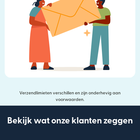
Verzendlimieten verschillen en zijn onderhevig aan
voorwaarden.
Bekijk wat onze klanten zeggen