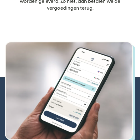
worden geleverd. Zo niet, dan betalen we de
vergoedingen terug.