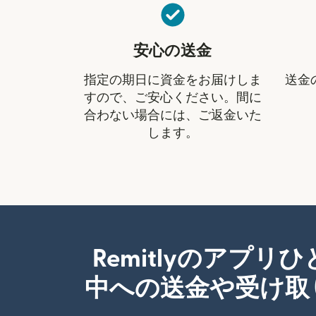
安心の送金
指定の期日に資金をお届けしま
送金
すので、ご安心ください。間に
合わない場合には、ご返金いた
します。
Remitlyのアプリ
中への送金や受け取