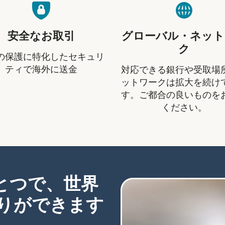
安全なお取引
グローバル・ネット
ク
の保護に特化したセキュリ
ティで海外に送金
対応できる銀行や受取場
ットワークは拡大を続け
す。ご都合の良いものを
ください。
ひとつで、世界
りができます