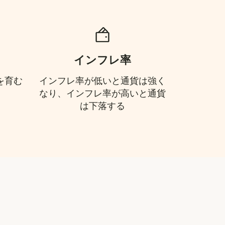
インフレ率
を育む
インフレ率が低いと通貨は強く
なり、インフレ率が高いと通貨
は下落する