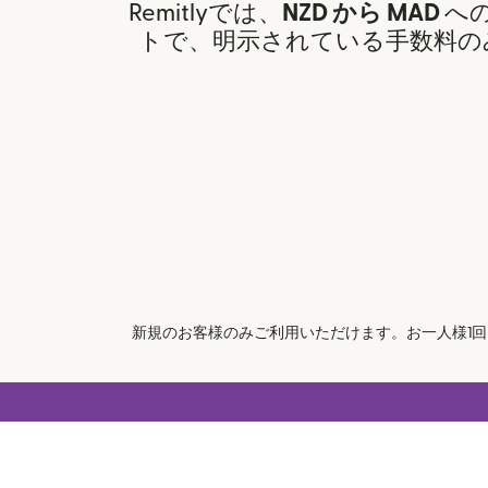
Remitlyでは、
NZD から MAD
へ
トで、明示されている手数料の
新規のお客様のみご利用いただけます。お一人様1回