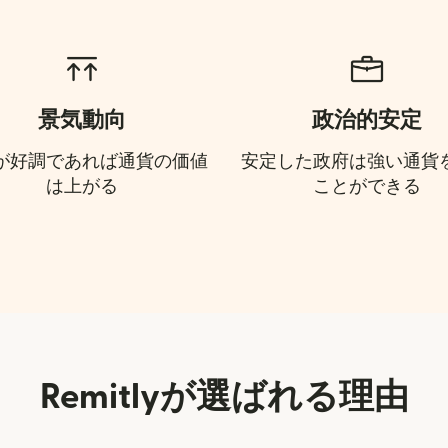
景気動向
政治的安定
が好調であれば通貨の価値
安定した政府は強い通貨
は上がる
ことができる
Remitlyが選ばれる理由