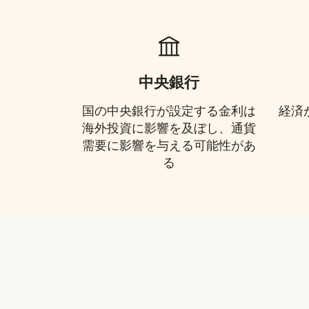
中央銀行
国の中央銀行が設定する金利は
経済
海外投資に影響を及ぼし、通貨
需要に影響を与える可能性があ
る