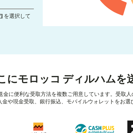
]
を選択して
こにモロッコ ディルハムを
コへの送金に便利な受取方法を複数ご用意しています。受取
入金や現金受取、銀行振込、モバイルウォレットをお選