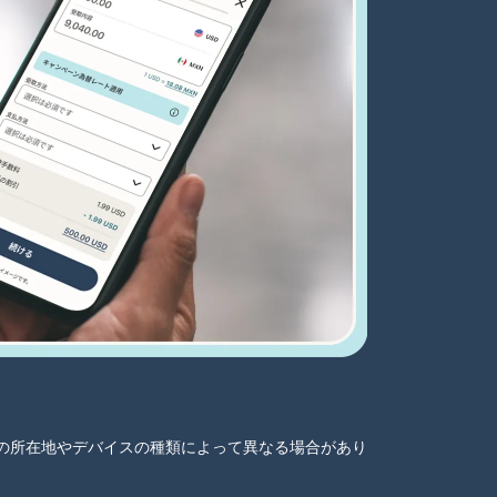
ーザーの所在地やデバイスの種類によって異なる場合があり