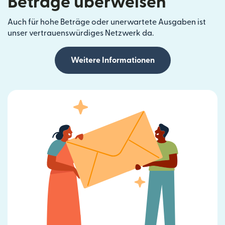
Beträge überweisen
Auch für hohe Beträge oder unerwartete Ausgaben ist
unser vertrauenswürdiges Netzwerk da.
Weitere Informationen