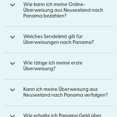
Wie kann ich meine Online-
Überweisung aus Neuseeland nach
Panama bezahlen?
Welches Sendelimit gilt für
Überweisungen nach Panama?
Wie tätige ich meine erste
Überweisung?
Kann ich meine Überweisung aus
Neuseeland nach Panama verfolgen?
Wie erhalte ich Panama Geld über