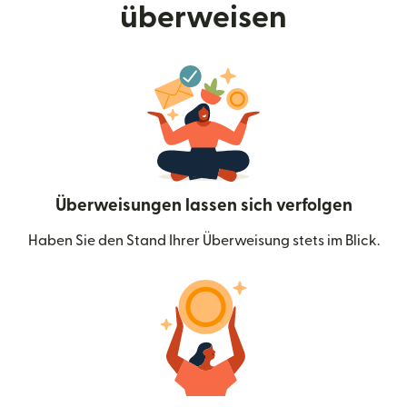
überweisen
Überweisungen lassen sich verfolgen
Haben Sie den Stand Ihrer Überweisung stets im Blick.