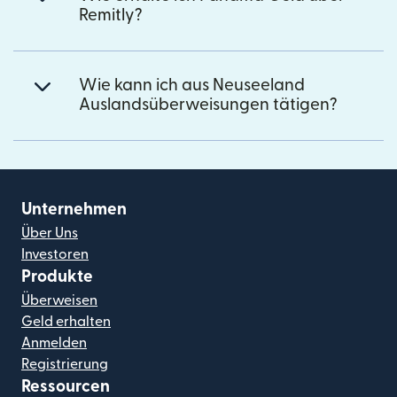
Remitly?
Wie kann ich aus Neuseeland
Auslandsüberweisungen tätigen?
Unternehmen
Über Uns
Investoren
Produkte
Überweisen
Geld erhalten
Anmelden
Registrierung
Ressourcen