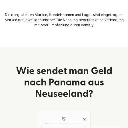
Die dargestellten Marken, Handelsnamen und Logos sind eingetragene
Marken der jeweiligen Inhaber. Die Nennung bedeutet keine Verbindung
mit oder Empfehlung durch Remitly.
Wie sendet man Geld
nach Panama aus
Neuseeland?