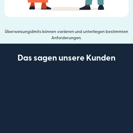
Überweisungslimits können variieren und unterliegen bestimmten
Anforderungen.
Das sagen unsere Kunden