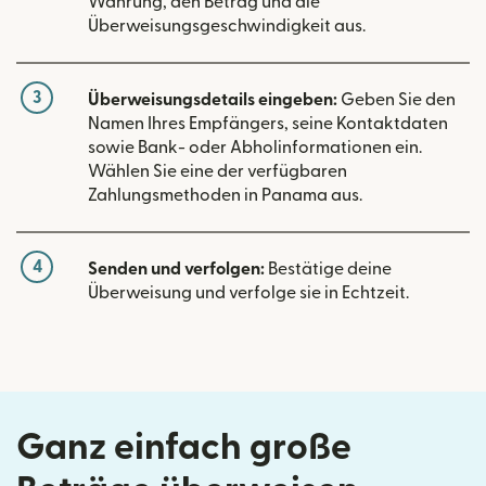
Währung, den Betrag und die
Überweisungsgeschwindigkeit aus.
3
Überweisungsdetails eingeben:
Geben Sie den
Namen Ihres Empfängers, seine Kontaktdaten
sowie Bank- oder Abholinformationen ein.
Wählen Sie eine der verfügbaren
Zahlungsmethoden in Panama aus.
4
Senden und verfolgen:
Bestätige deine
Überweisung und verfolge sie in Echtzeit.
Ganz einfach große