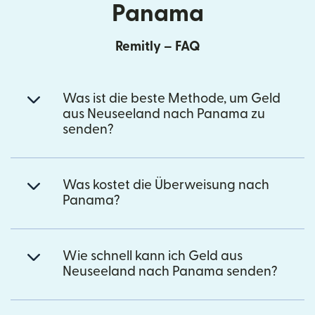
Panama
Remitly – FAQ
Was ist die beste Methode, um Geld
aus Neuseeland nach Panama zu
senden?
Was kostet die Überweisung nach
Panama?
Wie schnell kann ich Geld aus
Neuseeland nach Panama senden?