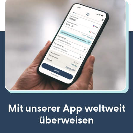
Mit unserer App weltweit
überweisen