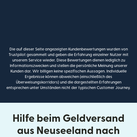
Die auf dieser Seite angezeigten Kundenbewertungen wurden von
Trustpilot gesammelt und geben die Erfahrung einzelner Nutzer mit
unserem Service wieder. Diese Bewertungen dienen lediglich zu
Informationszwecken und stellen die persönliche Meinung unserer
Kunden dar. Wir billigen keine spezifischen Aussagen. Individuelle
Ergebnisse können abweichen (einschließlich des
Überweisungskorridors) und die dargestellten Erfahrungen
entsprechen unter Umständen nicht der typischen Customer Journey.
Hilfe beim Geldversand
aus Neuseeland nach