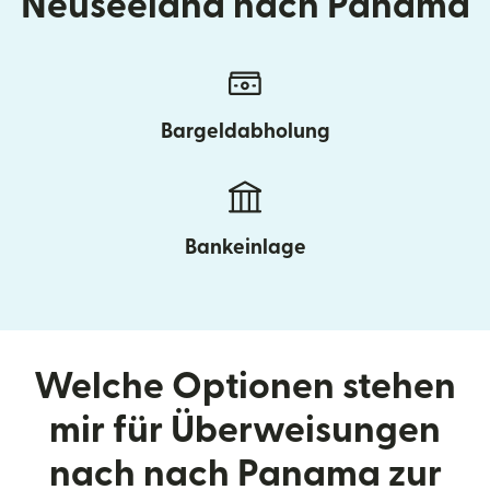
Neuseeland nach Panama
Bargeldabholung
Bankeinlage
Welche Optionen stehen
mir für Überweisungen
nach nach Panama zur