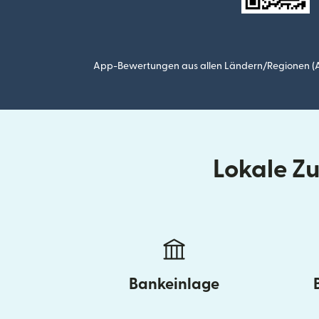
App-Bewertungen aus allen Ländern/Regionen (Ap
Lokale Z
Bankeinlage