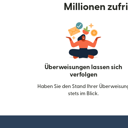
Millionen zuf
Überweisungen lassen sich
verfolgen
Haben Sie den Stand Ihrer Überweisun
stets im Blick.