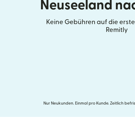
Neuseeland na
Keine Gebühren auf die erst
Remitly
Nur Neukunden. Einmal pro Kunde. Zeitlich befr