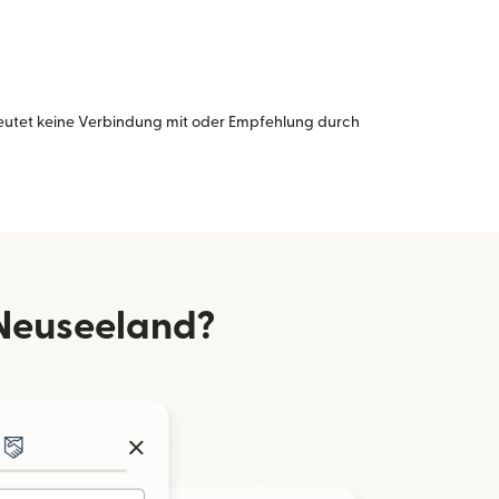
eutet keine Verbindung mit oder Empfehlung durch
Neuseeland?