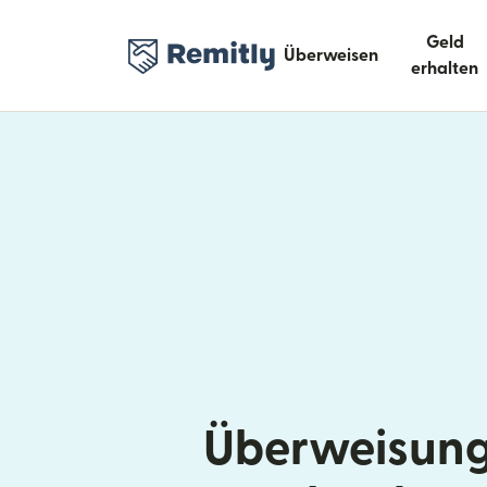
Geld
Überweisen
erhalten
Überweisung