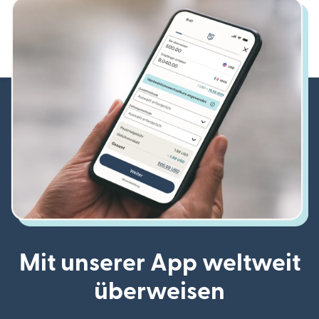
Mit unserer App weltweit
überweisen