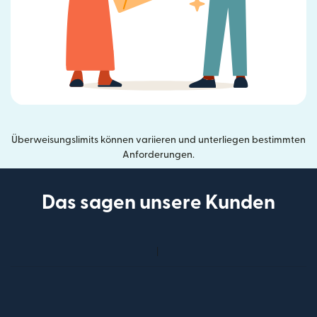
Überweisungslimits können variieren und unterliegen bestimmten
Anforderungen.
Das sagen unsere Kunden