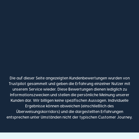
Die auf dieser Seite angezeigten Kundenbewertungen wurden von
Trustpilot gesammelt und geben die Erfahrung einzelner Nutzer mit
unserem Service wieder. Diese Bewertungen dienen lediglich zu
Informationszwecken und stellen die persönliche Meinung unserer
Kunden dar. Wir billigen keine spezifischen Aussagen. Individuelle
Ergebnisse können abweichen (einschließlich des
Überweisungskorridors) und die dargestellten Erfahrungen
entsprechen unter Umständen nicht der typischen Customer Journey.