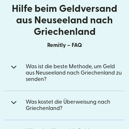
Hilfe beim Geldversand
aus Neuseeland nach
Griechenland
Remitly – FAQ
Was ist die beste Methode, um Geld
aus Neuseeland nach Griechenland zu
senden?
Was kostet die Überweisung nach
Griechenland?