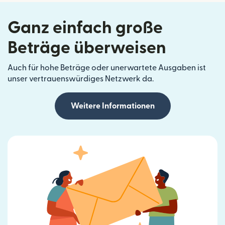
Ganz einfach große
Beträge überweisen
Auch für hohe Beträge oder unerwartete Ausgaben ist
unser vertrauenswürdiges Netzwerk da.
Weitere Informationen