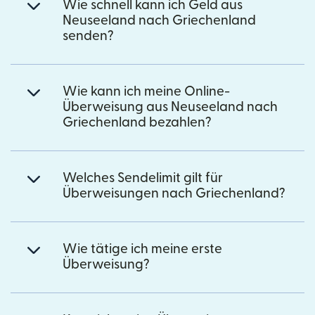
Wie schnell kann ich Geld aus
Neuseeland nach Griechenland
senden?
Wie kann ich meine Online-
Überweisung aus Neuseeland nach
Griechenland bezahlen?
Welches Sendelimit gilt für
Überweisungen nach Griechenland?
Wie tätige ich meine erste
Überweisung?