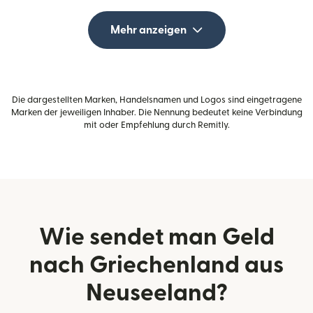
Mehr anzeigen
Die dargestellten Marken, Handelsnamen und Logos sind eingetragene
Marken der jeweiligen Inhaber. Die Nennung bedeutet keine Verbindung
mit oder Empfehlung durch Remitly.
Wie sendet man Geld
nach Griechenland aus
Neuseeland?