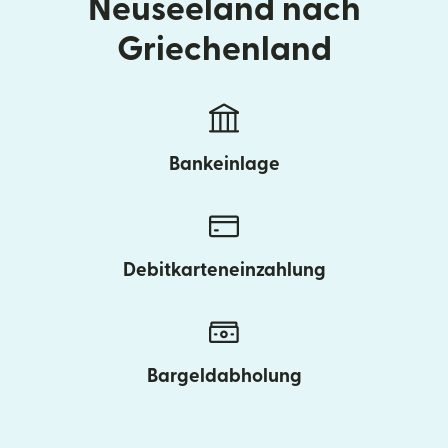
Neuseeland nach
Griechenland
Bankeinlage
Debitkarteneinzahlung
Bargeldabholung