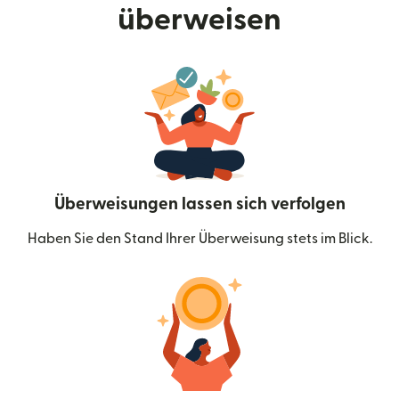
überweisen
Überweisungen lassen sich verfolgen
Haben Sie den Stand Ihrer Überweisung stets im Blick.