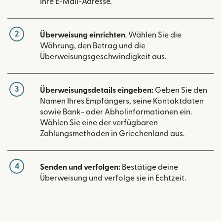
Ihre E-Mail-Adresse.
2
Überweisung einrichten
. Wählen Sie die
Währung, den Betrag und die
Überweisungsgeschwindigkeit aus.
3
Überweisungsdetails eingeben:
Geben Sie den
Namen Ihres Empfängers, seine Kontaktdaten
sowie Bank- oder Abholinformationen ein.
Wählen Sie eine der verfügbaren
Zahlungsmethoden in Griechenland aus.
4
Senden und verfolgen:
Bestätige deine
Überweisung und verfolge sie in Echtzeit.