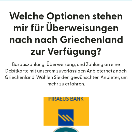
Welche Optionen stehen
mir für Überweisungen
nach nach Griechenland
zur Verfügung?
Barauszahlung, Überweisung, und Zahlung an eine
Debitkarte mit unserem zuverlässigen Anbieternetz nach
Griechenland. Wählen Sie den gewünschten Anbieter, um
mehr zu erfahren.