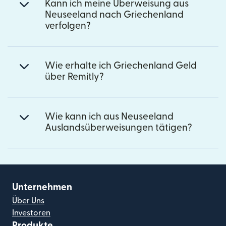
Kann ich meine Überweisung aus
Neuseeland nach Griechenland
verfolgen?
Wie erhalte ich Griechenland Geld
über Remitly?
Wie kann ich aus Neuseeland
Auslandsüberweisungen tätigen?
Unternehmen
Über Uns
Investoren
Produkte