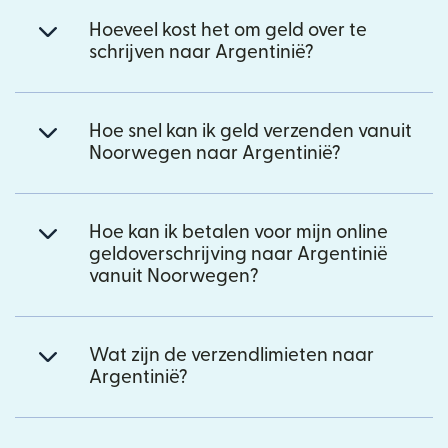
Hoeveel kost het om geld over te
schrijven naar Argentinië?
Hoe snel kan ik geld verzenden vanuit
Noorwegen naar Argentinië?
Hoe kan ik betalen voor mijn online
geldoverschrijving naar Argentinië
vanuit Noorwegen?
Wat zijn de verzendlimieten naar
Argentinië?