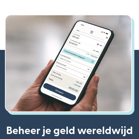
Beheer je geld wereldwijd