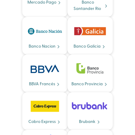
Mercado Pago
Banco
Santander Rio
Banco Nacion
Banco Galicia
BBVA Francés
Banco Provincia
Cobro Express
Brubank