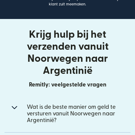
klant zult meemaken.
Krijg hulp bij het
verzenden vanuit
Noorwegen naar
Argentinië
Remitly: veelgestelde vragen
Wat is de beste manier om geld te
versturen vanuit Noorwegen naar
Argentinië?