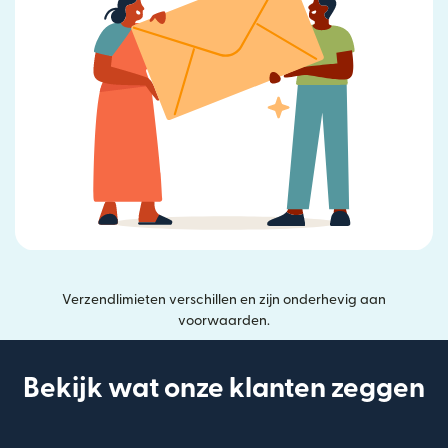
Verzendlimieten verschillen en zijn onderhevig aan
voorwaarden.
Bekijk wat onze klanten zeggen