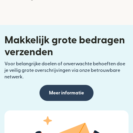
Makkelijk grote bedragen
verzenden
Voor belangrijke doelen of onverwachte behoeften doe
je veilig grote overschrijvingen via onze betrouwbare
netwerk.
Meer informatie