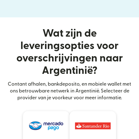
Wat zijn de
leveringsopties voor
overschrijvingen naar
Argentinië?
Contant afhalen, bankdeposito, en mobiele wallet met
ons betrouwbare netwerk in Argentinië. Selecteer de
provider van je voorkeur voor meer informatie.