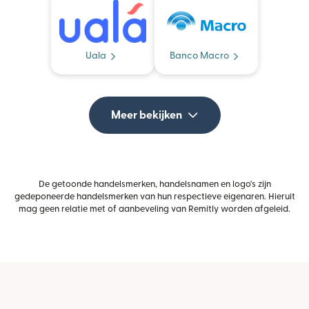
Uala
Banco Macro
Meer bekijken
De getoonde handelsmerken, handelsnamen en logo's zijn
gedeponeerde handelsmerken van hun respectieve eigenaren. Hieruit
mag geen relatie met of aanbeveling van Remitly worden afgeleid.