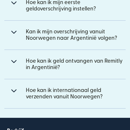
Hoe kan ik mijn eerste
geldoverschrijving instellen?
Kan ik mijn overschrijving vanuit
Noorwegen naar Argentinië volgen?
Hoe kan ik geld ontvangen van Remitly
in Argentinië?
Hoe kan ik internationaal geld
verzenden vanuit Noorwegen?