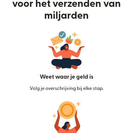
voor het verzenden van
miljarden
Weet waar je geld is
Volg je overschrijving bij elke stap.