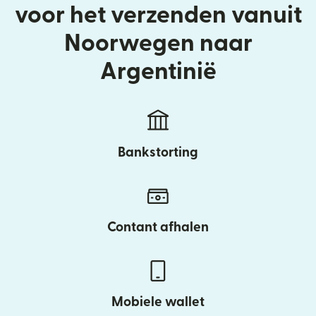
voor het verzenden vanuit
Noorwegen naar
Argentinië
Bankstorting
Contant afhalen
Mobiele wallet