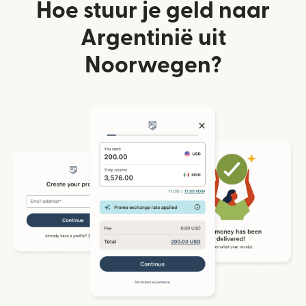
Hoe stuur je geld naar
Argentinië uit
Noorwegen?