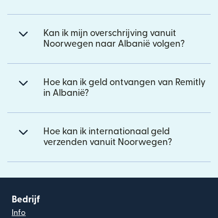
Kan ik mijn overschrijving vanuit
Noorwegen naar Albanië volgen?
Hoe kan ik geld ontvangen van Remitly
in Albanië?
Hoe kan ik internationaal geld
verzenden vanuit Noorwegen?
Bedrijf
Info