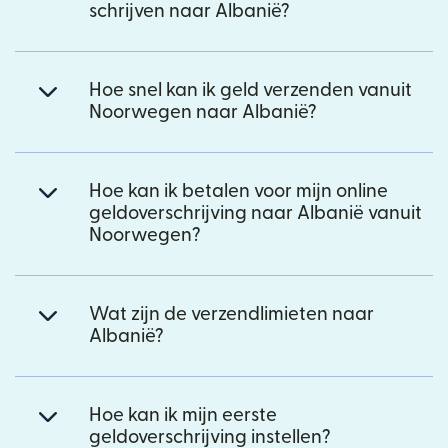
schrijven naar Albanië?
Hoe snel kan ik geld verzenden vanuit
Noorwegen naar Albanië?
Hoe kan ik betalen voor mijn online
geldoverschrijving naar Albanië vanuit
Noorwegen?
Wat zijn de verzendlimieten naar
Albanië?
Hoe kan ik mijn eerste
geldoverschrijving instellen?