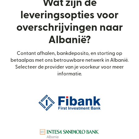
Wat zijn de
leveringsopties voor
overschrijvingen naar
Albanië?
Contant afhalen, bankdeposito, en storting op
betaalpas met ons betrouwbare netwerk in Albanië.
Selecteer de provider van je voorkeur voor meer
informatie.