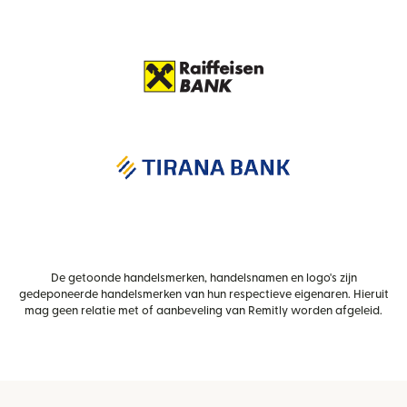
De getoonde handelsmerken, handelsnamen en logo's zijn
gedeponeerde handelsmerken van hun respectieve eigenaren. Hieruit
mag geen relatie met of aanbeveling van Remitly worden afgeleid.