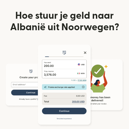
Hoe stuur je geld naar
Albanië uit Noorwegen?