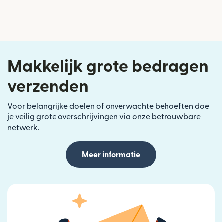
Makkelijk grote bedragen
verzenden
Voor belangrijke doelen of onverwachte behoeften doe
je veilig grote overschrijvingen via onze betrouwbare
netwerk.
Meer informatie