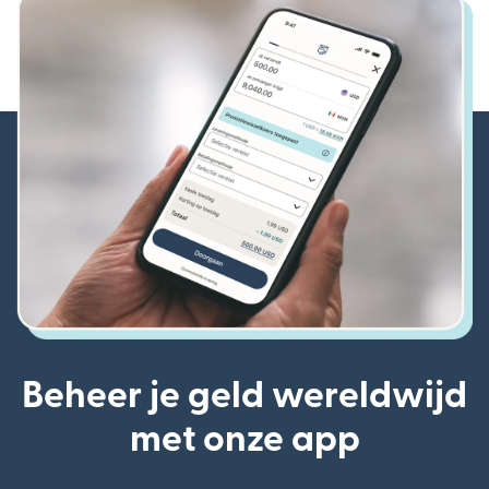
Beheer je geld wereldwijd
met onze app