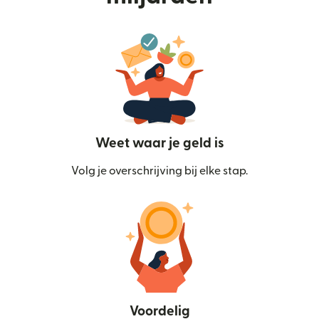
Weet waar je geld is
Volg je overschrijving bij elke stap.
Voordelig