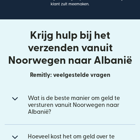
klant zult meemaken.
Krijg hulp bij het
verzenden vanuit
Noorwegen naar Albanië
Remitly: veelgestelde vragen
Wat is de beste manier om geld te
versturen vanuit Noorwegen naar
Albanië?
Hoeveel kost het om geld over te