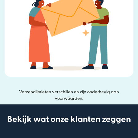
Verzendlimieten verschillen en zijn onderhevig aan
voorwaarden.
Bekijk wat onze klanten zeggen