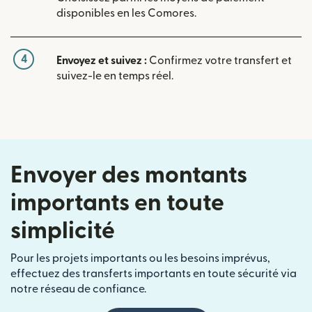
disponibles en les Comores.
4
Envoyez et suivez :
Confirmez votre transfert et
suivez-le en temps réel.
Envoyer des montants
importants en toute
simplicité
Pour les projets importants ou les besoins imprévus,
effectuez des transferts importants en toute sécurité via
notre réseau de confiance.