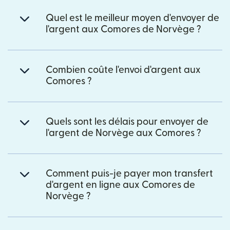
Quel est le meilleur moyen d'envoyer de
l'argent aux Comores de Norvège ?
Combien coûte l'envoi d'argent aux
Comores ?
Quels sont les délais pour envoyer de
l'argent de Norvège aux Comores ?
Comment puis-je payer mon transfert
d'argent en ligne aux Comores de
Norvège ?