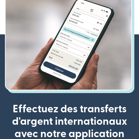
Effectuez des transferts
d'argent internationaux
avec notre application