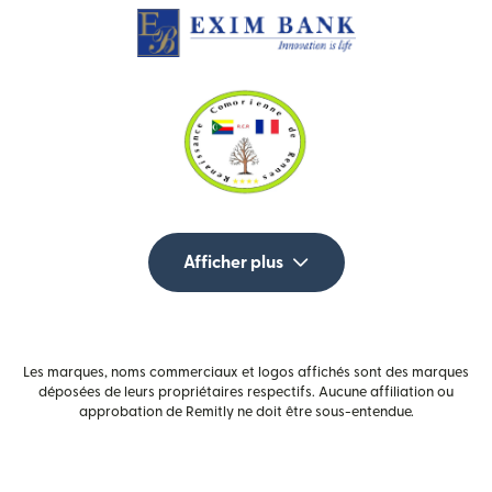
Afficher plus
Les marques, noms commerciaux et logos affichés sont des marques
déposées de leurs propriétaires respectifs. Aucune affiliation ou
approbation de Remitly ne doit être sous-entendue.