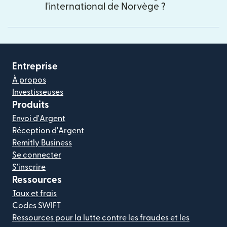
l'international de Norvège ?
Entreprise
À propos
Investisseuses
Produits
Envoi d'Argent
Réception d'Argent
Remitly Business
Se connecter
S'inscrire
Ressources
Taux et frais
Codes SWIFT
Ressources pour la lutte contre les fraudes et les