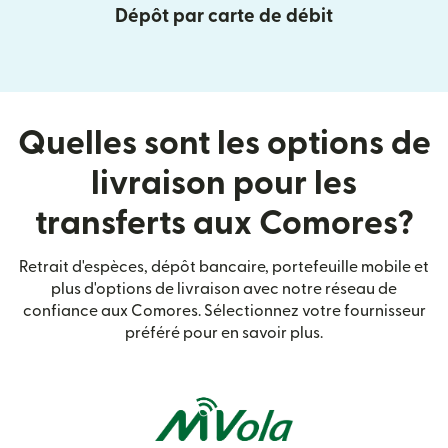
Dépôt par carte de débit
Quelles sont les options de
livraison pour les
transferts aux Comores?
Retrait d'espèces, dépôt bancaire, portefeuille mobile et
plus d'options de livraison avec notre réseau de
confiance aux Comores. Sélectionnez votre fournisseur
préféré pour en savoir plus.