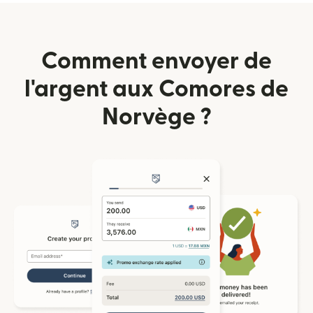
Comment envoyer de
l'argent aux Comores de
Norvège ?