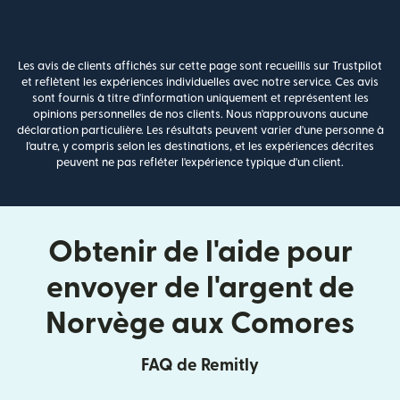
Les avis de clients affichés sur cette page sont recueillis sur Trustpilot
et reflètent les expériences individuelles avec notre service. Ces avis
sont fournis à titre d'information uniquement et représentent les
opinions personnelles de nos clients. Nous n'approuvons aucune
déclaration particulière. Les résultats peuvent varier d'une personne à
l'autre, y compris selon les destinations, et les expériences décrites
peuvent ne pas refléter l'expérience typique d'un client.
Obtenir de l'aide pour
envoyer de l'argent de
Norvège aux Comores
FAQ de Remitly