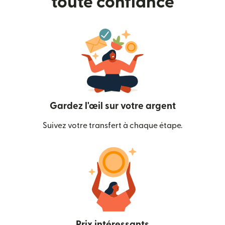
toute confiance
Gardez l'œil sur votre argent
Suivez votre transfert à chaque étape.
Prix intéressants