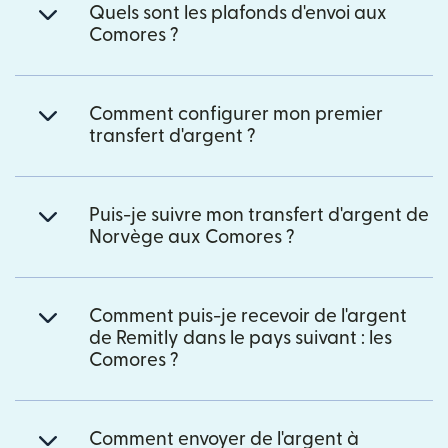
Quels sont les plafonds d'envoi aux
Comores ?
Comment configurer mon premier
transfert d'argent ?
Puis-je suivre mon transfert d'argent de
Norvège aux Comores ?
Comment puis-je recevoir de l'argent
de Remitly dans le pays suivant : les
Comores ?
Comment envoyer de l'argent à