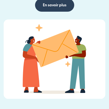
En savoir plus