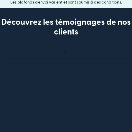
Les plafonds d'envoi varient et sont soumis à des conditions.
Découvrez les témoignages de nos
clients