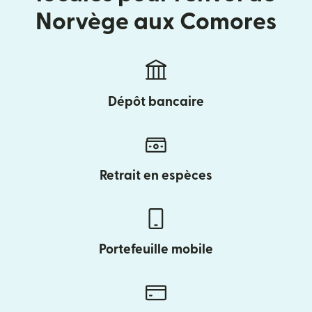
Norvège aux Comores
Dépôt bancaire
Retrait en espèces
Portefeuille mobile