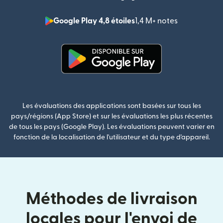
Google Play 4,8 étoiles
1,4 M+ notes
(s'ouvre dan
(s'ouvre dans une nouvelle fenê
Les évaluations des applications sont basées sur tous les
pays/régions (App Store) et sur les évaluations les plus récentes
de tous les pays (Google Play). Les évaluations peuvent varier en
fonction de la localisation de l'utilisateur et du type d'appareil.
Méthodes de livraison
locales pour l'envoi de