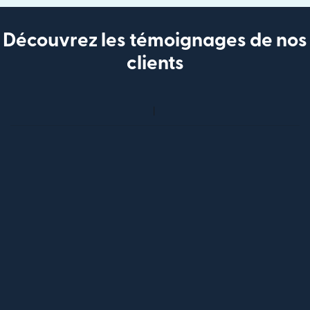
Découvrez les témoignages de nos
clients