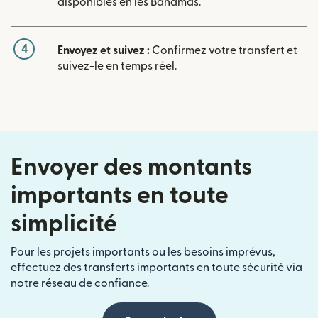
disponibles en les Bahamas.
4
Envoyez et suivez :
Confirmez votre transfert et
suivez-le en temps réel.
Envoyer des montants
importants en toute
simplicité
Pour les projets importants ou les besoins imprévus,
effectuez des transferts importants en toute sécurité via
notre réseau de confiance.