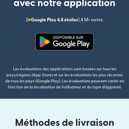
avec notre application
Google Play 4,8 étoiles
1,4 M+ notes
(s'ouvre dan
(s'ouvre dans une nouvelle fenê
Les évaluations des applications sont basées sur tous les
pays/régions (App Store) et sur les évaluations les plus récentes
de tous les pays (Google Play). Les évaluations peuvent varier en
fonction de la localisation de l'utilisateur et du type d'appareil.
Méthodes de livraison