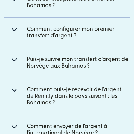
Bahamas ?
Comment configurer mon premier
transfert d'argent ?
Puis-je suivre mon transfert d'argent de
Norvège aux Bahamas ?
Comment puis-je recevoir de l'argent
de Remitly dans le pays suivant : les
Bahamas ?
Comment envoyer de l'argent à
l'international de Norvège ?