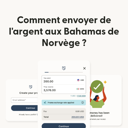
Comment envoyer de
l'argent aux Bahamas de
Norvège ?