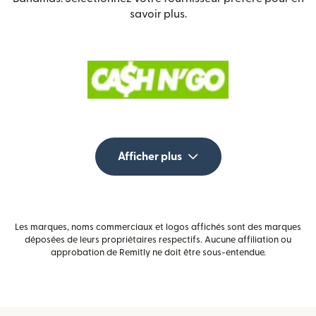
savoir plus.
Afficher plus
Les marques, noms commerciaux et logos affichés sont des marques
déposées de leurs propriétaires respectifs. Aucune affiliation ou
approbation de Remitly ne doit être sous-entendue.