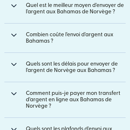
Quel est le meilleur moyen d'envoyer de
l'argent aux Bahamas de Norvège ?
Combien coûte l'envoi d'argent aux
Bahamas ?
Quels sont les délais pour envoyer de
l'argent de Norvège aux Bahamas ?
Comment puis-je payer mon transfert
d'argent en ligne aux Bahamas de
Norvège ?
Quels sont les plafonds d'envoi aux