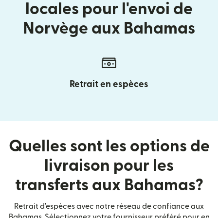
locales pour l'envoi de
Norvège aux Bahamas
Retrait en espèces
Quelles sont les options de
livraison pour les
transferts aux Bahamas?
Retrait d'espèces avec notre réseau de confiance aux
Bahamas. Sélectionnez votre fournisseur préféré pour en