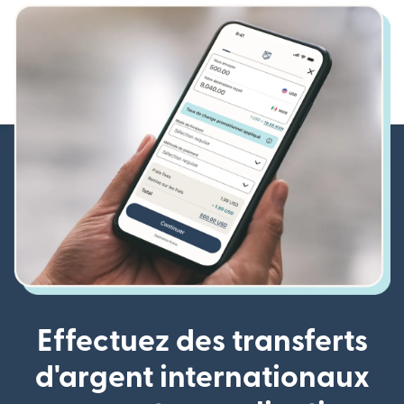
Effectuez des transferts
d'argent internationaux