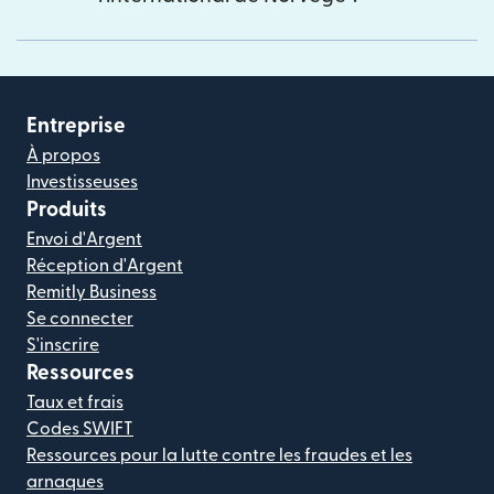
Entreprise
À propos
Investisseuses
Produits
Envoi d'Argent
Réception d'Argent
Remitly Business
Se connecter
S'inscrire
Ressources
Taux et frais
Codes SWIFT
Ressources pour la lutte contre les fraudes et les
arnaques