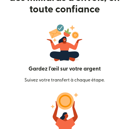
toute confiance
Gardez l'œil sur votre argent
Suivez votre transfert à chaque étape.