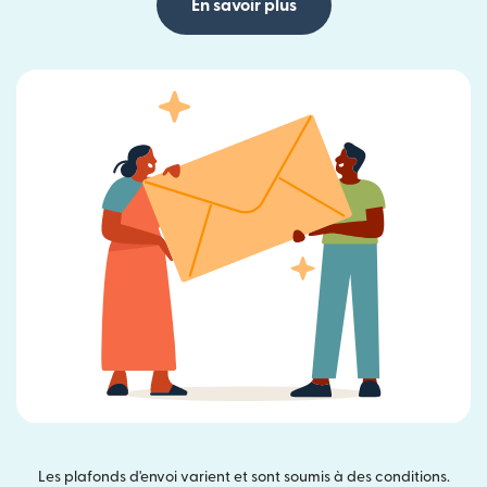
En savoir plus
Les plafonds d'envoi varient et sont soumis à des conditions.