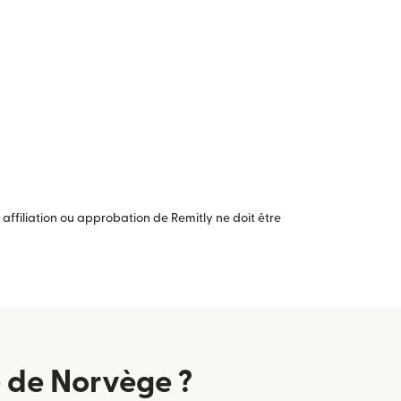
ffiliation ou approbation de Remitly ne doit être
 de Norvège ?