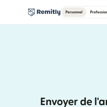
Personnel
Professio
Envoyer de l'a