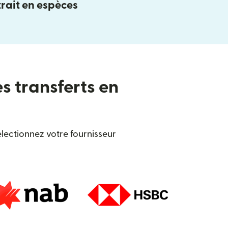
rait en espèces
es transferts en
lectionnez votre fournisseur