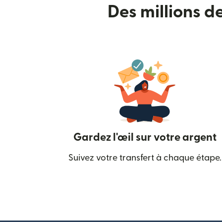
Des millions d
Gardez l'œil sur votre argent
Suivez votre transfert à chaque étape.