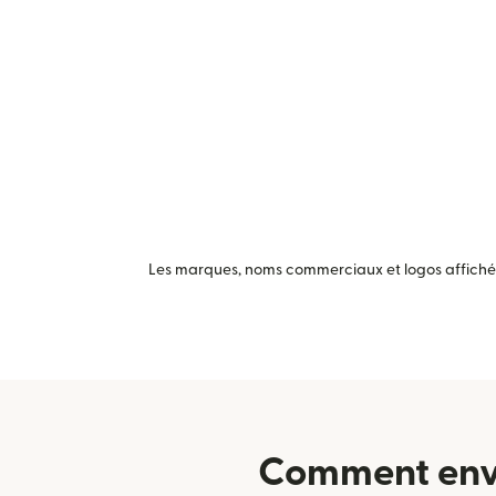
Les marques, noms commerciaux et logos affichés 
Comment envo