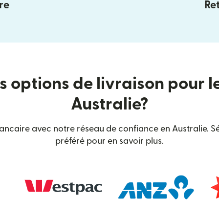
re
Ret
s options de livraison pour l
Australie?
bancaire avec notre réseau de confiance en Australie. Sé
préféré pour en savoir plus.