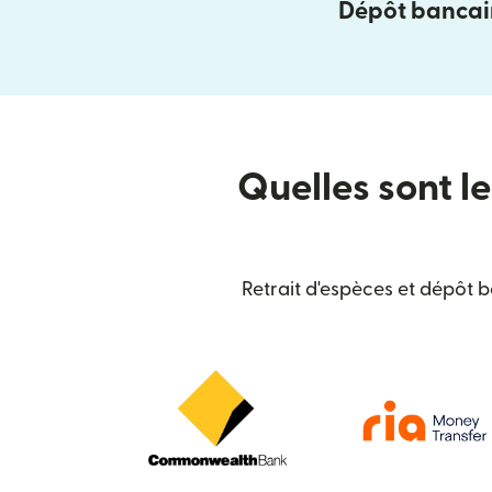
Dépôt bancai
Quelles sont le
Retrait d'espèces et dépôt 