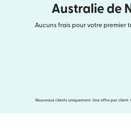
Australie de
Aucuns frais pour votre premier t
Nouveaux clients uniquement. Une offre par client. 