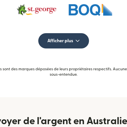
Afficher plus
sont des marques déposées de leurs propriétaires respectifs. Aucune a
sous-entendue.
yer de l'argent en Australie