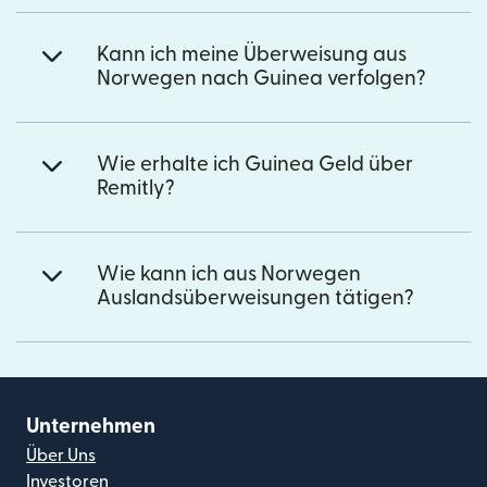
Kann ich meine Überweisung aus
Norwegen nach Guinea verfolgen?
Wie erhalte ich Guinea Geld über
Remitly?
Wie kann ich aus Norwegen
Auslandsüberweisungen tätigen?
Unternehmen
Über Uns
Investoren