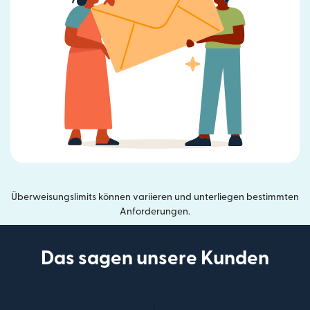
Überweisungslimits können variieren und unterliegen bestimmten
Anforderungen.
Das sagen unsere Kunden