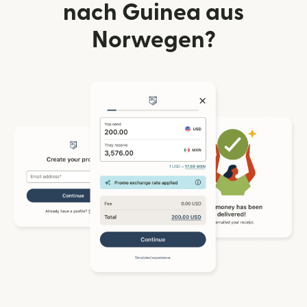
nach Guinea aus
Norwegen?