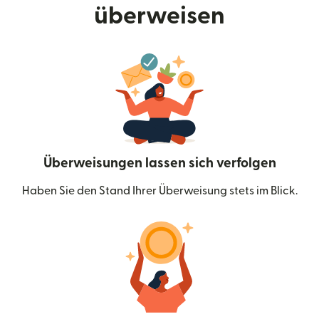
überweisen
Überweisungen lassen sich verfolgen
Haben Sie den Stand Ihrer Überweisung stets im Blick.