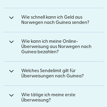
Wie schnell kann ich Geld aus
Norwegen nach Guinea senden?
Wie kann ich meine Online-
Überweisung aus Norwegen nach
Guinea bezahlen?
Welches Sendelimit gilt für
Überweisungen nach Guinea?
Wie tätige ich meine erste
Überweisung?