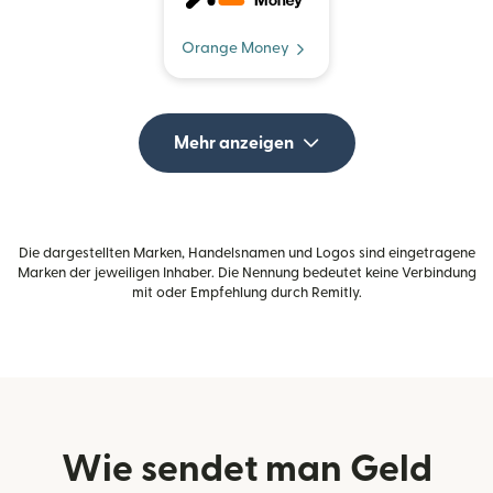
Orange Money
Mehr anzeigen
Die dargestellten Marken, Handelsnamen und Logos sind eingetragene
Marken der jeweiligen Inhaber. Die Nennung bedeutet keine Verbindung
mit oder Empfehlung durch Remitly.
Wie sendet man Geld