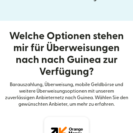
Welche Optionen stehen
mir für Überweisungen
nach nach Guinea zur
Verfügung?
Barauszahlung, Überweisung, mobile Geldbörse und
weitere Überweisungsoptionen mit unserem
zuverlässigen Anbieternetz nach Guinea. Wählen Sie den
gewünschten Anbieter, um mehr zu erfahren.