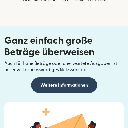
Ganz einfach große
Beträge überweisen
Auch für hohe Beträge oder unerwartete Ausgaben ist
unser vertrauenswürdiges Netzwerk da.
Weitere Informationen