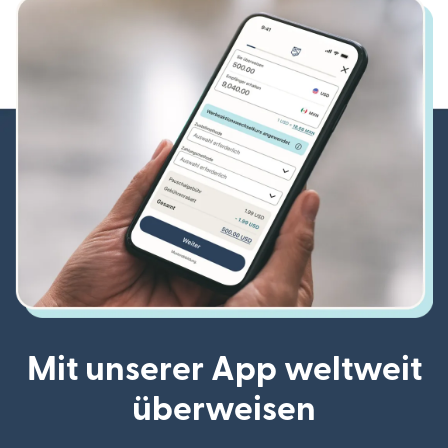
Mit unserer App weltweit
überweisen