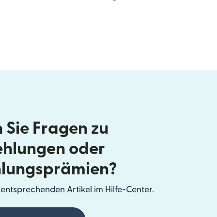
 Sie Fragen zu
hlungen oder
lungsprämien?
entsprechenden Artikel im Hilfe-Center.