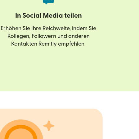
In Social Media teilen
Erhöhen Sie Ihre Reichweite, indem Sie
Kollegen, Followern und anderen
Kontakten Remitly empfehlen.