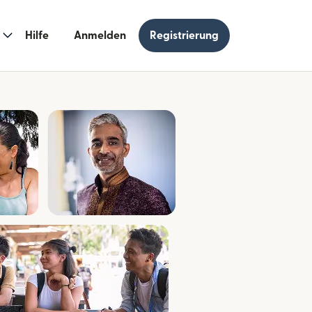
Hilfe
Anmelden
Registrierung