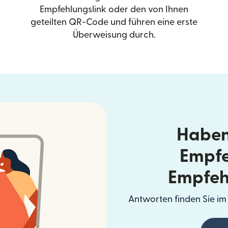
Empfehlungslink oder den von Ihnen
geteilten QR-Code und führen eine erste
Überweisung durch.
Haben
Empfe
Empfeh
Antworten finden Sie im 