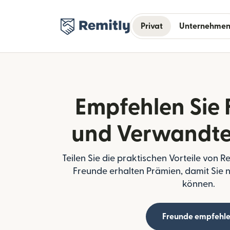
Privat
Unternehme
Empfehlen Sie
und Verwandte
Teilen Sie die praktischen Vorteile von R
Freunde erhalten Prämien, damit Sie
können.
Freunde empfehl