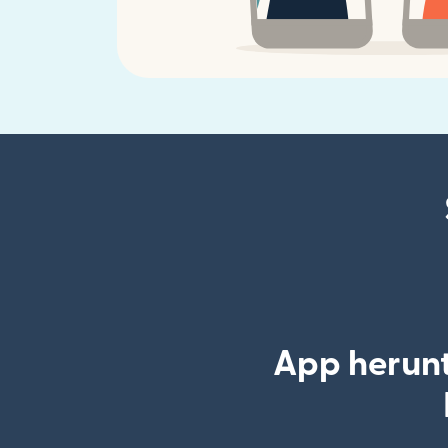
App herunt