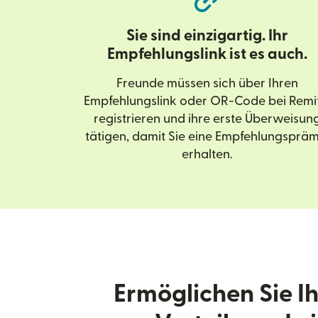
Sie sind einzigartig. Ihr
Empfehlungslink ist es auch.
Freunde müssen sich über Ihren
Empfehlungslink oder OR-Code bei Remi
registrieren und ihre erste Überweisun
tätigen, damit Sie eine Empfehlungspräm
erhalten.
Ermöglichen Sie I