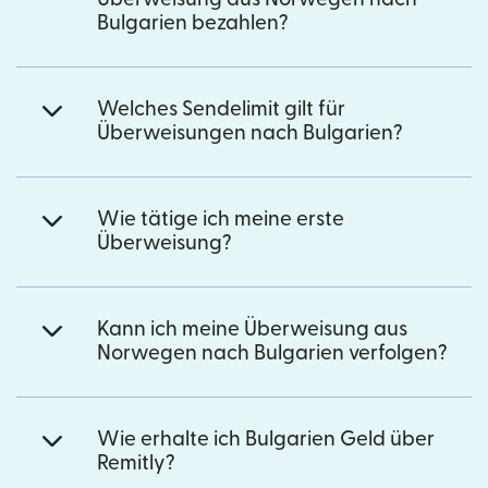
Bulgarien bezahlen?
Welches Sendelimit gilt für
Überweisungen nach Bulgarien?
Wie tätige ich meine erste
Überweisung?
Kann ich meine Überweisung aus
Norwegen nach Bulgarien verfolgen?
Wie erhalte ich Bulgarien Geld über
Remitly?