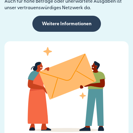
Auch für hohe Beträge oder unerwartete Ausgaben ist
unser vertrauenswürdiges Netzwerk da.
Weitere Informationen