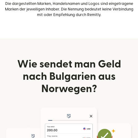
Die dargestellten Marken, Handelsnamen und Logos sind eingetragene
Marken der jeweiligen Inhaber. Die Nennung bedeutet keine Verbindung
mit oder Empfehlung durch Remitly.
Wie sendet man Geld
nach Bulgarien aus
Norwegen?