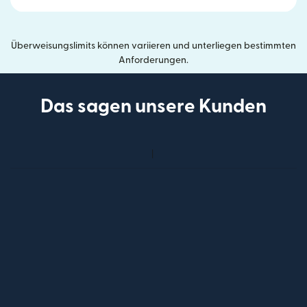
Überweisungslimits können variieren und unterliegen bestimmten
Anforderungen.
Das sagen unsere Kunden