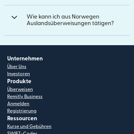
Wie kann ich aus Norwegen
Auslandsüberweisungen tätigen?
Unternehmen
Über Uns
Investoren
Produkte
Überweisen
Remitly Business
Anmelden
Registrierung
Ressourcen
Kurse und Gebühren
SWIFT-Codes