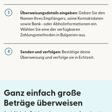
3
Überweisungsdetails eingeben:
Geben Sie den
Namen Ihres Empfängers, seine Kontaktdaten
sowie Bank- oder Abholinformationen ein.
Wählen Sie eine der verfügbaren
Zahlungsmethoden in Bulgarien aus.
4
Senden und verfolgen:
Bestätige deine
Überweisung und verfolge sie in Echtzeit.
Ganz einfach große
Beträge überweisen