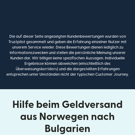
Die auf dieser Seite angezeigten Kundenbewertungen wurden von
Trustpilot gesammelt und geben die Erfahrung einzelner Nutzer mit
unserem Service wieder. Diese Bewertungen dienen lediglich zu
Informationszwecken und stellen die persönliche Meinung unserer
Kunden dar. Wir billigen keine spezifischen Aussagen. Individuelle
Ergebnisse können abweichen (einschließlich des
Überweisungskorridors) und die dargestellten Erfahrungen
entsprechen unter Umständen nicht der typischen Customer Journey.
Hilfe beim Geldversand
aus Norwegen nach
Bulgarien