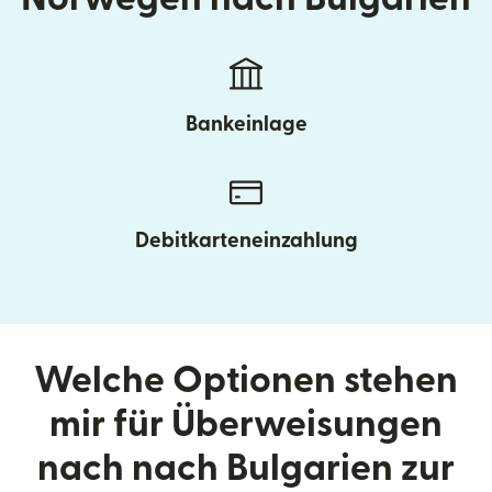
Bankeinlage
Debitkarteneinzahlung
Welche Optionen stehen
mir für Überweisungen
nach nach Bulgarien zur