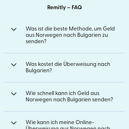
Remitly – FAQ
Was ist die beste Methode, um Geld
aus Norwegen nach Bulgarien zu
senden?
Was kostet die Überweisung nach
Bulgarien?
Wie schnell kann ich Geld aus
Norwegen nach Bulgarien senden?
Wie kann ich meine Online-
Überweisung aus Norwegen nach