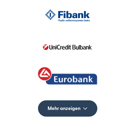
Mehr anzeigen