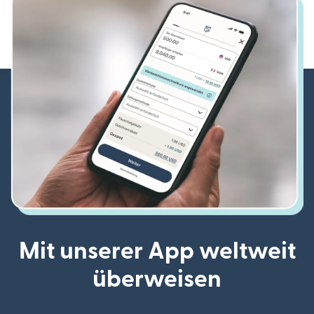
Mit unserer App weltweit
überweisen