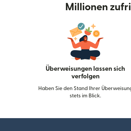
Millionen zuf
Überweisungen lassen sich
verfolgen
Haben Sie den Stand Ihrer Überweisun
stets im Blick.