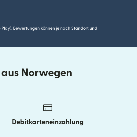
 Play). Bewertungen können je nach Standort und
d aus Norwegen
Debitkarteneinzahlung