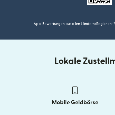
App-Bewertungen aus allen Ländern/Regionen (Ap
Lokale Zustel
Mobile Geldbörse