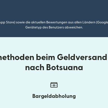
p Store) sowie die aktuellen Bewertungen aus allen Ländern (Google
Gerätetyp des Benutzers abweichen.
lmethoden beim Geldversan
nach Botsuana
Bargeldabholung