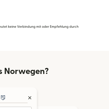
eutet keine Verbindung mit oder Empfehlung durch
us Norwegen?