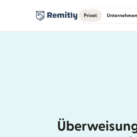
Privat
Unternehme
Überweisung