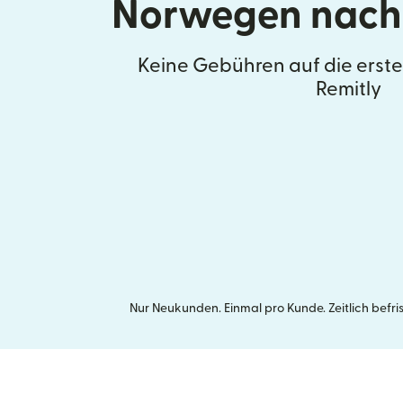
Norwegen nach
Keine Gebühren auf die erst
Remitly
Nur Neukunden. Einmal pro Kunde. Zeitlich befr