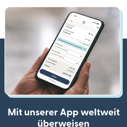
Mit unserer App weltweit
überweisen