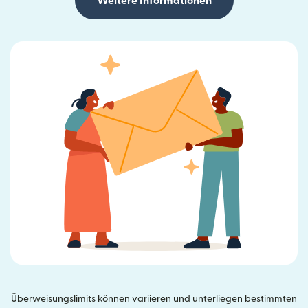
Weitere Informationen
Überweisungslimits können variieren und unterliegen bestimmten