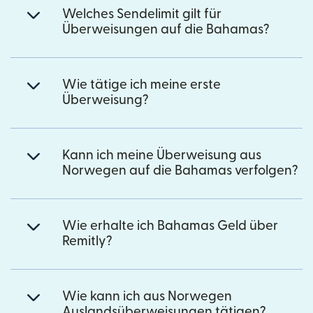
Welches Sendelimit gilt für
Überweisungen auf die Bahamas?
Wie tätige ich meine erste
Überweisung?
Kann ich meine Überweisung aus
Norwegen auf die Bahamas verfolgen?
Wie erhalte ich Bahamas Geld über
Remitly?
Wie kann ich aus Norwegen
Auslandsüberweisungen tätigen?