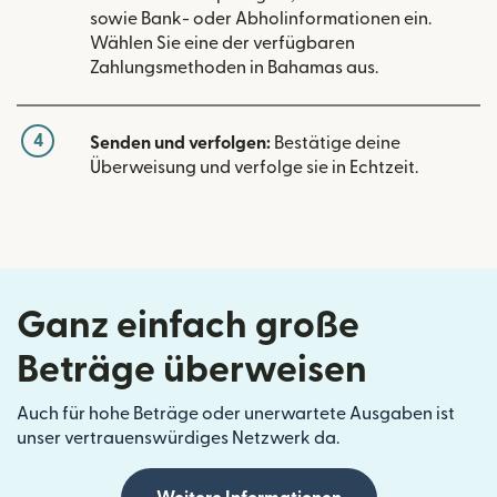
sowie Bank- oder Abholinformationen ein.
Wählen Sie eine der verfügbaren
Zahlungsmethoden in Bahamas aus.
4
Senden und verfolgen:
Bestätige deine
Überweisung und verfolge sie in Echtzeit.
Ganz einfach große
Beträge überweisen
Auch für hohe Beträge oder unerwartete Ausgaben ist
unser vertrauenswürdiges Netzwerk da.