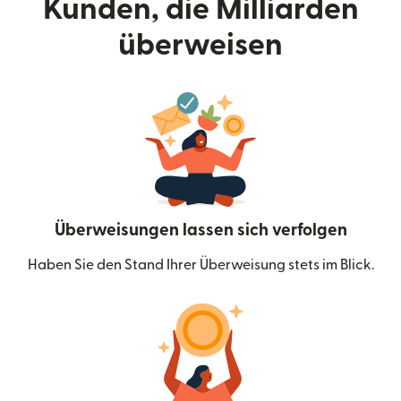
Kunden, die Milliarden
überweisen
Überweisungen lassen sich verfolgen
Haben Sie den Stand Ihrer Überweisung stets im Blick.