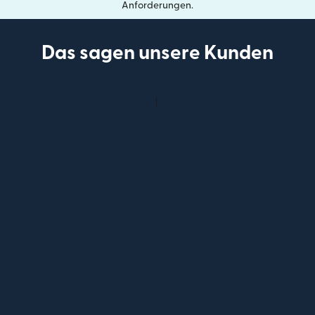
Anforderungen.
Das sagen unsere Kunden