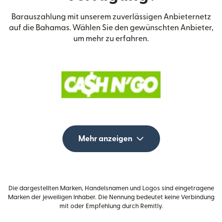
Barauszahlung mit unserem zuverlässigen Anbieternetz
auf die Bahamas. Wählen Sie den gewünschten Anbieter,
um mehr zu erfahren.
Mehr anzeigen
Die dargestellten Marken, Handelsnamen und Logos sind eingetragene
Marken der jeweiligen Inhaber. Die Nennung bedeutet keine Verbindung
mit oder Empfehlung durch Remitly.