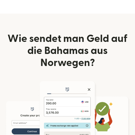
Wie sendet man Geld auf
die Bahamas aus
Norwegen?