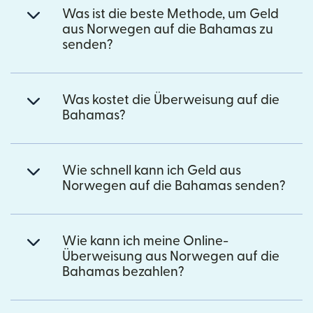
Was ist die beste Methode, um Geld
aus Norwegen auf die Bahamas zu
senden?
Was kostet die Überweisung auf die
Bahamas?
Wie schnell kann ich Geld aus
Norwegen auf die Bahamas senden?
Wie kann ich meine Online-
Überweisung aus Norwegen auf die
Bahamas bezahlen?