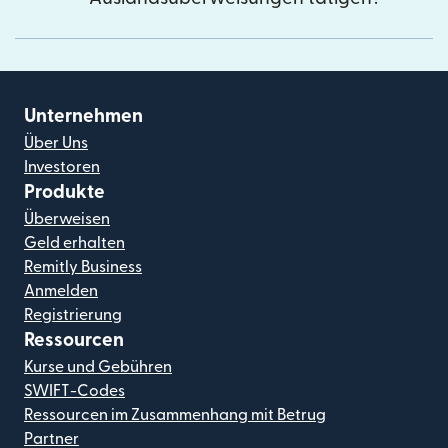
Unternehmen
Über Uns
Investoren
Produkte
Überweisen
Geld erhalten
Remitly Business
Anmelden
Registrierung
Ressourcen
Kurse und Gebühren
SWIFT-Codes
Ressourcen im Zusammenhang mit Betrug
Partner