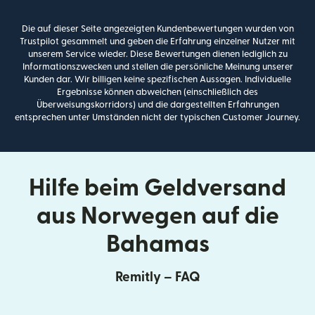
Die auf dieser Seite angezeigten Kundenbewertungen wurden von
Trustpilot gesammelt und geben die Erfahrung einzelner Nutzer mit
unserem Service wieder. Diese Bewertungen dienen lediglich zu
Informationszwecken und stellen die persönliche Meinung unserer
Kunden dar. Wir billigen keine spezifischen Aussagen. Individuelle
Ergebnisse können abweichen (einschließlich des
Überweisungskorridors) und die dargestellten Erfahrungen
entsprechen unter Umständen nicht der typischen Customer Journey.
Hilfe beim Geldversand
aus Norwegen auf die
Bahamas
Remitly – FAQ