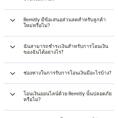
Remitly มีข้อเสนอส่วนลดสำหรับลูกค้า
ใหม่หรือไม่?
ฉันสามารถชำระเงินสำหรับการโอนเงิน
ของฉันได้อย่างไร?
ช่องทางในการรับการโอนเงินมีอะไรบ้าง?
โอนเงินออนไลน์ด้วย Remitly นั้นปลอดภัย
หรือไม่?