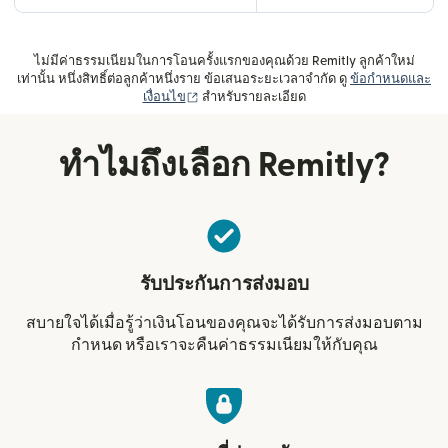
ไม่มีค่าธรรมเนียมในการโอนครั้งแรกของคุณด้วย Remitly ลูกค้าใหม่
เท่านั้น หนึ่งสิทธิ์ต่อลูกค้าหนึ่งราย ข้อเสนอระยะเวลาจำกัด ดู
ข้อกำหนดและ
(เปิดในหน้าต่างใหม่)
เงื่อนไข
สำหรับรายละเอียด
ทำไมถึงเลือก Remitly?
รับประกันการส่งมอบ
สบายใจได้เมื่อรู้ว่าเงินโอนของคุณจะได้รับการส่งมอบตาม
กำหนด หรือเราจะคืนค่าธรรมเนียมให้กับคุณ