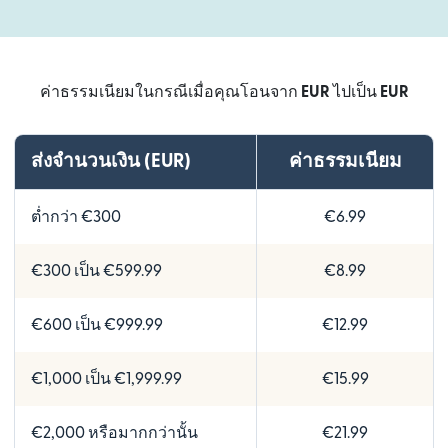
ค่าธรรมเนียมในกรณีเมื่อคุณโอนจาก
EUR
ไปเป็น
EUR
ส่งจำนวนเงิน (EUR)
ค่าธรรมเนียม
ต่ำกว่า €300
€6.99
€300 เป็น €599.99
€8.99
€600 เป็น €999.99
€12.99
€1,000 เป็น €1,999.99
€15.99
€2,000 หรือมากกว่านั้น
€21.99