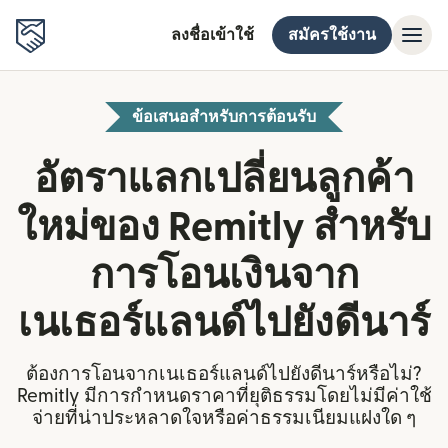
ลงชื่อเข้าใช้
สมัครใช้งาน
ข้อเสนอสำหรับการต้อนรับ
อัตราแลกเปลี่ยนลูกค้า
ใหม่ของ Remitly สำหรับ
การโอนเงินจาก
เนเธอร์แลนด์ไปยังดีนาร์
ต้องการโอนจากเนเธอร์แลนด์ไปยังดีนาร์หรือไม่?
Remitly มีการกำหนดราคาที่ยุติธรรมโดยไม่มีค่าใช้
จ่ายที่น่าประหลาดใจหรือค่าธรรมเนียมแฝงใด ๆ