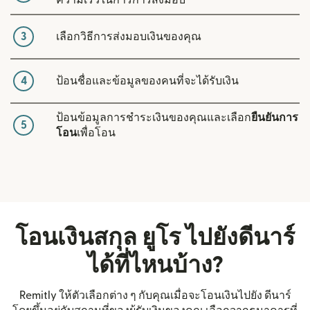
ความเร็วในการการส่งมอบ
3
เลือกวิธีการส่งมอบเงินของคุณ
4
ป้อนชื่อและข้อมูลของคนที่จะได้รับเงิน
ป้อนข้อมูลการชำระเงินของคุณและเลือก
ยืนยันการ
5
โอน
เพื่อโอน
โอนเงินสกุล ยูโร ไปยังดีนาร์
ได้ที่ไหนบ้าง?
Remitly ให้ตัวเลือกต่าง ๆ กับคุณเมื่อจะโอนเงินไปยัง ดีนาร์