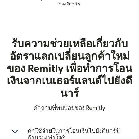
ของ Remitly
รับความช่วยเหลือเกี่ยวกับ
อัตราแลกเปลี่ยนลูกค้าใหม่
ของ Remitly เพื่อทำการโอน
เงินจากเนเธอร์แลนด์ไปยังดี
นาร์
คำถามที่พบบ่อยของ Remitly
ค่าใช้จ่ายในการโอนเงินไปยังดีนาร์มี
จำนวนเท่าใด?