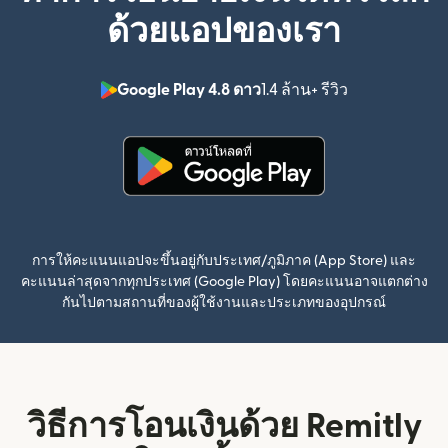
ด้วยแอปของเรา
Google Play 4.8 ดาว
1.4 ล้าน+ รีวิว
(เปิดในหน้าต่า
(เปิดในหน้าต่างใหม่)
การให้คะแนนแอปจะขึ้นอยู่กับประเทศ/ภูมิภาค (App Store) และ
คะแนนล่าสุดจากทุกประเทศ (Google Play) โดยคะแนนอาจแตกต่าง
กันไปตามสถานที่ของผู้ใช้งานและประเภทของอุปกรณ์
วิธีการโอนเงินด้วย Remitly