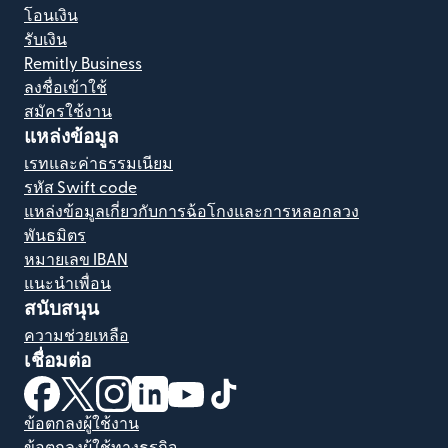
โอนเงิน
รับเงิน
Remitly Business
ลงชื่อเข้าใช้
สมัครใช้งาน
แหล่งข้อมูล
เรทและค่าธรรมเนียม
รหัส Swift code
แหล่งข้อมูลเกี่ยวกับการฉ้อโกงและการหลอกลวง
พันธมิตร
หมายเลข IBAN
แนะนำเพื่อน
สนับสนุน
ความช่วยเหลือ
เชื่อมต่อ
(เปิดในหน้าต่างใหม่)
(เปิดในหน้าต่างใหม่)
(เปิดในหน้าต่างใหม่)
(เปิดในหน้าต่างใหม่)
(เปิดในหน้าต่างใหม่)
(เปิดในหน้าต่างใหม่)
ข้อตกลงผู้ใช้งาน