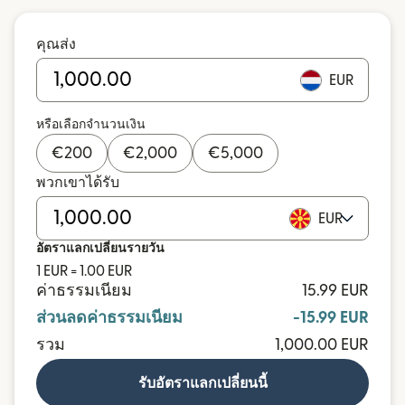
คุณส่ง
EUR
หรือเลือกจำนวนเงิน
€
200
€
2,000
€
5,000
พวกเขาได้รับ
EUR
อัตราแลกเปลี่ยนรายวัน
1 EUR = 1.00 EUR
ค่าธรรมเนียม
15.99 EUR
ส่วนลดค่าธรรมเนียม
-15.99 EUR
รวม
1,000.00 EUR
รับอัตราแลกเปลี่ยนนี้