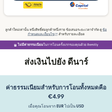
ลูกค้าใหม่เท่านั้น หนึ่งสิทธิ์ต่อลูกค้าหนึ่งราย ข้อเสนอระยะเวลาจำกัด ดู
ข้อ
(เปิดในหน้าต่างใหม่)
กำหนดและเงื่อนไข
สำหรับรายละเอียด
ไม่มีค่าธรรมเนียม
ในการโอนครั้งแรกของคุณด้วย Remitly
ส่งเงินไปยัง ดีนาร์
ค่าธรรมเนียมสำหรับการโอนทั้งหมดคือ
€4.99
เมื่อคุณโอนจาก
EUR
ไปเป็น
USD