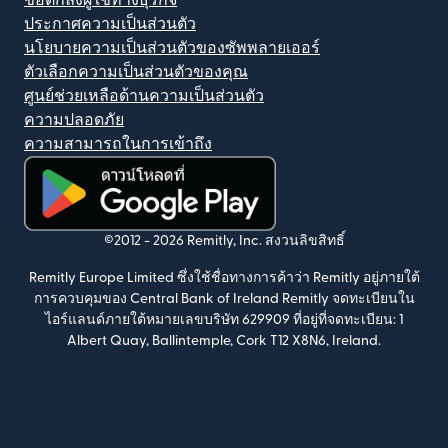
ข้อตกลงผู้ใช้ทางธุรกิจ
ประกาศความเป็นส่วนตัว
นโยบายความเป็นส่วนตัวของซัพพลายเออร์
ตัวเลือกความเป็นส่วนตัวของคุณ
ศูนย์ช่วยเหลือด้านความเป็นส่วนตัว
ความปลอดภัย
ความสามารถในการเข้าถึง
(เปิดในหน้าต่างใหม่)
©2012 -
2026
Remitly, Inc.
สงวนลิขสิทธิ์
Remitly Europe Limited ซึ่งใช้ชื่อทางการค้าว่า Remitly อยู่ภายใต้
การควบคุมของ Central Bank of Ireland Remitly จดทะเบียนใน
ไอร์แลนด์ภายใต้หมายเลขบริษัท 629909 ที่อยู่ที่จดทะเบียน: 1
Albert Quay, Ballintemple, Cork T12 X8N6, Ireland.