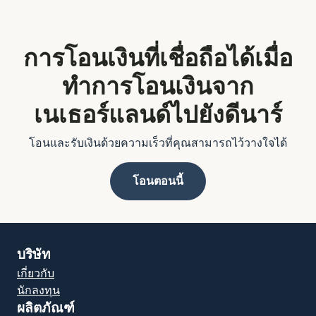
การโอนเงินที่เชื่อถือได้เมื่อ
ทำการโอนเงินจาก
เนเธอร์แลนด์ไปยังดีนาร์
โอนและรับเงินด้วยความเร็วที่คุณสามารถไว้วางใจได้
โอนตอนนี้
บริษัท
เกี่ยวกับ
นักลงทุน
ผลิตภัณฑ์