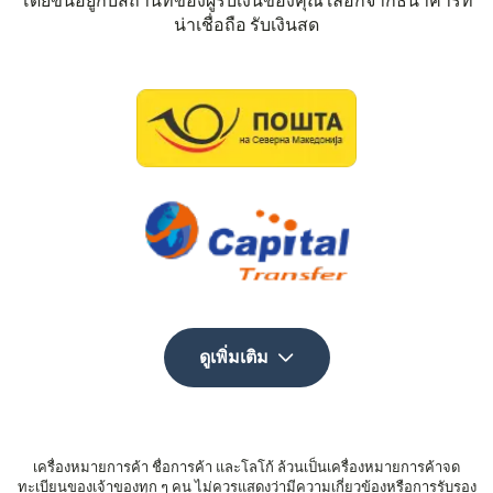
โดยขึ้นอยู่กับสถานที่ของผู้รับเงินของคุณ เลือกจากธนาคารที่
น่าเชื่อถือ รับเงินสด
ดูเพิ่มเติม
เครื่องหมายการค้า ชื่อการค้า และโลโก้ ล้วนเป็นเครื่องหมายการค้าจด
ทะเบียนของเจ้าของทุก ๆ คน ไม่ควรแสดงว่ามีความเกี่ยวข้องหรือการรับรอง