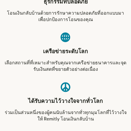
ธุรกรรมที่ปลอดภัย
โอนเงินกลับบ้านด้วยการรักษาความปลอดภัยที่ออกแบบมา
เพื่อปกป้องการโอนของคุณ
เครือข่ายระดับโลก
เลือกสถานที่ที่เหมาะสำหรับคุณจากเครือข่ายธนาคารและจุด
รับเงินสดที่ขยายตัวอย่างต่อเนื่อง
ได้รับความไว้วางใจจากทั่วโลก
ร่วมเป็นส่วนหนึ่งของผู้คนนับล้านจากทั่วทุกมุมโลกที่ไว้วางใจ
ให้ Remitly โอนเงินกลับบ้าน