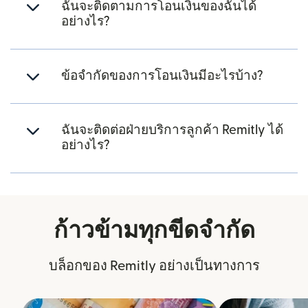
ฉันจะติดตามการโอนเงินของฉันได้
อย่างไร?
ข้อจำกัดของการโอนเงินมีอะไรบ้าง?
ฉันจะติดต่อฝ่ายบริการลูกค้า Remitly ได้
อย่างไร?
ก้าวข้ามทุกขีดจำกัด
บล็อกของ Remitly อย่างเป็นทางการ