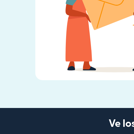
Ve lo