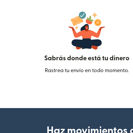
Sabrás donde está tu dinero
Rastrea tu envío en todo momento.
Haz movimientos d