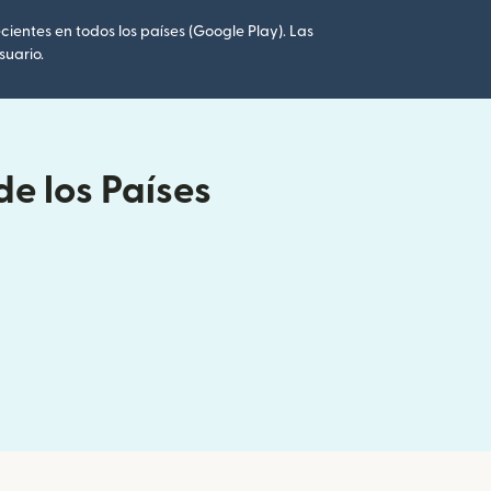
cientes en todos los países (Google Play). Las
suario.
de los Países