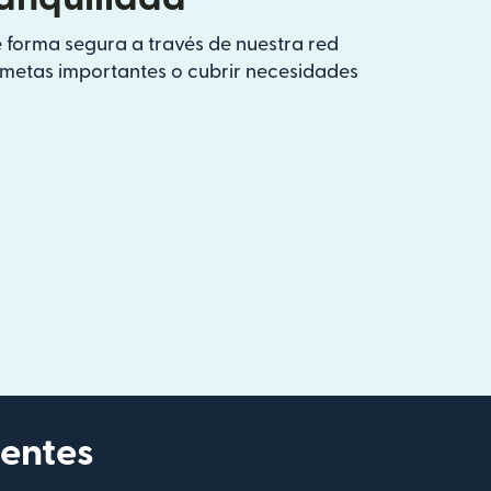
 forma segura a través de nuestra red
s metas importantes o cubrir necesidades
ientes