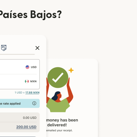
Países Bajos?