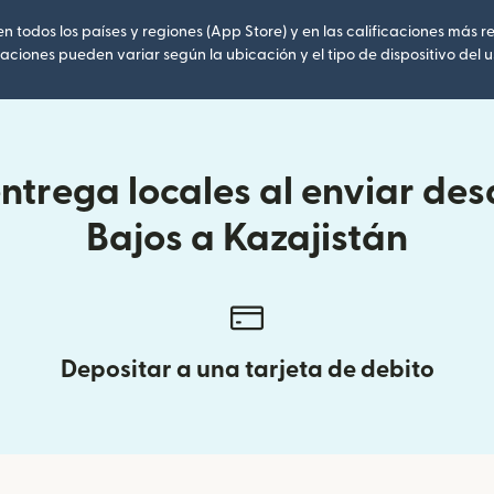
 todos los países y regiones (App Store) y en las calificaciones más re
caciones pueden variar según la ubicación y el tipo de dispositivo del u
trega locales al enviar des
Bajos a Kazajistán
Depositar a una tarjeta de debito