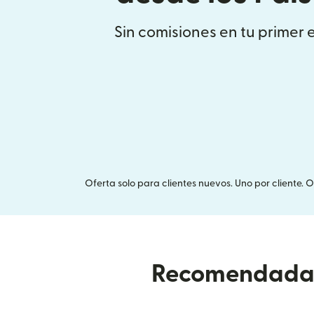
Sin comisiones en tu primer 
Oferta solo para clientes nuevos. Uno por cliente. 
Recomendada p