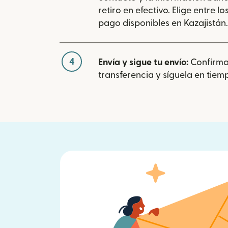
retiro en efectivo. Elige entre 
pago disponibles en Kazajistán.
4
Envía y sigue tu envío:
Confirma
transferencia y síguela en tiemp