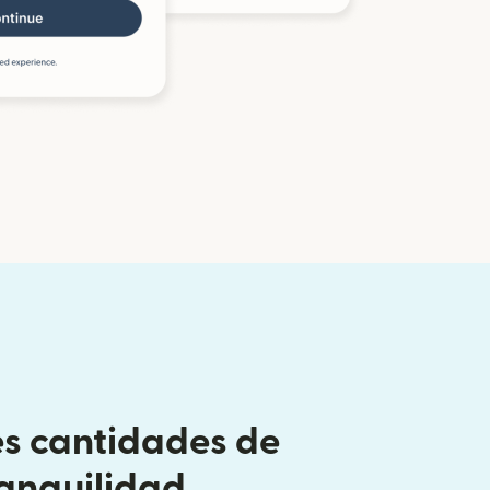
s cantidades de
ranquilidad