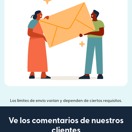
Los límites de envío varían y dependen de ciertos requisitos.
Ve los comentarios de nuestros
clientes