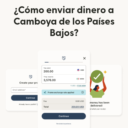
¿Cómo enviar dinero a
Camboya de los Países
Bajos?