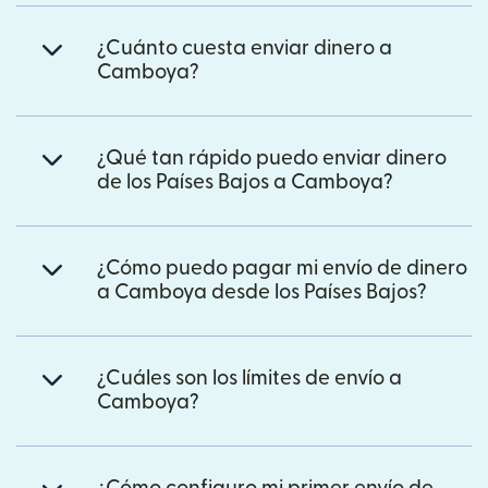
¿Cuánto cuesta enviar dinero a
Camboya?
¿Qué tan rápido puedo enviar dinero
de los Países Bajos a Camboya?
¿Cómo puedo pagar mi envío de dinero
a Camboya desde los Países Bajos?
¿Cuáles son los límites de envío a
Camboya?