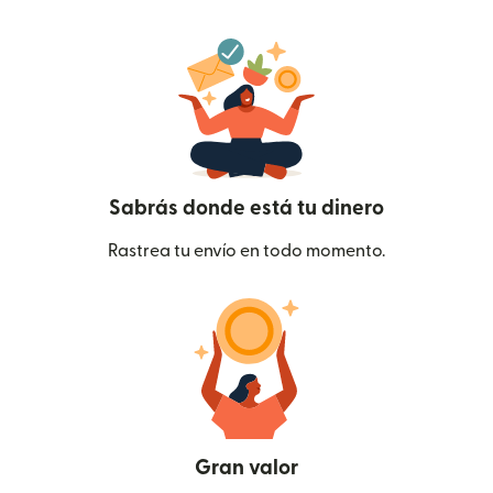
Sabrás donde está tu dinero
Rastrea tu envío en todo momento.
Gran valor