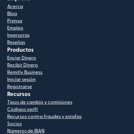
Acerca
Blog
Prensa
Empleo
Inversoras
Reseñas
Productos
Enviar Dinero
Recibir Dinero
Remitly Business
Iniciar sesión
Registrarse
Recursos
Tipos de cambio y comisiones
Códigos swift
Recursos contra fraudes y estafas
Socios
Números de IBAN