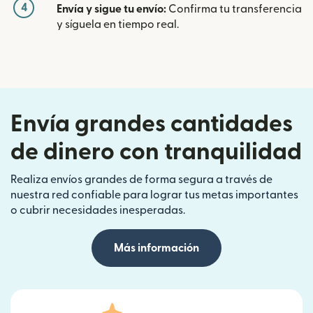
4
Envía y sigue tu envío:
Confirma tu transferencia
y síguela en tiempo real.
Envía grandes cantidades
de dinero con tranquilidad
Realiza envíos grandes de forma segura a través de
nuestra red confiable para lograr tus metas importantes
o cubrir necesidades inesperadas.
Más información