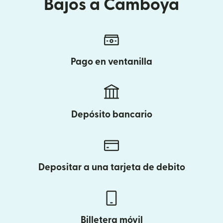
Bajos a Camboya
Pago en ventanilla
Depósito bancario
Depositar a una tarjeta de debito
Billetera móvil