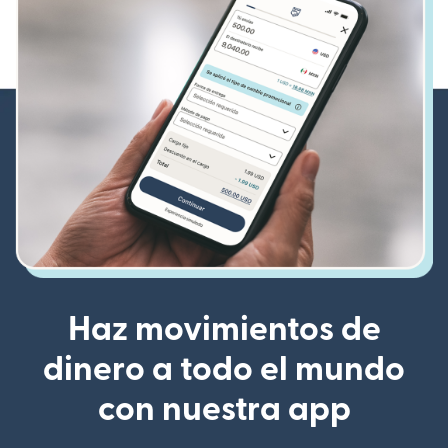
Haz movimientos de
dinero a todo el mundo
con nuestra app