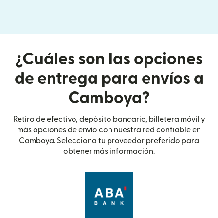
¿Cuáles son las opciones
de entrega para envíos a
Camboya?
Retiro de efectivo, depósito bancario, billetera móvil y
más opciones de envío con nuestra red confiable en
Camboya. Selecciona tu proveedor preferido para
obtener más información.