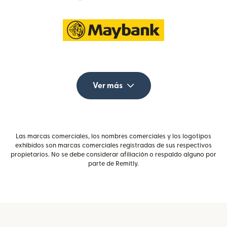
Ver más
Las marcas comerciales, los nombres comerciales y los logotipos
exhibidos son marcas comerciales registradas de sus respectivos
propietarios. No se debe considerar afiliación o respaldo alguno por
parte de Remitly.