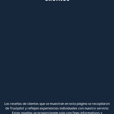
Las reseñas de clientes que se muestran en esta página se recopilaron
de Trustpilot y reflejan experiencias individuales con nuestro servicio.
Estas reseñas se proporcionan solo con fines informativos y