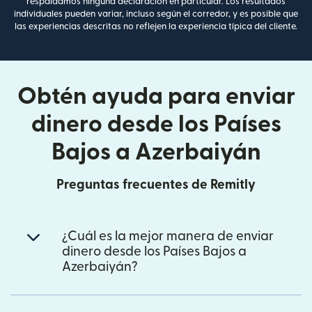
respaldamos ninguna declaración en particular. Los resultados
individuales pueden variar, incluso según el corredor, y es posible que
las experiencias descritas no reflejen la experiencia típica del cliente.
Obtén ayuda para enviar
dinero desde los Países
Bajos a Azerbaiyán
Preguntas frecuentes de Remitly
¿Cuál es la mejor manera de enviar
dinero desde los Países Bajos a
Azerbaiyán?