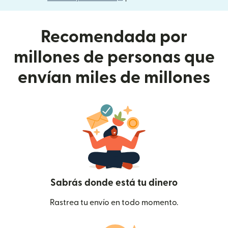
Recomendada por
millones de personas que
envían miles de millones
Sabrás donde está tu dinero
Rastrea tu envío en todo momento.