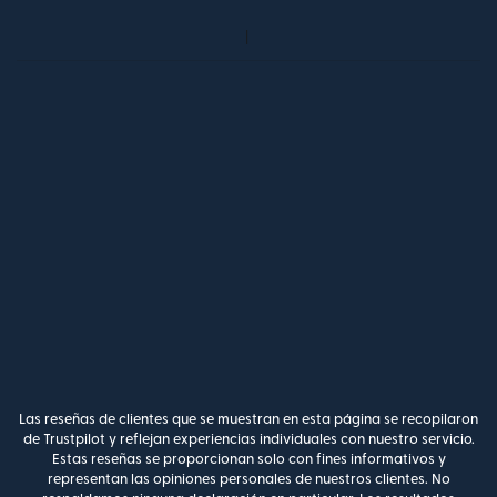
Las reseñas de clientes que se muestran en esta página se recopilaron
de Trustpilot y reflejan experiencias individuales con nuestro servicio.
Estas reseñas se proporcionan solo con fines informativos y
representan las opiniones personales de nuestros clientes. No