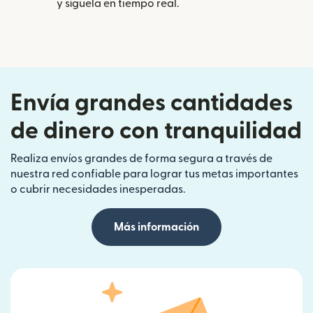
y síguela en tiempo real.
Envía grandes cantidades
de dinero con tranquilidad
Realiza envíos grandes de forma segura a través de
nuestra red confiable para lograr tus metas importantes
o cubrir necesidades inesperadas.
Más información