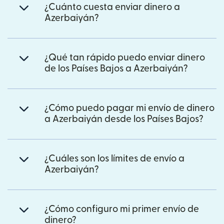
¿Cuánto cuesta enviar dinero a
Azerbaiyán?
¿Qué tan rápido puedo enviar dinero
de los Países Bajos a Azerbaiyán?
¿Cómo puedo pagar mi envío de dinero
a Azerbaiyán desde los Países Bajos?
¿Cuáles son los límites de envío a
Azerbaiyán?
¿Cómo configuro mi primer envío de
dinero?