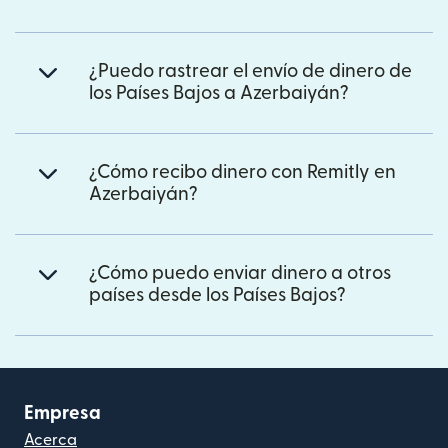
¿Puedo rastrear el envío de dinero de
los Países Bajos a Azerbaiyán?
¿Cómo recibo dinero con Remitly en
Azerbaiyán?
¿Cómo puedo enviar dinero a otros
países desde los Países Bajos?
Empresa
Acerca