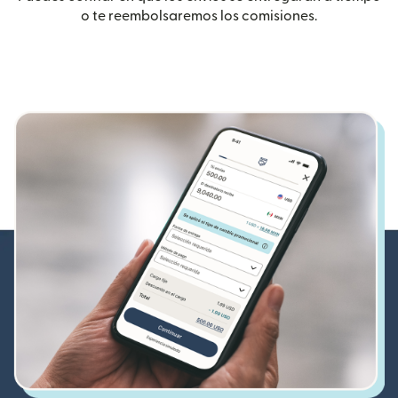
o te reembolsaremos los comisiones.