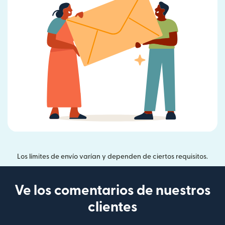
Los límites de envío varían y dependen de ciertos requisitos.
Ve los comentarios de nuestros
clientes