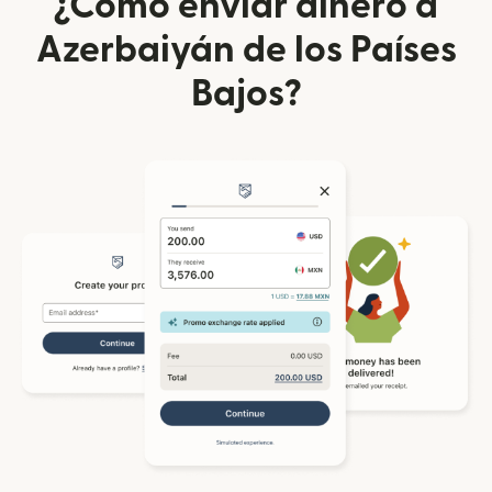
¿Cómo enviar dinero a
Azerbaiyán de los Países
Bajos?