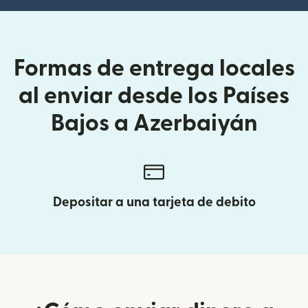
Formas de entrega locales
al enviar desde los Países
Bajos a Azerbaiyán
Depositar a una tarjeta de debito