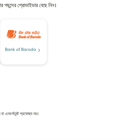
 পছন্দের প্রোভাইডার বেছে নিন।
Bank of Baroda
বা এনডর্সমেন্ট প্রযোজ্য নয়।