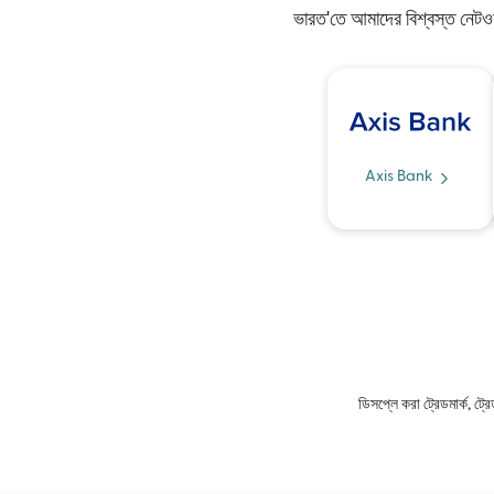
ভারত'তে আমাদের বিশ্বস্ত নেটও
Axis Bank
ডিসপ্লে করা ট্রেডমার্ক, ট্