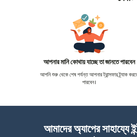
আপনার মানি কোথায় যাচ্ছে তা জানতে পারবেন
আপনি শুরু থেকে শেষ পর্যন্ত আপনার ট্রান্সফার ট্র্যাক করত
পারবেন।
আমাদের অ্যাপের সাহায্যে ইন