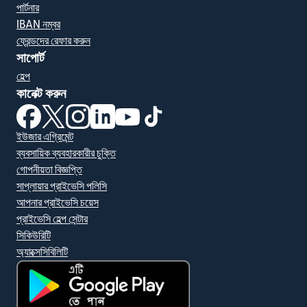
পার্টনার
IBAN নম্বর
ফ্রেন্ডদের রেফার করুন
সাপোর্ট
হেল্প
কানেক্ট করুন
(নতুন উইন্ডোতে খুলবে)
(নতুন উইন্ডোতে খুলবে)
(নতুন উইন্ডোতে খুলবে)
(নতুন উইন্ডোতে খুলবে)
(নতুন উইন্ডোতে খুলবে)
(নতুন উইন্ডোতে খুলবে)
ইউজার এগ্রিমেন্ট
ব্যবসায়িক ব্যবহারকারীর চুক্তি
গোপনীয়তা বিজ্ঞপ্তি
সাপ্লায়ার প্রাইভেসি পলিসি
আপনার প্রাইভেসি চয়েস
প্রাইভেসি হেল্প সেন্টার
সিকিউরিটি
অ্যাক্সেসিবিলিটি