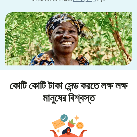
কোটি কোটি টাকা সেন্ড করতে লক্ষ লক্ষ
মানুষের বিশ্বস্ত