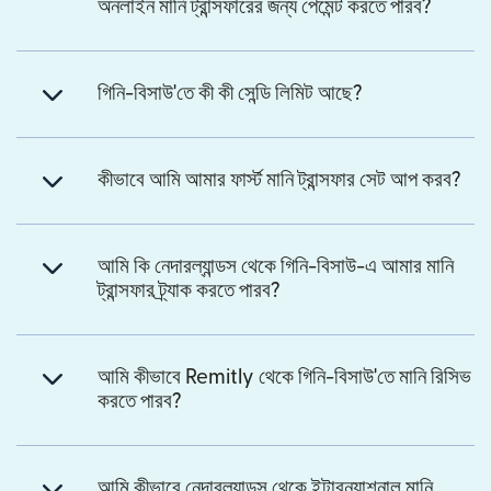
অনলাইন মানি ট্রান্সফারের জন্য পেমেন্ট করতে পারব?
গিনি-বিসাউ'তে কী কী সেন্ডি লিমিট আছে?
কীভাবে আমি আমার ফার্স্ট মানি ট্রান্সফার সেট আপ করব?
আমি কি নেদারল্যান্ডস থেকে গিনি-বিসাউ-এ আমার মানি
ট্রান্সফার ট্র্যাক করতে পারব?
আমি কীভাবে Remitly থেকে গিনি-বিসাউ'তে মানি রিসিভ
করতে পারব?
আমি কীভাবে নেদারল্যান্ডস থেকে ইন্টারন্যাশনাল মানি