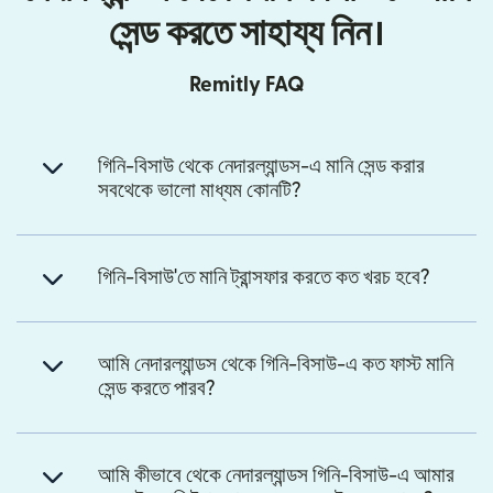
সেন্ড করতে সাহায্য নিন।
Remitly FAQ
গিনি-বিসাউ থেকে নেদারল্যান্ডস-এ মানি সেন্ড করার
সবথেকে ভালো মাধ্যম কোনটি?
গিনি-বিসাউ'তে মানি ট্রান্সফার করতে কত খরচ হবে?
আমি নেদারল্যান্ডস থেকে গিনি-বিসাউ-এ কত ফাস্ট মানি
সেন্ড করতে পারব?
আমি কীভাবে থেকে নেদারল্যান্ডস গিনি-বিসাউ-এ আমার