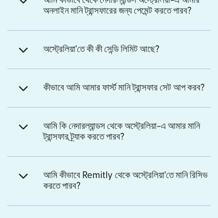
আমি কীভাবে থেকে নেদারল্যান্ডস অস্ট্রেলিয়া-এ আমার
অনলাইন মানি ট্রান্সফারের জন্য পেমেন্ট করতে পারব?
অস্ট্রেলিয়া'তে কী কী সেন্ডি লিমিট আছে?
কীভাবে আমি আমার ফার্স্ট মানি ট্রান্সফার সেট আপ করব?
আমি কি নেদারল্যান্ডস থেকে অস্ট্রেলিয়া-এ আমার মানি
ট্রান্সফার ট্র্যাক করতে পারব?
আমি কীভাবে Remitly থেকে অস্ট্রেলিয়া'তে মানি রিসিভ
করতে পারব?