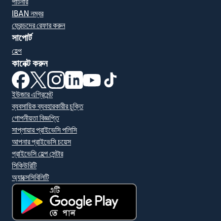
পার্টনার
IBAN নম্বর
ফ্রেন্ডদের রেফার করুন
সাপোর্ট
হেল্প
কানেক্ট করুন
(নতুন উইন্ডোতে খুলবে)
(নতুন উইন্ডোতে খুলবে)
(নতুন উইন্ডোতে খুলবে)
(নতুন উইন্ডোতে খুলবে)
(নতুন উইন্ডোতে খুলবে)
(নতুন উইন্ডোতে খুলবে)
ইউজার এগ্রিমেন্ট
ব্যবসায়িক ব্যবহারকারীর চুক্তি
গোপনীয়তা বিজ্ঞপ্তি
সাপ্লায়ার প্রাইভেসি পলিসি
আপনার প্রাইভেসি চয়েস
প্রাইভেসি হেল্প সেন্টার
সিকিউরিটি
অ্যাক্সেসিবিলিটি