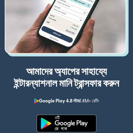
আমাদের অ্যাপের সাহায্যে
ইন্টারন্যাশনাল মানি ট্রান্সফার করুন
Google Play 4.8 স্টার
1.4M+ রেটিং
(নতুন উইন্ডোতে খুলবে)