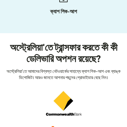
ক্যাশ পিক-আপ
অস্ট্রেলিয়া'তে ট্রান্সফার করতে কী কী
ডেলিভারি অপশন রয়েছে?
অস্ট্রেলিয়া'তে আমাদের বিশ্বস্ত নেটওয়ার্কের সাহায্যে ক্যাশ পিক-আপ এবং ব্যাঙ্ক
ডিপোজিট। আরও জানতে আপনার পছন্দের প্রোভাইডার বেছে নিন।