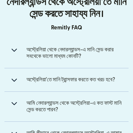
নেদারল্যান্ডস থেকে অস্ট্রেলিয়া'তে মানি
সেন্ড করতে সাহায্য নিন।
Remitly FAQ
অস্ট্রেলিয়া থেকে নেদারল্যান্ডস-এ মানি সেন্ড করার
সবথেকে ভালো মাধ্যম কোনটি?
অস্ট্রেলিয়া'তে মানি ট্রান্সফার করতে কত খরচ হবে?
আমি নেদারল্যান্ডস থেকে অস্ট্রেলিয়া-এ কত ফাস্ট মানি
সেন্ড করতে পারব?