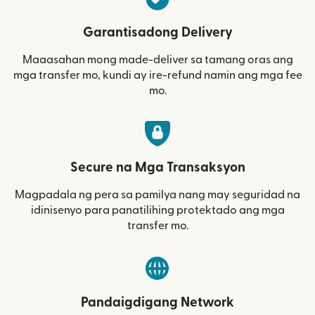
Garantisadong Delivery
Maaasahan mong made-deliver sa tamang oras ang
mga transfer mo, kundi ay ire-refund namin ang mga fee
mo.
Secure na Mga Transaksyon
Magpadala ng pera sa pamilya nang may seguridad na
idinisenyo para panatilihing protektado ang mga
transfer mo.
Pandaigdigang Network