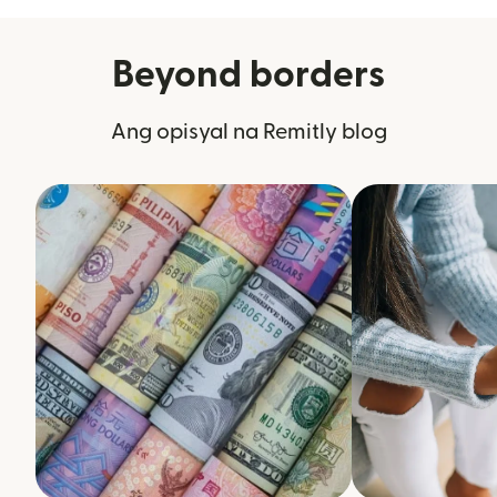
Beyond borders
Ang opisyal na Remitly blog