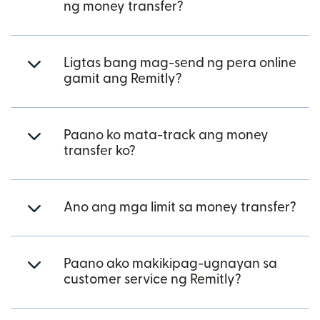
ng money transfer?
Ligtas bang mag-send ng pera online
gamit ang Remitly?
Paano ko mata-track ang money
transfer ko?
Ano ang mga limit sa money transfer?
Paano ako makikipag-ugnayan sa
customer service ng Remitly?