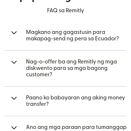
FAQ sa Remitly
Magkano ang gagastusin para
makapag-send ng pera sa Ecuador?
Nag-o-offer ba ang Remitly ng mga
diskwento para sa mga bagong
customer?
Paano ko babayaran ang aking money
transfer?
Ano ang mga paraan para tumanggap