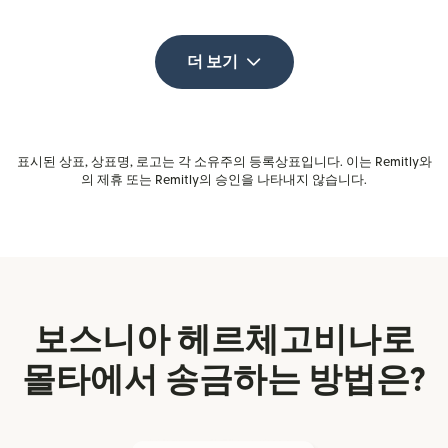
더 보기
표시된 상표, 상표명, 로고는 각 소유주의 등록상표입니다. 이는 Remitly와
의 제휴 또는 Remitly의 승인을 나타내지 않습니다.
보스니아 헤르체고비나로
몰타에서 송금하는 방법은?