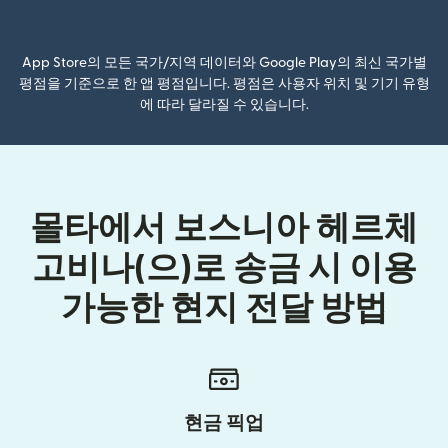
(새 창에서 열림)
App Store의 모든 국가/지역 데이터와 Google Play의 최신 국가별
평점을 기준으로 한 앱 평점입니다. 평점은 사용자 위치 및 기기 유형
에 따라 달라질 수 있습니다.
몰타에서 보스니아 헤르체
고비나(으)로 송금 시 이용
가능한 현지 전달 방법
현금 픽업