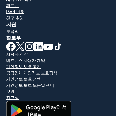
파트너
IBAN 번호
친구 추천
지원
도움말
팔로우
(새 창에서 열림)
(새 창에서 열림)
(새 창에서 열림)
(새 창에서 열림)
(새 창에서 열림)
(새 창에서 열림)
사용자 계약
비즈니스 사용자 계약
개인정보 보호 공지
공급업체 개인정보 보호정책
개인정보 보호 선택
개인정보 보호 도움말 센터
보안
접근성