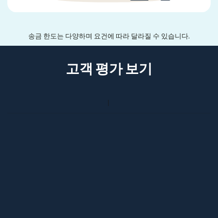
송금 한도는 다양하며 요건에 따라 달라질 수 있습니다.
고객 평가 보기