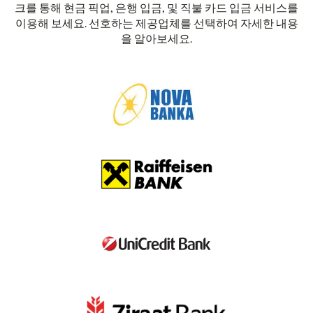
크를 통해 현금 픽업, 은행 입금, 및 직불 카드 입금 서비스를
이용해 보세요. 선호하는 제공업체를 선택하여 자세한 내용
을 알아보세요.