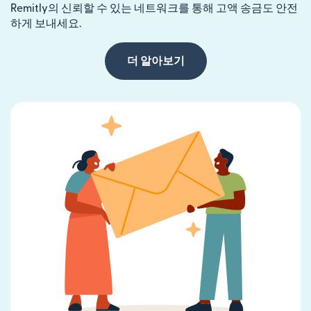
Remitly의 신뢰할 수 있는 네트워크를 통해 고액 송금도 안전
하게 보내세요.
더 알아보기