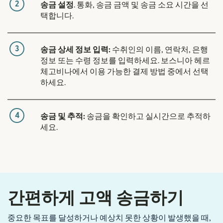
2
송금 설정
. 통화, 송금 금액 및 송금 소요 시간을 선
택합니다.
3
송금 상세 정보 입력:
수취인의 이름, 연락처, 은행
정보 또는 수령 정보를 입력하세요. 보스니아 헤르
체고비나에서 이용 가능한 결제 방법 중에서 선택
하세요.
4
송금 및 추적:
송금을 확인하고 실시간으로 추적하
세요.
간편하게 고액 송금하기
중요한 목표를 달성하거나 예상치 못한 상황이 발생했을 때,