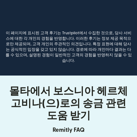
이 페이지에 표시된 고객 후기는 Trustpilot에서 수집한 것으로, 당사 서비
스에 대한 각 개인의 경험을 반영합니다. 이러한 후기는 정보 제공 목적으
로만 제공되며, 고객 개인의 주관적인 의견입니다. 특정 표현에 대해 당사
는 공식적인 입장을 갖고 있지 않습니다. 경로에 따라 개인마다 결과는 다
를 수 있으며, 설명된 경험이 일반적인 고객의 경험을 반영하지 않을 수 있
습니다.
몰타에서 보스니아 헤르체
고비나(으)로의 송금 관련
도움 받기
Remitly FAQ