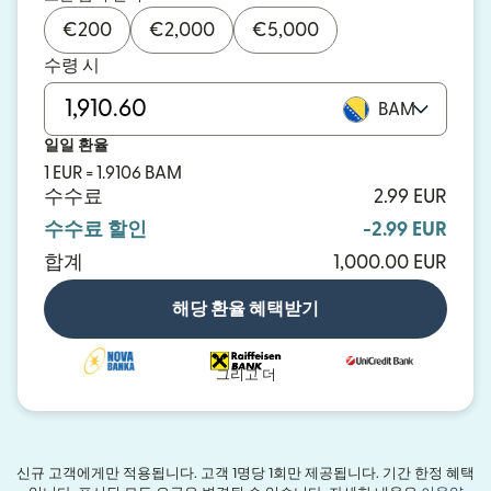
€
200
€
2,000
€
5,000
수령 시
BAM
일일 환율
1 EUR = 1.9106 BAM
수수료
2.99 EUR
수수료 할인
-2.99 EUR
합계
1,000.00 EUR
해당 환율 혜택받기
그리고 더
신규 고객에게만 적용됩니다. 고객 1명당 1회만 제공됩니다. 기간 한정 혜택