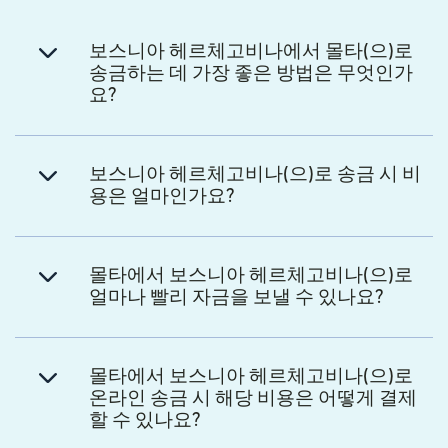
보스니아 헤르체고비나에서 몰타(으)로
송금하는 데 가장 좋은 방법은 무엇인가
요?
보스니아 헤르체고비나(으)로 송금 시 비
용은 얼마인가요?
몰타에서 보스니아 헤르체고비나(으)로
얼마나 빨리 자금을 보낼 수 있나요?
몰타에서 보스니아 헤르체고비나(으)로
온라인 송금 시 해당 비용은 어떻게 결제
할 수 있나요?