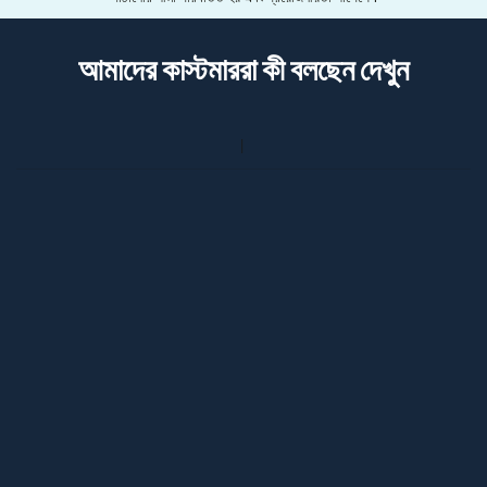
আমাদের কাস্টমাররা কী বলছেন দেখুন