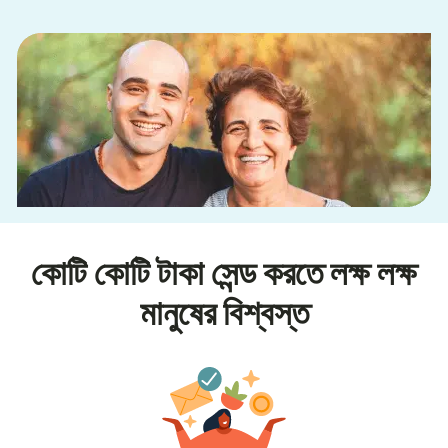
কোটি কোটি টাকা সেন্ড করতে লক্ষ লক্ষ
মানুষের বিশ্বস্ত