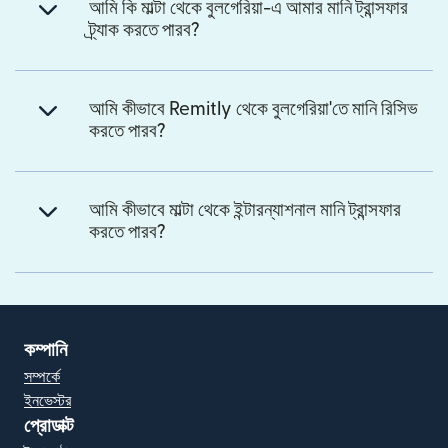
আমি কি মাল্টা থেকে বুলগেরিয়া-এ আমার মানি ট্রান্সফার
ট্র্যাক করতে পারব?
আমি কীভাবে Remitly থেকে বুলগেরিয়া'তে মানি রিসিভ
করতে পারব?
আমি কীভাবে মাল্টা থেকে ইন্টারন্যাশনাল মানি ট্রান্সফার
করতে পারব?
কম্পানি
সম্পর্কে
ইনভেস্টর
প্রোডাক্ট