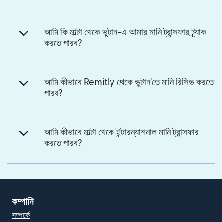
আমি কি মাল্টা থেকে ভুটান-এ আমার মানি ট্রান্সফার ট্র্যাক
করতে পারব?
আমি কীভাবে Remitly থেকে ভুটান'তে মানি রিসিভ করতে
পারব?
আমি কীভাবে মাল্টা থেকে ইন্টারন্যাশনাল মানি ট্রান্সফার
করতে পারব?
কম্পানি
সম্পর্কে