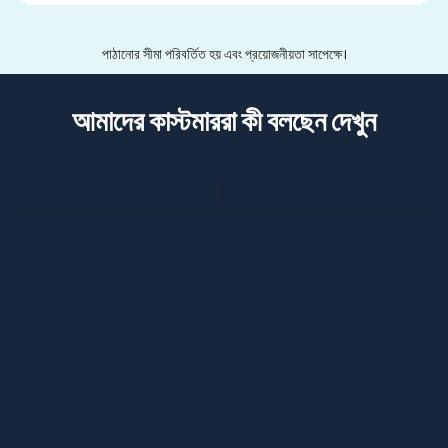
পাঠানোর সীমা পরিবর্তিত হয় এবং প্রয়োজনীয়তা সাপেক্ষে।
আমাদের কাস্টমাররা কী বলছেন দেখুন