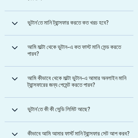
ভুটান'তে মানি ট্রান্সফার করতে কত খরচ হবে?
আমি মাল্টা থেকে ভুটান-এ কত ফাস্ট মানি সেন্ড করতে
পারব?
আমি কীভাবে থেকে মাল্টা ভুটান-এ আমার অনলাইন মানি
ট্রান্সফারের জন্য পেমেন্ট করতে পারব?
ভুটান'তে কী কী সেন্ডি লিমিট আছে?
কীভাবে আমি আমার ফার্স্ট মানি ট্রান্সফার সেট আপ করব?