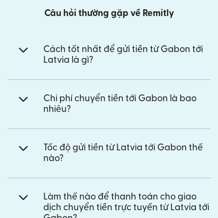
Câu hỏi thường gặp về Remitly
Cách tốt nhất để gửi tiền từ Gabon tới
Latvia là gì?
Chi phí chuyển tiền tới Gabon là bao
nhiêu?
Tốc độ gửi tiền từ Latvia tới Gabon thế
nào?
Làm thế nào để thanh toán cho giao
dịch chuyển tiền trực tuyến từ Latvia tới