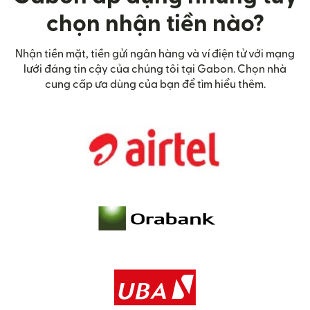
chọn nhận tiền nào?
Nhận tiền mặt, tiền gửi ngân hàng và ví điện tử với mạng
lưới đáng tin cậy của chúng tôi tại Gabon. Chọn nhà
cung cấp ưa dùng của bạn để tìm hiểu thêm.