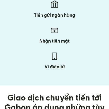
Tiền gửi ngân hàng
Nhận tiền mặt
Ví điện tử
Giao dịch chuyển tiến tới
Gabon áp dụng những tùy