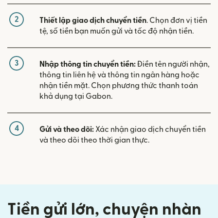
2
Thiết lập giao dịch chuyển tiền
. Chọn đơn vị tiền
tệ, số tiền bạn muốn gửi và tốc độ nhận tiền.
3
Nhập thông tin chuyển tiền:
Điền tên người nhận,
thông tin liên hệ và thông tin ngân hàng hoặc
nhận tiền mặt. Chọn phương thức thanh toán
khả dụng tại Gabon.
4
Gửi và theo dõi:
Xác nhận giao dịch chuyển tiền
và theo dõi theo thời gian thực.
Tiền gửi lớn, chuyện nhàn