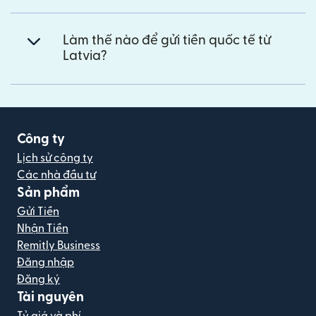
Làm thế nào để gửi tiền quốc tế từ
Latvia?
Công ty
Lịch sử công ty
Các nhà đầu tư
Sản phẩm
Gửi Tiền
Nhận Tiền
Remitly Business
Đăng nhập
Đăng ký
Tài nguyên