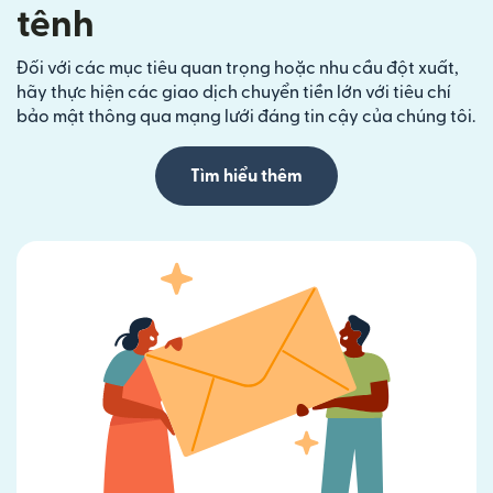
tênh
Đối với các mục tiêu quan trọng hoặc nhu cầu đột xuất,
hãy thực hiện các giao dịch chuyển tiền lớn với tiêu chí
bảo mật thông qua mạng lưới đáng tin cậy của chúng tôi.
Tìm hiểu thêm