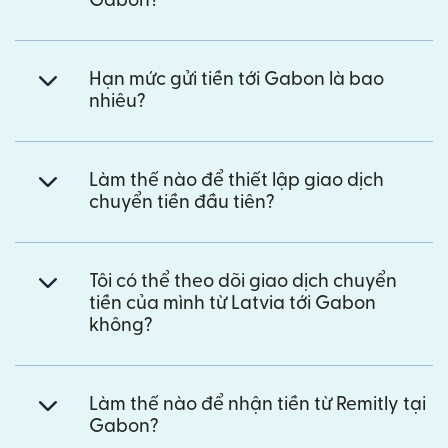
Gabon?
Hạn mức gửi tiền tới Gabon là bao
nhiêu?
Làm thế nào để thiết lập giao dịch
chuyển tiền đầu tiên?
Tôi có thể theo dõi giao dịch chuyển
tiền của mình từ Latvia tới Gabon
không?
Làm thế nào để nhận tiền từ Remitly tại
Gabon?