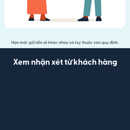
Hạn mức gửi tiền sẽ khác nhau và tùy thuộc vào quy định.
Xem nhận xét từ khách hàng