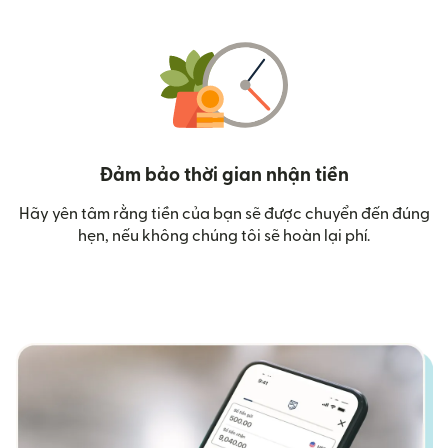
Đảm bảo thời gian nhận tiền
Hãy yên tâm rằng tiền của bạn sẽ được chuyển đến đúng
hẹn, nếu không chúng tôi sẽ hoàn lại phí.