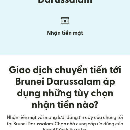
Nhận tiền mặt
Giao dịch chuyển tiến tới
Brunei Darussalam áp
dụng những tùy chọn
nhận tiền nào?
Nhận tiền mặt với mạng lưới đáng tin cậy của chúng tôi
tại Brunei Darussalam. Chọn nhà cung cấp ưa dùng của