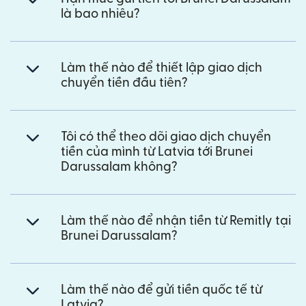
là bao nhiêu?
Làm thế nào để thiết lập giao dịch
chuyển tiền đầu tiên?
Tôi có thể theo dõi giao dịch chuyển
tiền của mình từ Latvia tới Brunei
Darussalam không?
Làm thế nào để nhận tiền từ Remitly tại
Brunei Darussalam?
Làm thế nào để gửi tiền quốc tế từ
Latvia?