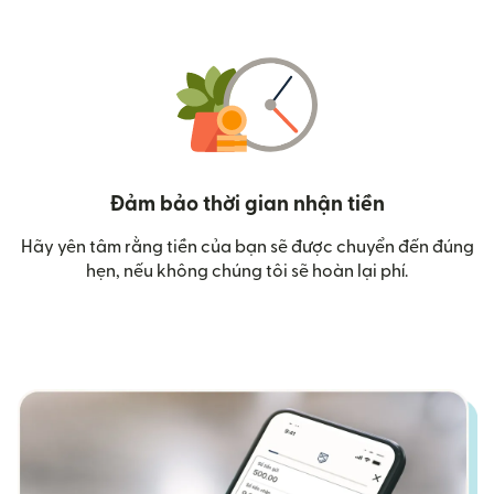
Đảm bảo thời gian nhận tiền
Hãy yên tâm rằng tiền của bạn sẽ được chuyển đến đúng
hẹn, nếu không chúng tôi sẽ hoàn lại phí.