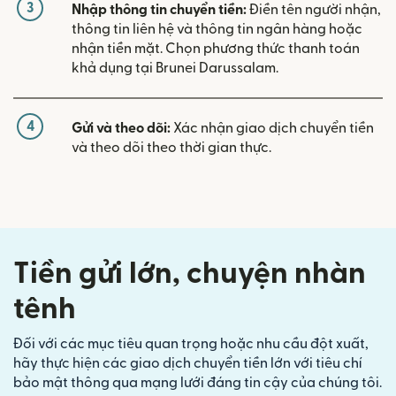
3
Nhập thông tin chuyển tiền:
Điền tên người nhận,
thông tin liên hệ và thông tin ngân hàng hoặc
nhận tiền mặt. Chọn phương thức thanh toán
khả dụng tại Brunei Darussalam.
4
Gửi và theo dõi:
Xác nhận giao dịch chuyển tiền
và theo dõi theo thời gian thực.
Tiền gửi lớn, chuyện nhàn
tênh
Đối với các mục tiêu quan trọng hoặc nhu cầu đột xuất,
hãy thực hiện các giao dịch chuyển tiền lớn với tiêu chí
bảo mật thông qua mạng lưới đáng tin cậy của chúng tôi.