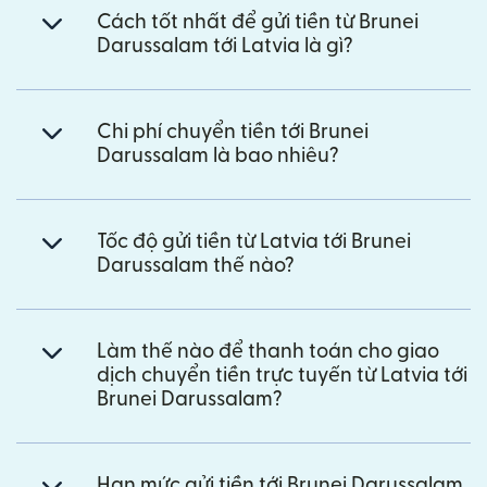
Cách tốt nhất để gửi tiền từ Brunei
Darussalam tới Latvia là gì?
Chi phí chuyển tiền tới Brunei
Darussalam là bao nhiêu?
Tốc độ gửi tiền từ Latvia tới Brunei
Darussalam thế nào?
Làm thế nào để thanh toán cho giao
dịch chuyển tiền trực tuyến từ Latvia tới
Brunei Darussalam?
Hạn mức gửi tiền tới Brunei Darussalam