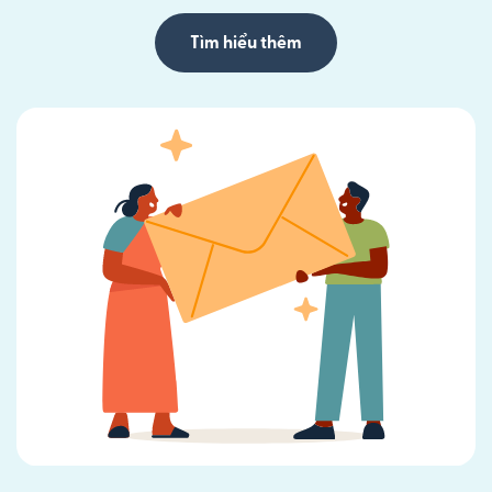
Tìm hiểu thêm