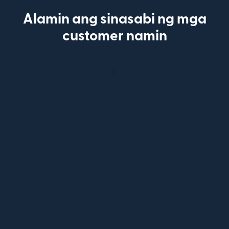
Alamin ang sinasabi ng mga
customer namin