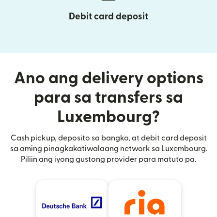
Debit card deposit
Ano ang delivery options
para sa transfers sa
Luxembourg?
Cash pickup, deposito sa bangko, at debit card deposit
sa aming pinagkakatiwalaang network sa Luxembourg.
Piliin ang iyong gustong provider para matuto pa.