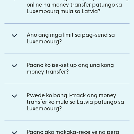
online na money transfer patungo sa
Luxembourg mula sa Latvia?
Ano ang mga limit sa pag-send sa
Luxembourg?
Paano ko ise-set up ang una kong
money transfer?
Pwede ko bang i-track ang money
transfer ko mula sa Latvia patungo sa
Luxembourg?
Paano ako makaka-receive ng pera