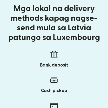
Mga lokal na delivery
methods kapag nagse-
send mula sa Latvia
patungo sa Luxembourg
Bank deposit
Cash pickup