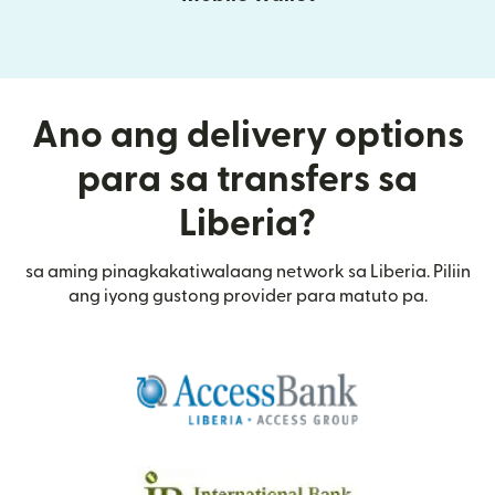
Ano ang delivery options
para sa transfers sa
Liberia?
sa aming pinagkakatiwalaang network sa Liberia. Piliin
ang iyong gustong provider para matuto pa.