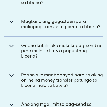
sa Liberia?
Magkano ang gagastusin para
makapag-transfer ng pera sa Liberia?
Gaano kabilis ako makakapag-send ng
pera mula sa Latvia papuntang
Liberia?
Paano ako magbabayad para sa aking
online na money transfer patungo sa
Liberia mula sa Latvia?
Ano ang mga limit sa pag-send sa