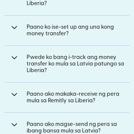
Liberia?
Paano ko ise-set up ang una kong
money transfer?
Pwede ko bang i-track ang money
transfer ko mula sa Latvia patungo sa
Liberia?
Paano ako makaka-receive ng pera
mula sa Remitly sa Liberia?
Paano ako magse-send ng pera sa
ibang bansa mula sa Latvia?