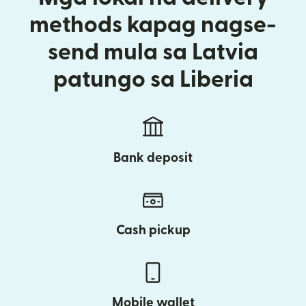
methods kapag nagse-
send mula sa Latvia
patungo sa Liberia
Bank deposit
Cash pickup
Mobile wallet