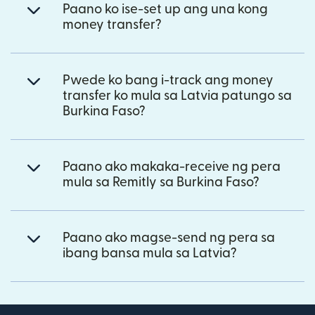
Paano ko ise-set up ang una kong
money transfer?
Pwede ko bang i-track ang money
transfer ko mula sa Latvia patungo sa
Burkina Faso?
Paano ako makaka-receive ng pera
mula sa Remitly sa Burkina Faso?
Paano ako magse-send ng pera sa
ibang bansa mula sa Latvia?