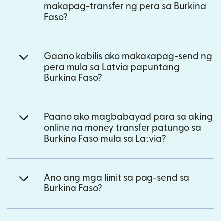
makapag-transfer ng pera sa Burkina
Faso?
Gaano kabilis ako makakapag-send ng
pera mula sa Latvia papuntang
Burkina Faso?
Paano ako magbabayad para sa aking
online na money transfer patungo sa
Burkina Faso mula sa Latvia?
Ano ang mga limit sa pag-send sa
Burkina Faso?