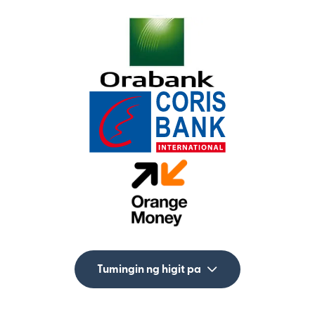
Tumingin ng higit pa