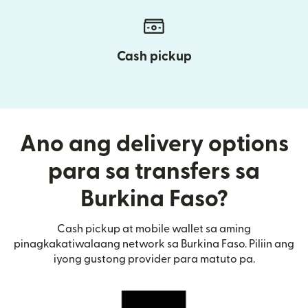
Cash pickup
Ano ang delivery options
para sa transfers sa
Burkina Faso?
Cash pickup at mobile wallet sa aming
pinagkakatiwalaang network sa Burkina Faso. Piliin ang
iyong gustong provider para matuto pa.