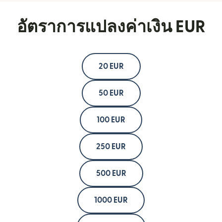
อัตราการแปลงค่าเงิน EUR
20 EUR
50 EUR
100 EUR
250 EUR
500 EUR
1000 EUR