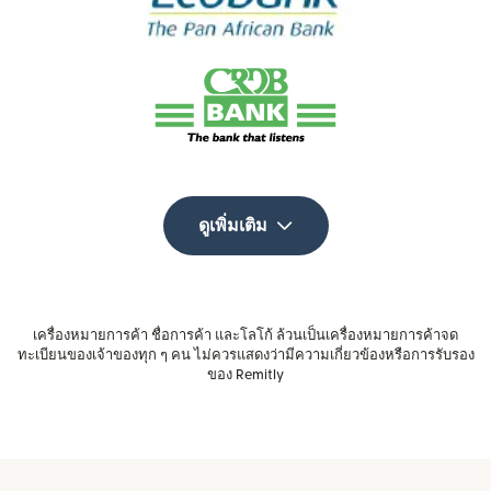
ดูเพิ่มเติม
เครื่องหมายการค้า ชื่อการค้า และโลโก้ ล้วนเป็นเครื่องหมายการค้าจด
ทะเบียนของเจ้าของทุก ๆ คน ไม่ควรแสดงว่ามีความเกี่ยวข้องหรือการรับรอง
ของ Remitly