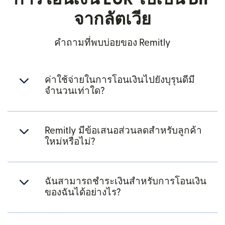
จากลัตเวีย
คำถามที่พบบ่อยของ Remitly
ค่าใช้จ่ายในการโอนเงินไปยังบุรุนดีมี
จำนวนเท่าใด?
Remitly มีข้อเสนอส่วนลดสำหรับลูกค้า
ใหม่หรือไม่?
ฉันสามารถชำระเงินสำหรับการโอนเงิน
ของฉันได้อย่างไร?