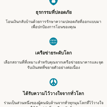
ธุรกรรมที่ปลอดภัย
โอนเงินกลับบ้านด้วยการรักษาความปลอดภัยที่ออกแบบมา
เพื่อปกป้องการโอนของคุณ
เครือข่ายระดับโลก
เลือกสถานที่ที่เหมาะสำหรับคุณจากเครือข่ายธนาคารและจุด
รับเงินสดที่ขยายตัวอย่างต่อเนื่อง
ได้รับความไว้วางใจจากทั่วโลก
ร่วมเป็นส่วนหนึ่งของผู้คนนับล้านจากทั่วทุกมุมโลกที่ไว้วางใจ