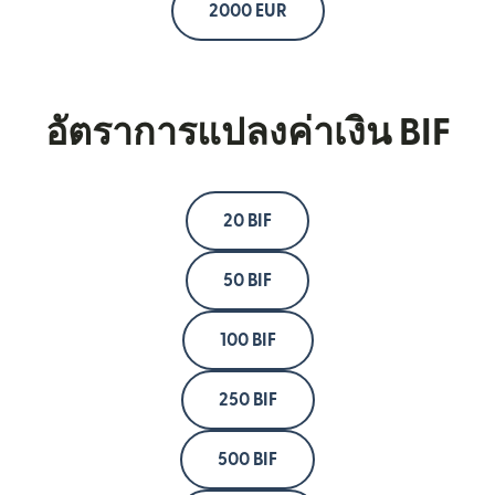
2000 EUR
อัตราการแปลงค่าเงิน BIF
20 BIF
50 BIF
100 BIF
250 BIF
500 BIF