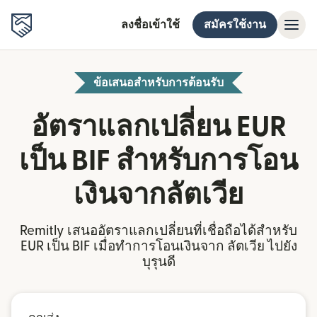
ลงชื่อเข้าใช้
สมัครใช้งาน
ข้อเสนอสำหรับการต้อนรับ
อัตราแลกเปลี่ยน EUR
เป็น BIF สำหรับการโอน
เงินจากลัตเวีย
Remitly เสนออัตราแลกเปลี่ยนที่เชื่อถือได้สำหรับ
EUR เป็น BIF เมื่อทำการโอนเงินจาก ลัตเวีย ไปยัง
บุรุนดี