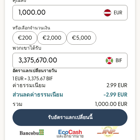
คุณส่ง
EUR
หรือเลือกจำนวนเงิน
€
200
€
2,000
€
5,000
พวกเขาได้รับ
BIF
อัตราแลกเปลี่ยนรายวัน
1 EUR = 3,375.67 BIF
ค่าธรรมเนียม
2.99 EUR
ส่วนลดค่าธรรมเนียม
-2.99 EUR
รวม
1,000.00 EUR
รับอัตราแลกเปลี่ยนนี้
และอีกมากมาย