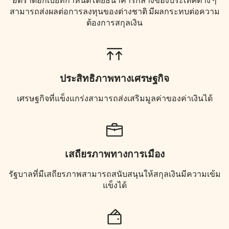
อัตราดอกเบี้ยที่กำหนดโดยธนาคารกลางของประเทศต่าง ๆ
สามารถส่งผลต่อการลงทุนของต่างชาติ มีผลกระทบต่อความ
ต้องการสกุลเงิน
ประสิทธิภาพทางเศรษฐกิจ
เศรษฐกิจที่แข็งแกร่งสามารถส่งเสริมมูลค่าของค่าเงินได้
เสถียรภาพทางการเมือง
รัฐบาลที่มีเสถียรภาพสามารถสนับสนุนให้สกุลเงินมีความเข้ม
แข็งได้