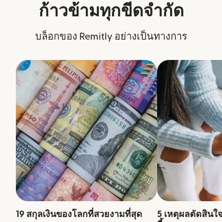
ก้าวข้ามทุกขีดจำกัด
บล็อกของ Remitly อย่างเป็นทางการ
19 สกุลเงินของโลกที่สวยงามที่สุด
5 เหตุผลตัดสินใ