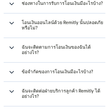
ช่องทางในการรับการโอนเงินมีอะไรบ้าง?
โอนเงินออนไลน์ด้วย Remitly นั้นปลอดภัย
หรือไม่?
ฉันจะติดตามการโอนเงินของฉันได้
อย่างไร?
ข้อจำกัดของการโอนเงินมีอะไรบ้าง?
ฉันจะติดต่อฝ่ายบริการลูกค้า Remitly ได้
อย่างไร?