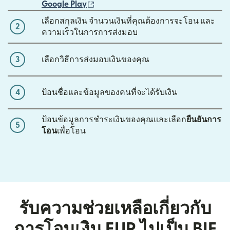
(เปิดในหน้าต่างใหม่)
Google Play
เลือกสกุลเงิน จำนวนเงินที่คุณต้องการจะโอน และ
2
ความเร็วในการการส่งมอบ
3
เลือกวิธีการส่งมอบเงินของคุณ
4
ป้อนชื่อและข้อมูลของคนที่จะได้รับเงิน
ป้อนข้อมูลการชำระเงินของคุณและเลือก
ยืนยันการ
5
โอน
เพื่อโอน
รับความช่วยเหลือเกี่ยวกับ
การโอนเงิน EUR ไปเป็น BIF