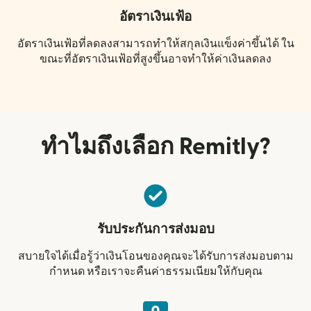
อัตราเงินเฟ้อ
อัตราเงินเฟ้อที่ลดลงสามารถทำให้สกุลเงินแข็งค่าขึ้นได้ ใน
ขณะที่อัตราเงินเฟ้อที่สูงขึ้นอาจทำให้ค่าเงินลดลง
ทำไมถึงเลือก Remitly?
รับประกันการส่งมอบ
สบายใจได้เมื่อรู้ว่าเงินโอนของคุณจะได้รับการส่งมอบตาม
กำหนด หรือเราจะคืนค่าธรรมเนียมให้กับคุณ