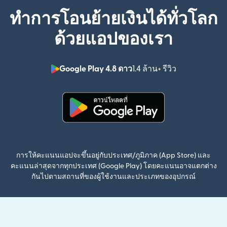
ทำการโอนย้ายเงินได้ทั่วโลก
ด้วยแอปของเรา
Google Play 4.8 ดาว
1.4 ล้าน+ รีวิว
(เปิดในหน้าต่า
(เปิดในหน้าต่างใหม่)
การให้คะแนนแอปจะขึ้นอยู่กับประเทศ/ภูมิภาค (App Store) และ
คะแนนล่าสุดจากทุกประเทศ (Google Play) โดยคะแนนอาจแตกต่าง
กันไปตามสถานที่ของผู้ใช้งานและประเภทของอุปกรณ์