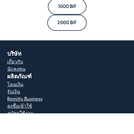
1000 BIF
2000 BIF
บริษัท
เกี่ยวกับ
นักลงทุน
ผลิตภัณฑ์
โอนเงิน
รับเงิน
Remitly Business
ลงชื่อเข้าใช้
สมัครใช้งาน
แหล่งข้อมูล
เรทและค่าธรรมเนียม