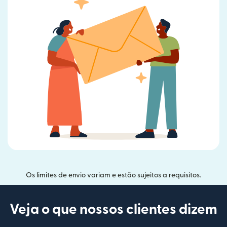
Os limites de envio variam e estão sujeitos a requisitos.
Veja o que nossos clientes dizem