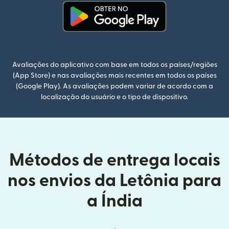
(abre em uma nova janela)
Avaliações do aplicativo com base em todos os países/regiões
(App Store) e nas avaliações mais recentes em todos os países
(Google Play). As avaliações podem variar de acordo com a
localização do usuário e o tipo de dispositivo.
Métodos de entrega locais
nos envios da Letônia para
a Índia