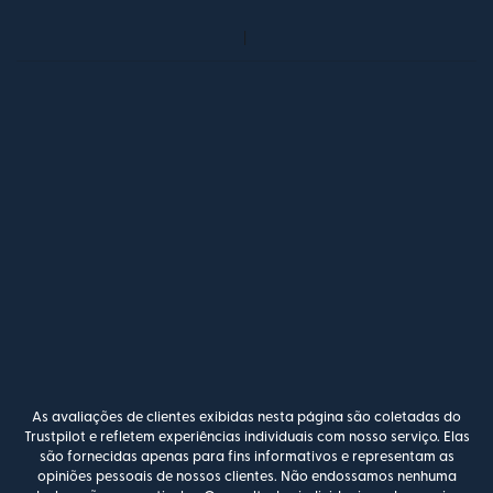
As avaliações de clientes exibidas nesta página são coletadas do
Trustpilot e refletem experiências individuais com nosso serviço. Elas
são fornecidas apenas para fins informativos e representam as
opiniões pessoais de nossos clientes. Não endossamos nenhuma