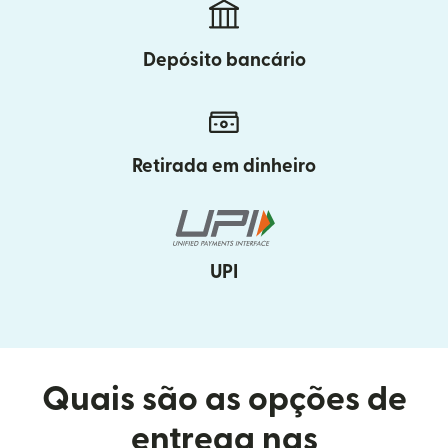
Depósito bancário
Retirada em dinheiro
UPI
Quais são as opções de
entrega nas