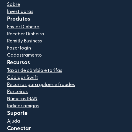
Sobre
Investidoras
Produtos
Enviar Dinheiro
Receber Dinheiro
Remitly Business
Fazer login
Cadastramento
Recursos
Taxas de câmbio e tarifas
Códigos Swift
Recursos para golpes e fraudes
Parceiros
Números IBAN
Indicar amigos
Suporte
Ajuda
Conectar