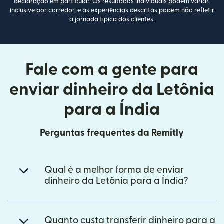
declaração em particular. Os resultados individuais podem variar,
inclusive por corredor, e as experiências descritas podem não refletir
a jornada típica dos clientes.
Fale com a gente para
enviar dinheiro da Letônia
para a Índia
Perguntas frequentes da Remitly
Qual é a melhor forma de enviar
dinheiro da Letônia para a Índia?
Quanto custa transferir dinheiro para a