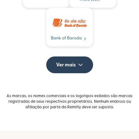
Bank of Baroda
Ver mais
As marcas, os nomes comerciais e os logotipos exibidos são marcas
registradas de seus respectivos proprietários. Nenhum endosso ou
afiliação por parte da Remitly deve ser suposto.