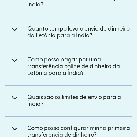
Índia?
Quanto tempo leva o envio de dinheiro
da Letônia para a Índia?
Como posso pagar por uma
transferência online de dinheiro da
Letônia para a Índia?
Quais são os limites de envio para a
Índia?
Como posso configurar minha primeira
transferência de dinheiro?