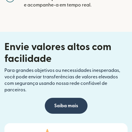
e acompanhe-a em tempo real.
Envie valores altos com
facilidade
Para grandes objetivos ou necessidades inesperadas,
você pode enviar transferências de valores elevados
com segurança usando nossa rede confiável de
parceiros.
Saiba mais