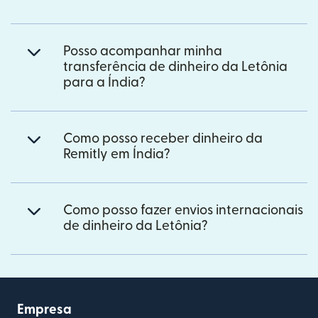
Posso acompanhar minha
transferência de dinheiro da Letônia
para a Índia?
Como posso receber dinheiro da
Remitly em Índia?
Como posso fazer envios internacionais
de dinheiro da Letônia?
Empresa