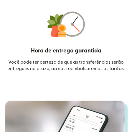
Hora de entrega garantida
Você pode ter certeza de que as transferências serão
entregues no prazo, ou nós reembolsaremos as tarifas.