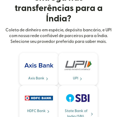
transferências para a
Índia?
Coleta de dinheiro em espécie, depósito bancário, e UPI
com nossa rede confiável de parceiros para a Índia.
Selecione seu provedor preferido para saber mais.
Axis Bank
UPI
HDFC Bank
State Bank of
India (SBI)