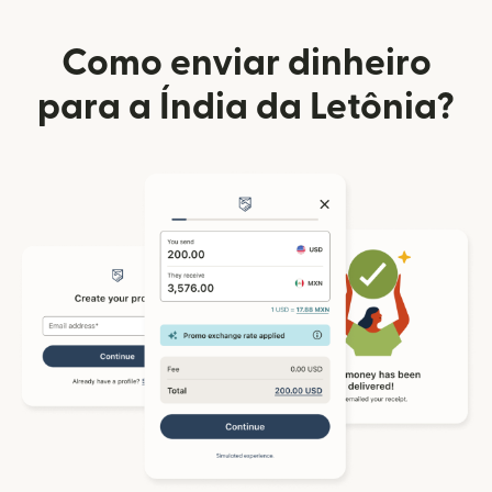
Como enviar dinheiro
para a Índia da Letônia?