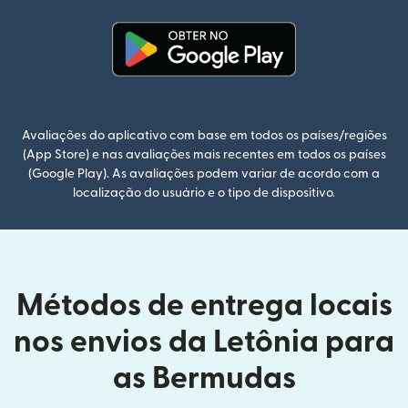
(abre em uma nova janela)
Avaliações do aplicativo com base em todos os países/regiões
(App Store) e nas avaliações mais recentes em todos os países
(Google Play). As avaliações podem variar de acordo com a
localização do usuário e o tipo de dispositivo.
Métodos de entrega locais
nos envios da Letônia para
as Bermudas