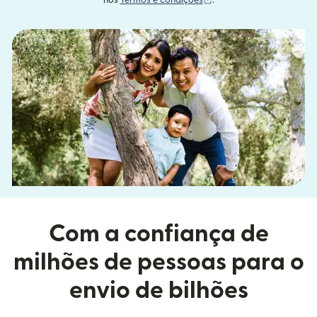
nos
Termos e condições
.
Com a confiança de
milhões de pessoas para o
envio de bilhões