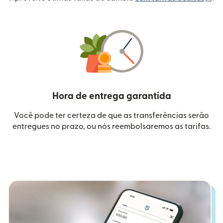
Hora de entrega garantida
Você pode ter certeza de que as transferências serão
entregues no prazo, ou nós reembolsaremos as tarifas.