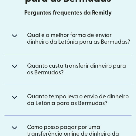
Perguntas frequentes da Remitly
Qual é a melhor forma de enviar
dinheiro da Letônia para as Bermudas?
Quanto custa transferir dinheiro para
as Bermudas?
Quanto tempo leva o envio de dinheiro
da Letônia para as Bermudas?
Como posso pagar por uma
transferência online de dinheiro da