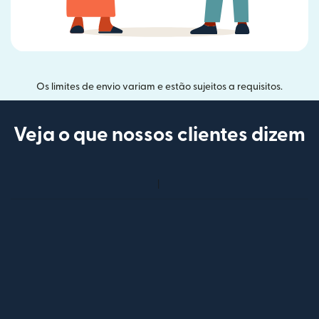
Os limites de envio variam e estão sujeitos a requisitos.
Veja o que nossos clientes dizem