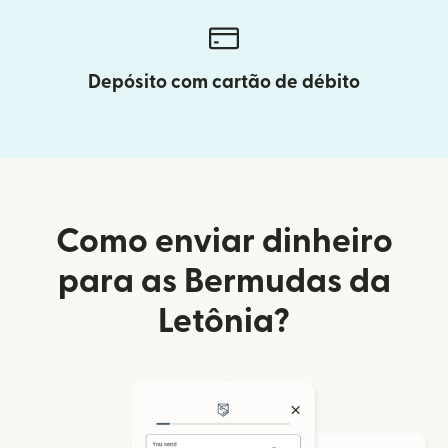
Depósito com cartão de débito
Como enviar dinheiro
para as Bermudas da
Letônia?