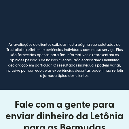
As avaliações de clientes exibidas nesta página são coletadas do
Trustpilot e refletem experiências individuais com nosso serviço. Elas
são fornecidas apenas para fins informativos e representam as
opiniões pessoais de nossos clientes. Não endossamos nenhuma
declaração em particular. Os resultados individuais podem variar,
inclusive por corredor, e as experiências descritas podem não refletir
a jornada típica dos clientes.
Fale com a gente para
enviar dinheiro da Letônia
para as Bermudas