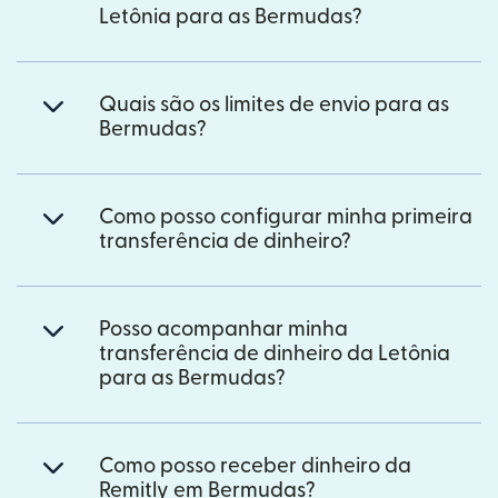
Letônia para as Bermudas?
Quais são os limites de envio para as
Bermudas?
Como posso configurar minha primeira
transferência de dinheiro?
Posso acompanhar minha
transferência de dinheiro da Letônia
para as Bermudas?
Como posso receber dinheiro da
Remitly em Bermudas?