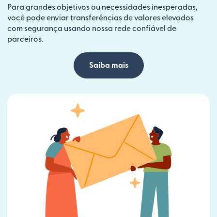
Para grandes objetivos ou necessidades inesperadas,
você pode enviar transferências de valores elevados
com segurança usando nossa rede confiável de
parceiros.
Saiba mais