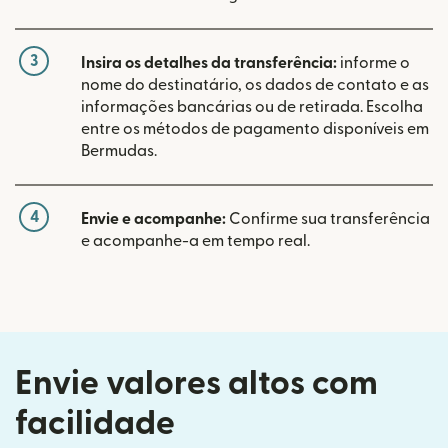
3
Insira os detalhes da transferência:
informe o
nome do destinatário, os dados de contato e as
informações bancárias ou de retirada. Escolha
entre os métodos de pagamento disponíveis em
Bermudas.
4
Envie e acompanhe:
Confirme sua transferência
e acompanhe-a em tempo real.
Envie valores altos com
facilidade