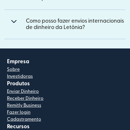
Como posso fazer envios internacionais
de dinheiro da Letônia?
Empresa
Sobre
Investidoras
Produtos
Enviar Dinheiro
Receber Dinheiro
Remitly Business
Fazer login
Cadastramento
Recursos