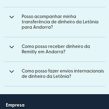
Posso acompanhar minha
transferência de dinheiro da Letônia
para Andorra?
Como posso receber dinheiro da
Remitly em Andorra?
Como posso fazer envios internacionais
de dinheiro da Letônia?
Empresa