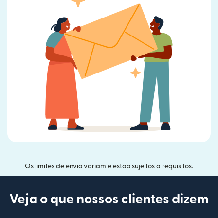
Os limites de envio variam e estão sujeitos a requisitos.
Veja o que nossos clientes dizem