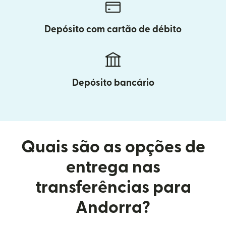
Depósito com cartão de débito
Depósito bancário
Quais são as opções de
entrega nas
transferências para
Andorra?