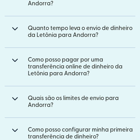
Andorra?
Quanto tempo leva o envio de dinheiro
da Letônia para Andorra?
Como posso pagar por uma
transferência online de dinheiro da
Letônia para Andorra?
Quais são os limites de envio para
Andorra?
Como posso configurar minha primeira
transferência de dinheiro?