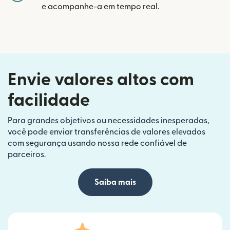
e acompanhe-a em tempo real.
Envie valores altos com
facilidade
Para grandes objetivos ou necessidades inesperadas,
você pode enviar transferências de valores elevados
com segurança usando nossa rede confiável de
parceiros.
Saiba mais