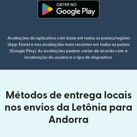
(abre em uma nova janela)
Avaliações do aplicativo com base em todos os países/regiões
(App Store) e nas avaliações mais recentes em todos os países
(Google Play). As avaliações podem variar de acordo com a
localização do usuário e o tipo de dispositivo.
Métodos de entrega locais
nos envios da Letônia para
Andorra