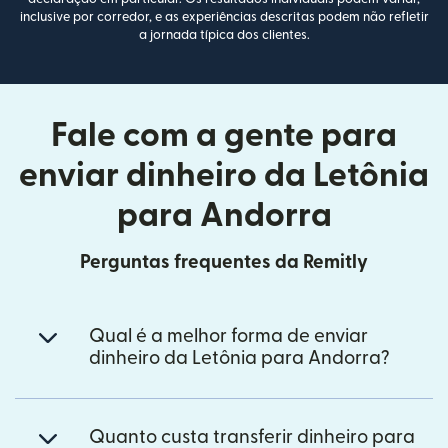
inclusive por corredor, e as experiências descritas podem não refletir
a jornada típica dos clientes.
Fale com a gente para
enviar dinheiro da Letônia
para Andorra
Perguntas frequentes da Remitly
Qual é a melhor forma de enviar
dinheiro da Letônia para Andorra?
Quanto custa transferir dinheiro para