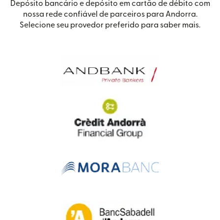
Depósito bancário e depósito em cartão de débito com
nossa rede confiável de parceiros para Andorra.
Selecione seu provedor preferido para saber mais.