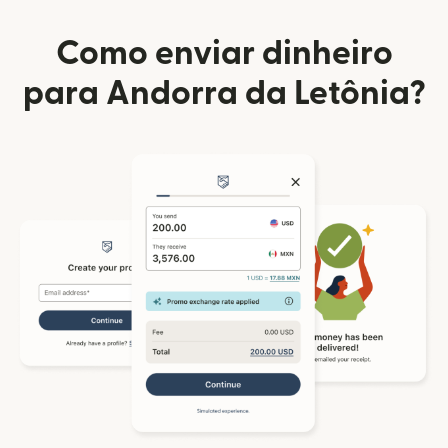
Como enviar dinheiro
para Andorra da Letônia?