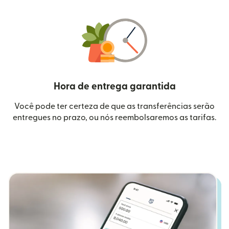
Hora de entrega garantida
Você pode ter certeza de que as transferências serão
entregues no prazo, ou nós reembolsaremos as tarifas.