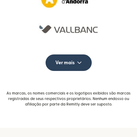
Ver mais
As marcas, os nomes comerciais e os logotipos exibidos são marcas
registradas de seus respectivos proprietários. Nenhum endosso ou
afiliação por parte da Remitly deve ser suposto.