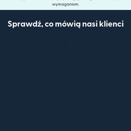
wymaganiom.
Sprawdź, co mówią nasi klienci