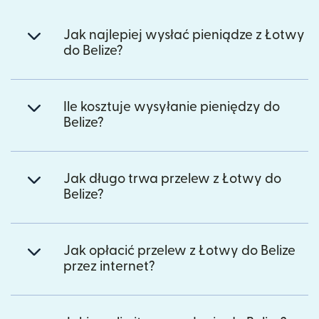
Jak najlepiej wysłać pieniądze z Łotwy
do Belize?
Ile kosztuje wysyłanie pieniędzy do
Belize?
Jak długo trwa przelew z Łotwy do
Belize?
Jak opłacić przelew z Łotwy do Belize
przez internet?