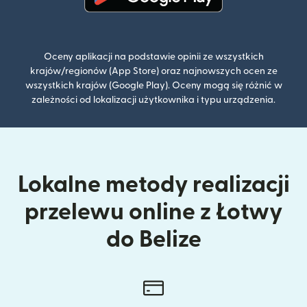
(otwiera się w nowym oknie)
Oceny aplikacji na podstawie opinii ze wszystkich
krajów/regionów (App Store) oraz najnowszych ocen ze
wszystkich krajów (Google Play). Oceny mogą się różnić w
zależności od lokalizacji użytkownika i typu urządzenia.
Lokalne metody realizacji
przelewu online z Łotwy
do Belize