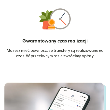
Gwarantowany czas realizacji
Możesz mieć pewność, że transfery są realizowane na
czas. W przeciwnym razie zwrócimy opłaty.