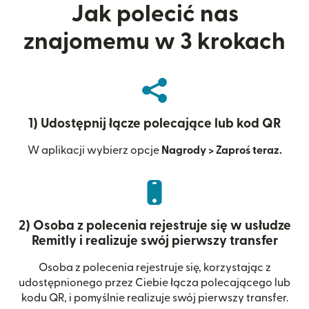
Jak polecić nas
znajomemu w 3 krokach
1) Udostępnij łącze polecające lub kod QR
W aplikacji wybierz opcje
Nagrody > Zaproś teraz.
2) Osoba z polecenia rejestruje się w usłudze
Remitly i realizuje swój pierwszy transfer
Osoba z polecenia rejestruje się, korzystając z
udostępnionego przez Ciebie łącza polecającego lub
kodu QR, i pomyślnie realizuje swój pierwszy transfer.