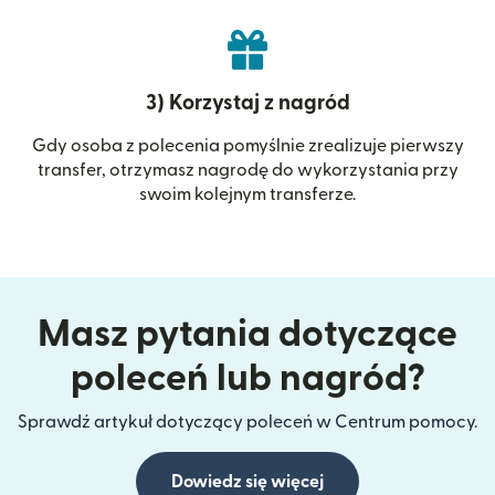
3) Korzystaj z nagród
Gdy osoba z polecenia pomyślnie zrealizuje pierwszy
transfer, otrzymasz nagrodę do wykorzystania przy
swoim kolejnym transferze.
Masz pytania dotyczące
poleceń lub nagród?
Sprawdź artykuł dotyczący poleceń w Centrum pomocy.
Dowiedz się więcej