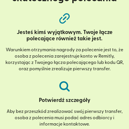
Jesteś kimś wyjątkowym. Twoje łącze
polecające również takie jest.
Warunkiem otrzymania nagrody za polecenie jest to, że
osoba z polecenia zarejestruje konto w Remitly,
korzystając z Twojego łącza polecającego lub kodu QR,
oraz pomyślnie zrealizuje pierwszy transfer.
Potwierdź szczegóły
Aby bez przeszkód zrealizować swój pierwszy transfer,
osoba z polecenia musi podać adres odbiorcy i
informacje kontaktowe.