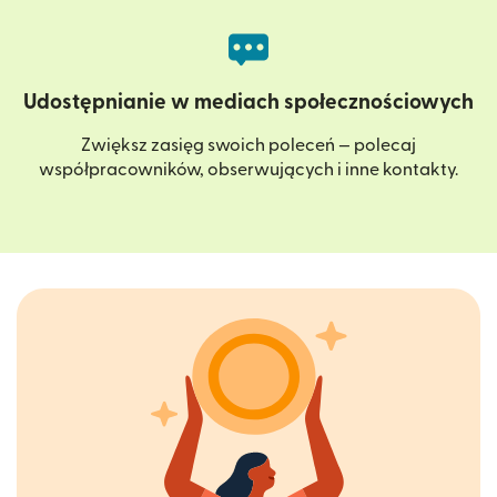
Udostępnianie w mediach społecznościowych
Zwiększ zasięg swoich poleceń — polecaj
współpracowników, obserwujących i inne kontakty.