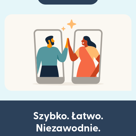
Szybko. Łatwo.
Niezawodnie.