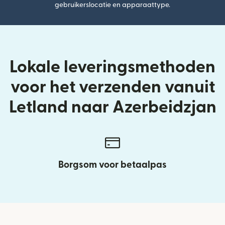
gebruikerslocatie en apparaattype.
Lokale leveringsmethoden
voor het verzenden vanuit
Letland naar Azerbeidzjan
Borgsom voor betaalpas