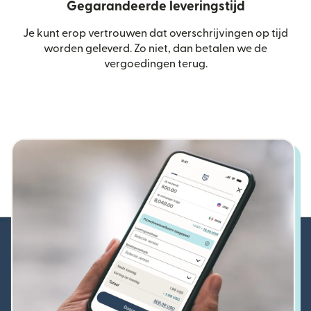
Gegarandeerde leveringstijd
Je kunt erop vertrouwen dat overschrijvingen op tijd
worden geleverd. Zo niet, dan betalen we de
vergoedingen terug.