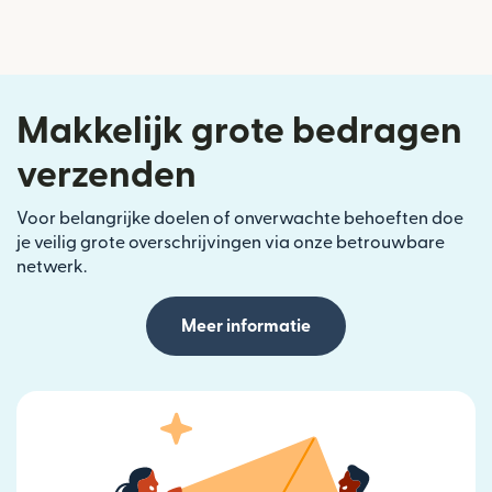
Makkelijk grote bedragen
verzenden
Voor belangrijke doelen of onverwachte behoeften doe
je veilig grote overschrijvingen via onze betrouwbare
netwerk.
Meer informatie