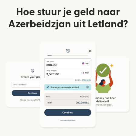
Hoe stuur je geld naar
Azerbeidzjan uit Letland?