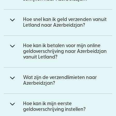
Hoe snel kan ik geld verzenden vanuit
Letland naar Azerbeidzjan?
Hoe kan ik betalen voor mijn online
geldoverschrijving naar Azerbeidzjan
vanuit Letland?
Wat zijn de verzendlimieten naar
Azerbeidzjan?
Hoe kan ik mijn eerste
geldoverschrijving instellen?