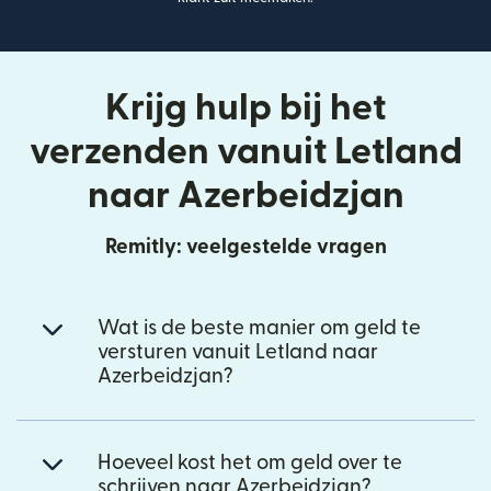
Krijg hulp bij het
verzenden vanuit Letland
naar Azerbeidzjan
Remitly: veelgestelde vragen
Wat is de beste manier om geld te
versturen vanuit Letland naar
Azerbeidzjan?
Hoeveel kost het om geld over te
schrijven naar Azerbeidzjan?