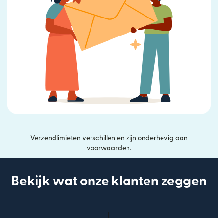
Verzendlimieten verschillen en zijn onderhevig aan
voorwaarden.
Bekijk wat onze klanten zeggen