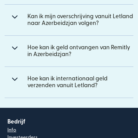
Kan ik mijn overschrijving vanuit Letland
naar Azerbeidzjan volgen?
Hoe kan ik geld ontvangen van Remitly
in Azerbeidzjan?
Hoe kan ik internationaal geld
verzenden vanuit Letland?
Bedrijf
Info
Investeerders