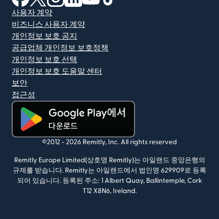
사용자 계약
비즈니스 사용자 계약
개인정보 보호 공지
공급업체 개인정보 보호정책
개인정보 보호 선택
개인정보 보호 도움말 센터
보안
접근성
(새 창에서 열림)
©2012 -
2026
Remitly, Inc.
All rights reserved
Remitly Europe Limited(상호명 Remitly)는 아일랜드 중앙은행의
규제를 받습니다. Remitly는 아일랜드에서 법인명 629909로 등록
되어 있습니다. 등록된 주소: 1 Albert Quay, Ballintemple, Cork
T12 X8N6, Ireland.