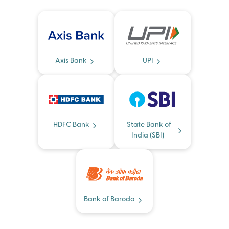
Axis Bank
UPI
HDFC Bank
State Bank of
India (SBI)
Bank of Baroda