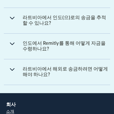
라트비아에서 인도(으)로의 송금을 추적
할 수 있나요?
인도에서 Remitly를 통해 어떻게 자금을
수령하나요?
라트비아에서 해외로 송금하려면 어떻게
해야 하나요?
회사
소개