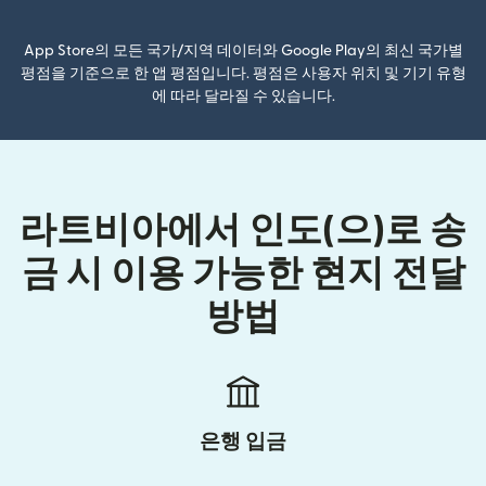
App Store의 모든 국가/지역 데이터와 Google Play의 최신 국가별
평점을 기준으로 한 앱 평점입니다. 평점은 사용자 위치 및 기기 유형
에 따라 달라질 수 있습니다.
라트비아에서 인도(으)로 송
금 시 이용 가능한 현지 전달
방법
은행 입금