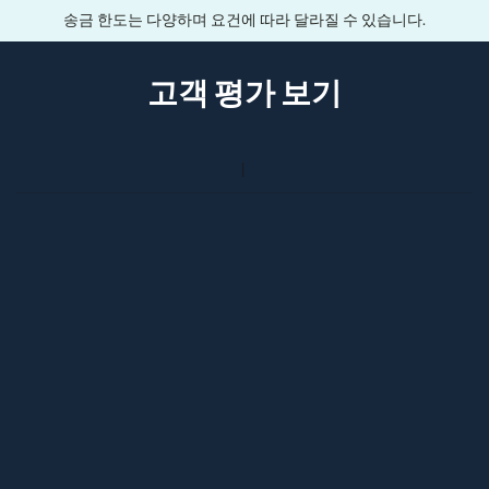
송금 한도는 다양하며 요건에 따라 달라질 수 있습니다.
고객 평가 보기