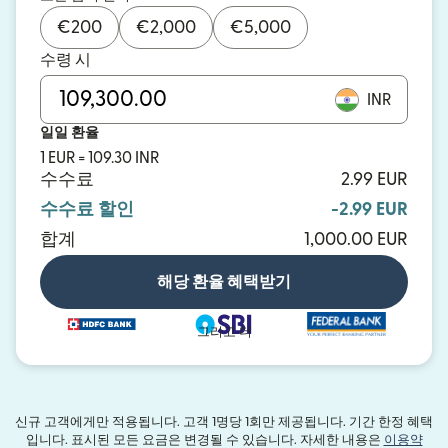
€
200
€
2,000
€
5,000
수령 시
INR
일일 환율
1 EUR = 109.30 INR
수수료
2.99 EUR
수수료 할인
-2.99 EUR
합계
1,000.00 EUR
해당 환율 혜택받기
그리고 더
신규 고객에게만 적용됩니다. 고객 1명당 1회만 제공됩니다. 기간 한정 혜택
입니다. 표시된 모든 요금은 변경될 수 있습니다. 자세한 내용은
이용약