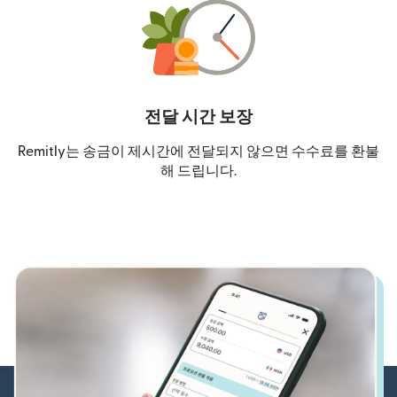
전달 시간 보장
Remitly는 송금이 제시간에 전달되지 않으면 수수료를 환불
해 드립니다.