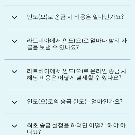
인도(으)로 송금 시 비용은 얼마인가요?
라트비아에서 인도(으)로 얼마나 빨리 자
금을 보낼 수 있나요?
라트비아에서 인도(으)로 온라인 송금 시
해당 비용은 어떻게 결제할 수 있나요?
인도(으)로의 송금 한도는 얼마인가요?
최초 송금 설정을 하려면 어떻게 해야 하
나요?