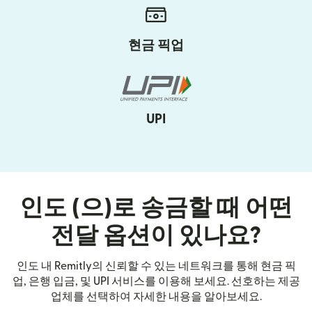
현금 픽업
UPI
인도 (으)로 송금할 때 어떤
전달 옵션이 있나요?
인도 내 Remitly의 신뢰할 수 있는 네트워크를 통해 현금 픽
업, 은행 입금, 및 UPI 서비스를 이용해 보세요. 선호하는 제공
업체를 선택하여 자세한 내용을 알아보세요.