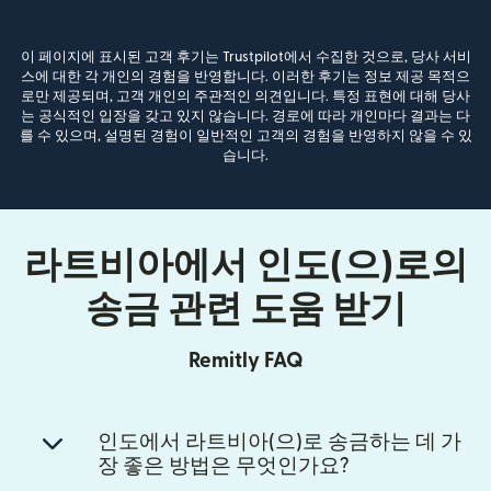
이 페이지에 표시된 고객 후기는 Trustpilot에서 수집한 것으로, 당사 서비
스에 대한 각 개인의 경험을 반영합니다. 이러한 후기는 정보 제공 목적으
로만 제공되며, 고객 개인의 주관적인 의견입니다. 특정 표현에 대해 당사
는 공식적인 입장을 갖고 있지 않습니다. 경로에 따라 개인마다 결과는 다
를 수 있으며, 설명된 경험이 일반적인 고객의 경험을 반영하지 않을 수 있
습니다.
라트비아에서 인도(으)로의
송금 관련 도움 받기
Remitly FAQ
인도에서 라트비아(으)로 송금하는 데 가
장 좋은 방법은 무엇인가요?