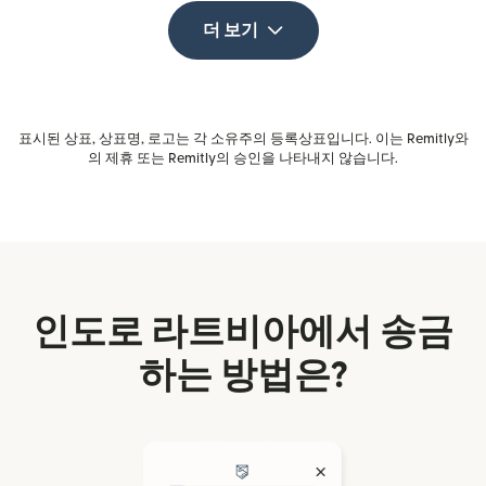
더 보기
표시된 상표, 상표명, 로고는 각 소유주의 등록상표입니다. 이는 Remitly와
의 제휴 또는 Remitly의 승인을 나타내지 않습니다.
인도로 라트비아에서 송금
하는 방법은?