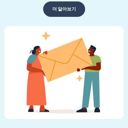
더 알아보기