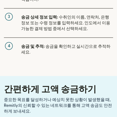
3
송금 상세 정보 입력:
수취인의 이름, 연락처, 은행
정보 또는 수령 정보를 입력하세요. 인도에서 이용
가능한 결제 방법 중에서 선택하세요.
4
송금 및 추적:
송금을 확인하고 실시간으로 추적하
세요.
간편하게 고액 송금하기
중요한 목표를 달성하거나 예상치 못한 상황이 발생했을 때,
Remitly의 신뢰할 수 있는 네트워크를 통해 고액 송금도 안전
하게 보내세요.