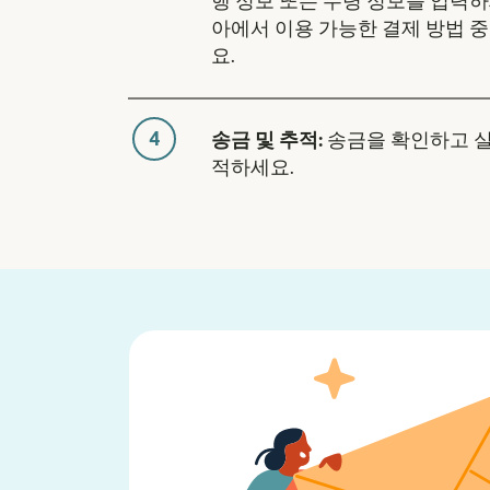
행 정보 또는 수령 정보를 입력하
아에서 이용 가능한 결제 방법 
요.
4
송금 및 추적:
송금을 확인하고 
적하세요.