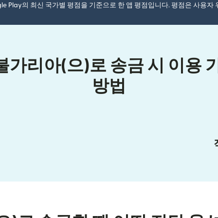
ogle Play의 최신 국가별 평점을 기준으로 한 앱 평점입니다. 평점은 사용
가리아(으)로 송금 시 이용 
방법