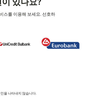
션이 있나요?
 서비스를 이용해 보세요. 선호하
의 승인을 나타내지 않습니다.