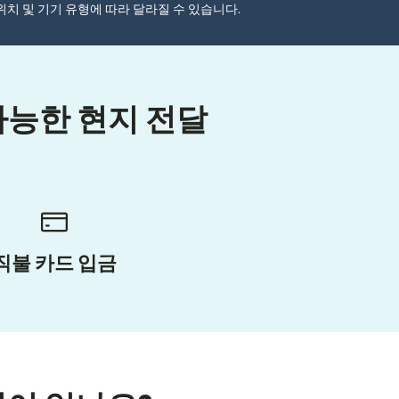
자 위치 및 기기 유형에 따라 달라질 수 있습니다.
가능한 현지 전달
직불 카드 입금