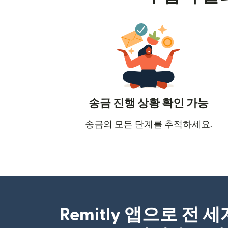
송금 진행 상황 확인 가능
송금의 모든 단계를 추적하세요.
Remitly 앱으로 전 