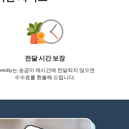
전달 시간 보장
emitly는 송금이 제시간에 전달되지 않으면
수수료를 환불해 드립니다.