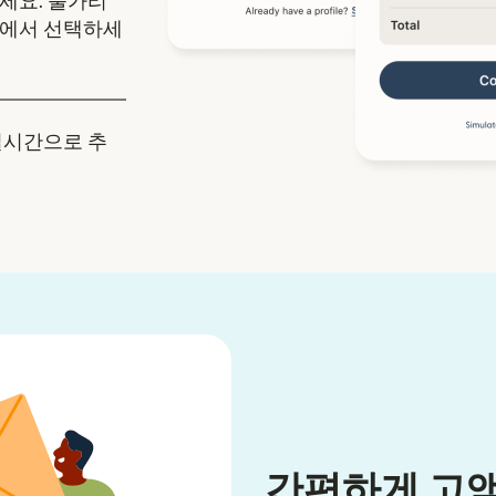
세요. 불가리
중에서 선택하세
실시간으로 추
간편하게 고