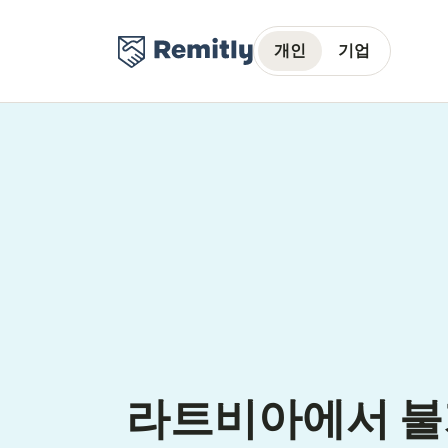
개인
기업
라트비아에서 불