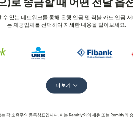
으)로 송금할 때 어떤 전달 옵
뢰할 수 있는 네트워크를 통해 은행 입금 및 직불 카드 입금
는 제공업체를 선택하여 자세한 내용을 알아보세요.
더 보기
는 각 소유주의 등록상표입니다. 이는 Remitly와의 제휴 또는 Remitly