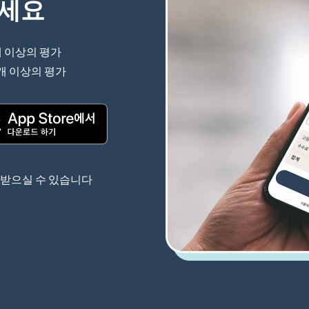
하세요
개 이상의 평가
(새 창에서 열림)
 개 이상의 평가
(새 창에서 열림)
(새 창에서 열림)
 받으실 수 있습니다