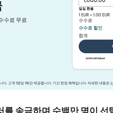
금
일일 환율
1 EUR = 1.00 EUR
시 수수료 무료
수수료
수수료 할인
합계
다. 고객 1명당 1회만 제공됩니다. 기간 한정 혜택입니다. 자세한 내용은
러를 송금하며 수백만 명이 선