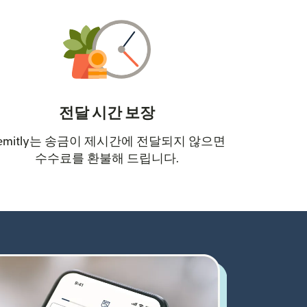
전달 시간 보장
emitly는 송금이 제시간에 전달되지 않으면
수수료를 환불해 드립니다.