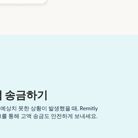
액 송금하기
상치 못한 상황이 발생했을 때, Remitly
크를 통해 고액 송금도 안전하게 보내세요.