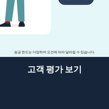
송금 한도는 다양하며 요건에 따라 달라질 수 있습니다.
고객 평가 보기