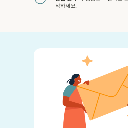
적하세요.