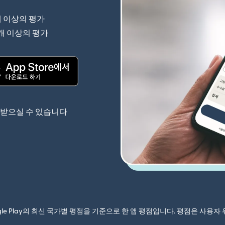
개 이상의 평가
(새 창에서 열림)
 개 이상의 평가
(새 창에서 열림)
(새 창에서 열림)
 받으실 수 있습니다
ogle Play의 최신 국가별 평점을 기준으로 한 앱 평점입니다. 평점은 사용