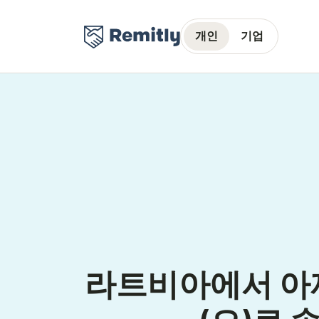
개인
기업
라트비아에서 