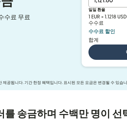
송금
일일 환율
시 수수료 무료
1 EUR = 1.1218 USD
수수료
수수료 할인
합계
만 제공됩니다. 기간 한정 혜택입니다. 표시된 모든 요금은 변경될 수 있습
러를 송금하며 수백만 명이 선