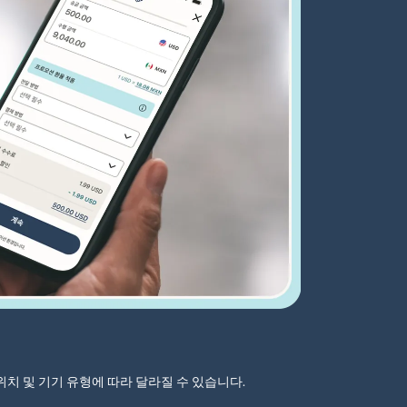
자 위치 및 기기 유형에 따라 달라질 수 있습니다.