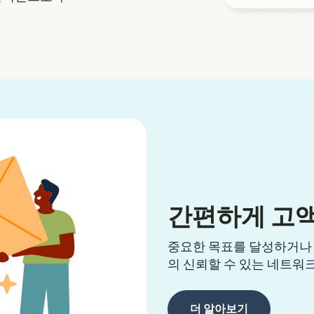
간편하게 고
중요한 목표를 달성하거나 예
의 신뢰할 수 있는 네트워
더 알아보기