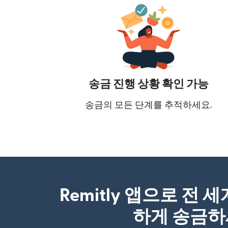
송금 진행 상황 확인 가능
송금의 모든 단계를 추적하세요.
Remitly 앱으로 전 
하게 송금