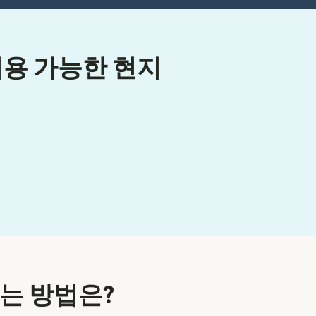
이용 가능한 현지
는 방법은?