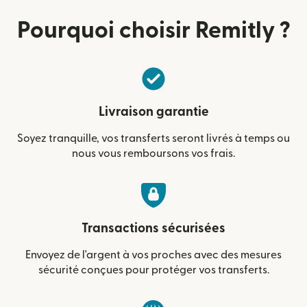
Pourquoi choisir Remitly ?
Livraison garantie
Soyez tranquille, vos transferts seront livrés à temps ou
nous vous remboursons vos frais.
Transactions sécurisées
Envoyez de l'argent à vos proches avec des mesures
sécurité conçues pour protéger vos transferts.