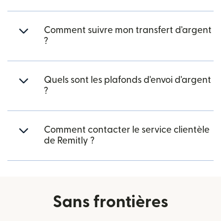
Comment suivre mon transfert d'argent
?
Quels sont les plafonds d'envoi d'argent
?
Comment contacter le service clientèle
de Remitly ?
Sans frontières