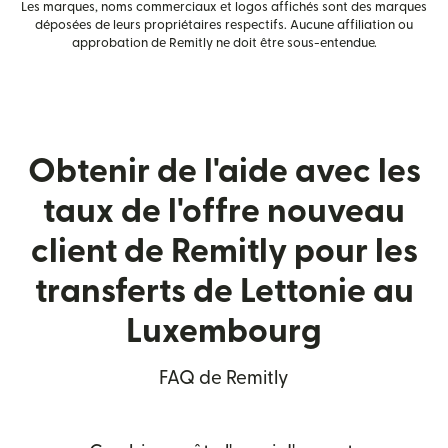
Les marques, noms commerciaux et logos affichés sont des marques
déposées de leurs propriétaires respectifs. Aucune affiliation ou
approbation de Remitly ne doit être sous-entendue.
Obtenir de l'aide avec les
taux de l'offre nouveau
client de Remitly pour les
transferts de Lettonie au
Luxembourg
FAQ de Remitly