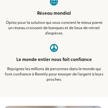
Réseau mondial
Optez pour la solution qui vous convient le mieux parmi
un réseau croissant de banques et de lieux de retrait
d'espèces.
Le monde entier nous fait confiance
Rejoignez les millions de personnes dans le monde qui
font confiance à Remitly pour envoyer de l'argent à leurs
proches.