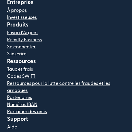
Entreprise
À propos
Investisseuses
Produits
Envoi d'Argent
Remitly Business
Se connecter
S'inscrire
Ressources
Taux et frais
Codes SWIFT
Ressources pour la lutte contre les fraudes et les
arnaques
Partenaires
Numéros IBAN
Parrainer des amis
Support
Aide