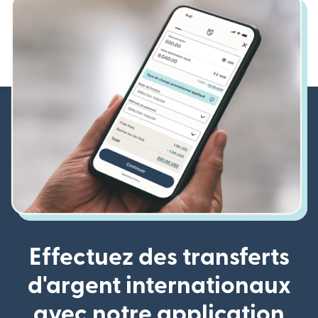
Effectuez des transferts
d'argent internationaux
avec notre application