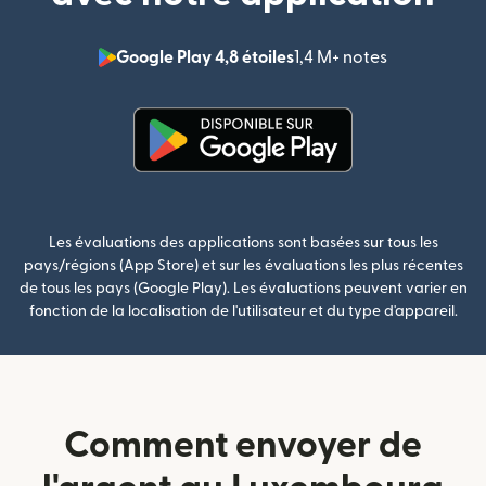
Google Play 4,8 étoiles
1,4 M+ notes
(s'ouvre dan
(s'ouvre dans une nouvelle fenê
Les évaluations des applications sont basées sur tous les
pays/régions (App Store) et sur les évaluations les plus récentes
de tous les pays (Google Play). Les évaluations peuvent varier en
fonction de la localisation de l'utilisateur et du type d'appareil.
Comment envoyer de