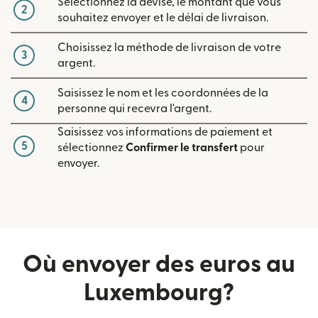
Sélectionnez la devise, le montant que vous
2
souhaitez envoyer et le délai de livraison.
Choisissez la méthode de livraison de votre
3
argent.
Saisissez le nom et les coordonnées de la
4
personne qui recevra l'argent.
Saisissez vos informations de paiement et
5
sélectionnez
Confirmer le transfert
pour
envoyer.
Où envoyer des euros au
Luxembourg?