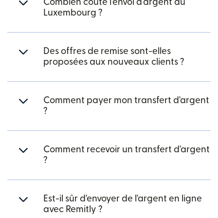
Combien coûte l'envoi d'argent au
Luxembourg ?
Des offres de remise sont-elles
proposées aux nouveaux clients ?
Comment payer mon transfert d'argent
?
Comment recevoir un transfert d'argent
?
Est-il sûr d'envoyer de l'argent en ligne
avec Remitly ?