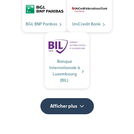
BGL BNP Paribas
UniCredit Bank
Banque
Internationale à
Luxembourg
(BIL)
Afficher plus